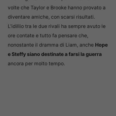
volte che Taylor e Brooke hanno provato a
diventare amiche, con scarsi risultati.
L’idillio tra le due rivali ha sempre avuto le
ore contate e tutto fa pensare che,
nonostante il dramma di Liam, anche
Hope
e Steffy siano destinate a farsi la guerra
ancora per molto tempo.