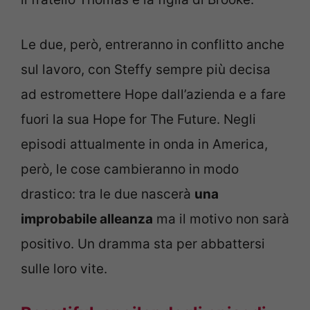
Le due, però, entreranno in conflitto anche
sul lavoro, con Steffy sempre più decisa
ad estromettere Hope dall’azienda e a fare
fuori la sua Hope for The Future. Negli
episodi attualmente in onda in America,
però, le cose cambieranno in modo
drastico: tra le due nascerà
una
improbabile alleanza
ma il motivo non sarà
positivo. Un dramma sta per abbattersi
sulle loro vite.