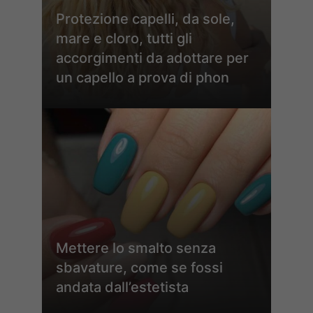
Protezione capelli, da sole,
mare e cloro, tutti gli
accorgimenti da adottare per
un capello a prova di phon
Mettere lo smalto senza
sbavature, come se fossi
andata dall’estetista