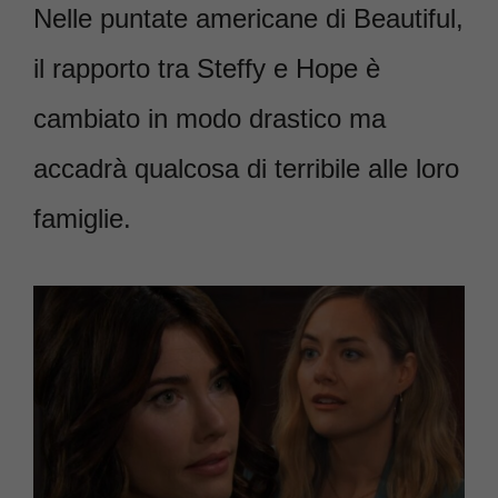
Nelle puntate americane di Beautiful,
il rapporto tra Steffy e Hope è
cambiato in modo drastico ma
accadrà qualcosa di terribile alle loro
famiglie.