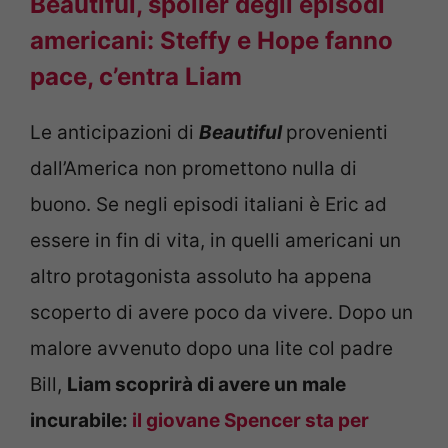
Beautiful, spoiler degli episodi
americani: Steffy e Hope fanno
pace, c’entra Liam
Le anticipazioni di
Beautiful
provenienti
dall’America non promettono nulla di
buono. Se negli episodi italiani è Eric ad
essere in fin di vita, in quelli americani un
altro protagonista assoluto ha appena
scoperto di avere poco da vivere. Dopo un
malore avvenuto dopo una lite col padre
Bill,
Liam scoprirà di avere un male
incurabile:
il giovane Spencer sta per