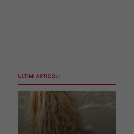
ULTIMI ARTICOLI