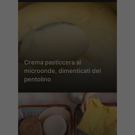
Crema pasticcera al
microonde, dimenticati del
pentolino