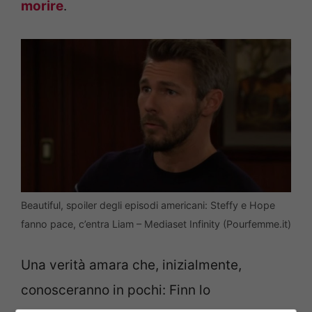
morire
.
Beautiful, spoiler degli episodi americani: Steffy e Hope
fanno pace, c’entra Liam – Mediaset Infinity (Pourfemme.it)
Una verità amara che, inizialmente,
conosceranno in pochi: Finn lo