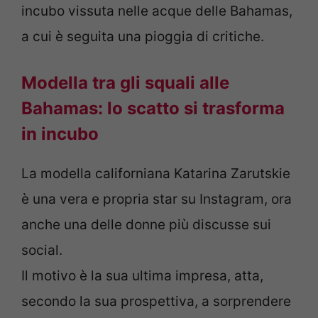
incubo vissuta nelle acque delle Bahamas,
a cui è seguita una pioggia di critiche.
Modella tra gli squali alle
Bahamas: lo scatto si trasforma
in incubo
La modella californiana Katarina Zarutskie
è una vera e propria star su Instagram, ora
anche una delle donne più discusse sui
social.
Il motivo è la sua ultima impresa, atta,
secondo la sua prospettiva, a sorprendere