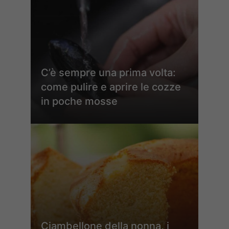
C’è sempre una prima volta:
come pulire e aprire le cozze
in poche mosse
Ciambellone della nonna, i