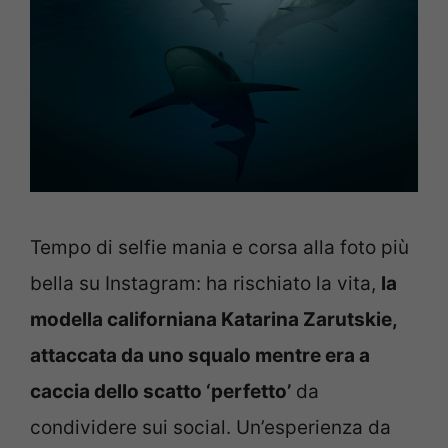
Tempo di selfie mania e corsa alla foto più
bella su Instagram: ha rischiato la vita,
la
modella californiana Katarina Zarutskie,
attaccata da uno squalo mentre era a
caccia dello scatto ‘perfetto’
da
condividere sui social. Un’esperienza da