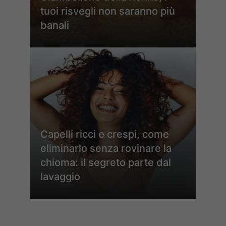
tuoi risvegli non saranno più
banali
Capelli ricci e crespi, come
eliminarlo senza rovinare la
chioma: il segreto parte dal
lavaggio