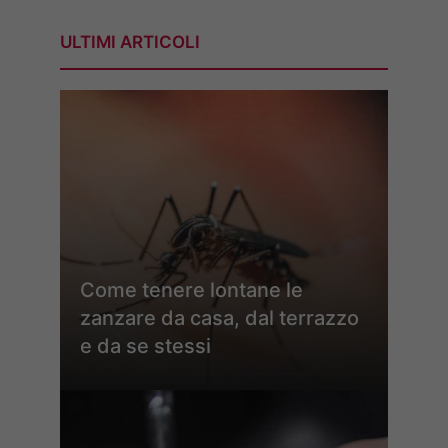
ULTIMI ARTICOLI
Come tenere lontane le
zanzare da casa, dal terrazzo
e da se stessi