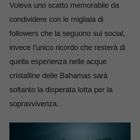
Voleva uno scatto memorabile da
condividere con le migliaia di
followers che la seguono sui social,
invece l’unico ricordo che resterà di
quella esperienza nelle acque
cristalline delle Bahamas sarà
soltanto la disperata lotta per la
sopravvivenza.