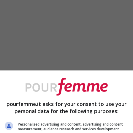
pourfemme.it asks for your consent to use your
personal data for the following purposes:
Personalised advertising and content, advertising and content
measurement, audience research and services development