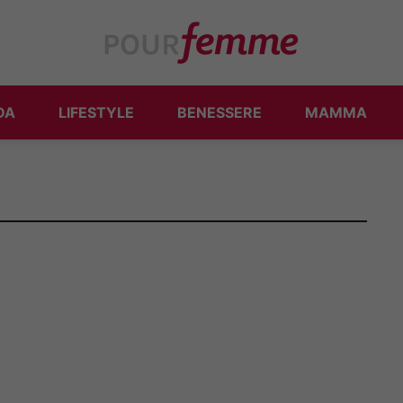
DA
LIFESTYLE
BENESSERE
MAMMA