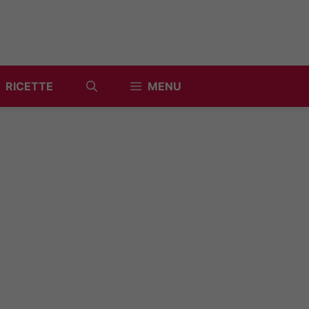
RICETTE
MENU