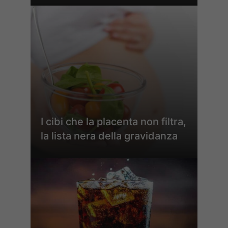
I cibi che la placenta non filtra,
la lista nera della gravidanza