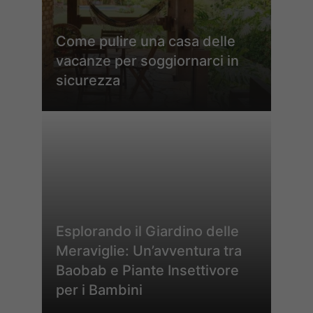
Come pulire una casa delle
vacanze per soggiornarci in
sicurezza
Esplorando il Giardino delle
Meraviglie: Un’avventura tra
Baobab e Piante Insettivore
per i Bambini