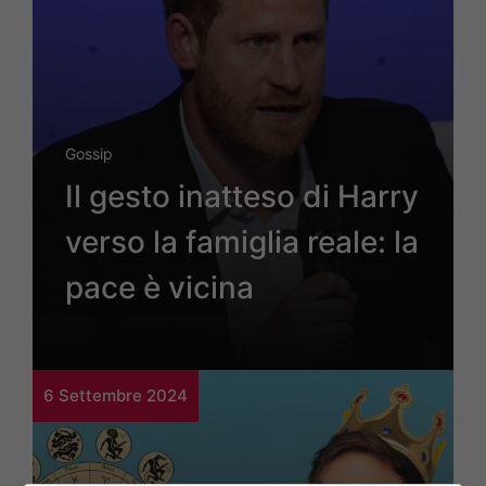
Gossip
Il gesto inatteso di Harry
verso la famiglia reale: la
pace è vicina
6 Settembre 2024