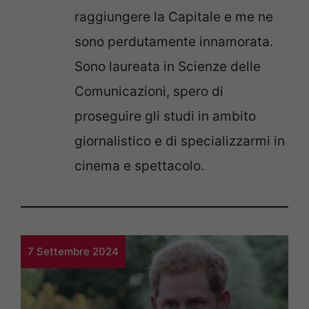
raggiungere la Capitale e me ne
sono perdutamente innamorata.
Sono laureata in Scienze delle
Comunicazioni, spero di
proseguire gli studi in ambito
giornalistico e di specializzarmi in
cinema e spettacolo.
7 Settembre 2024