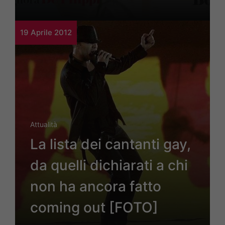
19 Aprile 2012
Attualità
La lista dei cantanti gay,
da quelli dichiarati a chi
non ha ancora fatto
coming out [FOTO]