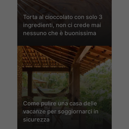
Torta al cioccolato con solo 3
ingredienti, non ci crede mai
nessuno che è buonissima
Come pulire una casa delle
vacanze per soggiornarci in
sicurezza