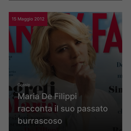
15 Maggio 2012
Gossip
Maria De Filippi
racconta il suo passato
burrascoso