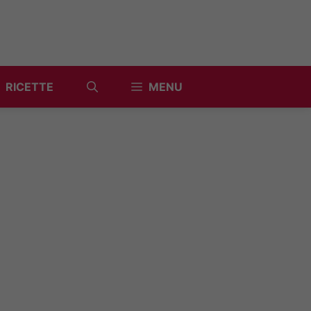
RICETTE
MENU