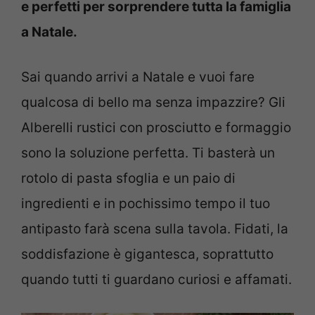
e perfetti per sorprendere tutta la famiglia
a Natale.
Sai quando arrivi a Natale e vuoi fare
qualcosa di bello ma senza impazzire? Gli
Alberelli rustici con prosciutto e formaggio
sono la soluzione perfetta. Ti basterà un
rotolo di pasta sfoglia e un paio di
ingredienti e in pochissimo tempo il tuo
antipasto farà scena sulla tavola. Fidati, la
soddisfazione è gigantesca, soprattutto
quando tutti ti guardano curiosi e affamati.