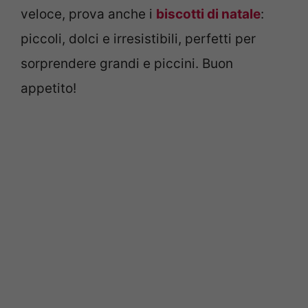
veloce, prova anche i
biscotti di natale
:
piccoli, dolci e irresistibili, perfetti per
sorprendere grandi e piccini. Buon
appetito!