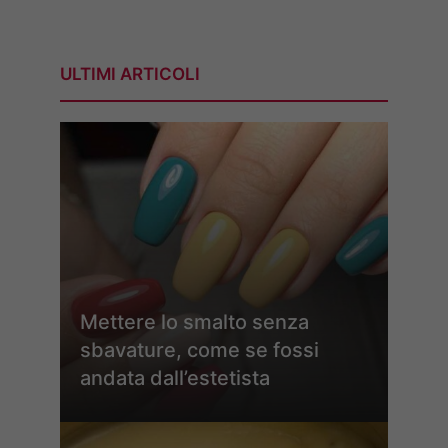
ULTIMI ARTICOLI
Mettere lo smalto senza
sbavature, come se fossi
andata dall’estetista