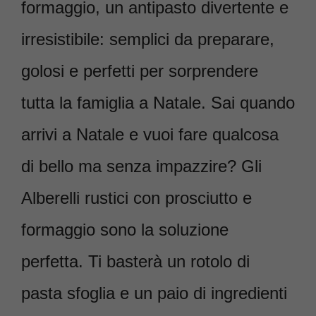
formaggio, un antipasto divertente e
irresistibile: semplici da preparare,
golosi e perfetti per sorprendere
tutta la famiglia a Natale. Sai quando
arrivi a Natale e vuoi fare qualcosa
di bello ma senza impazzire? Gli
Alberelli rustici con prosciutto e
formaggio sono la soluzione
perfetta. Ti basterà un rotolo di
pasta sfoglia e un paio di ingredienti