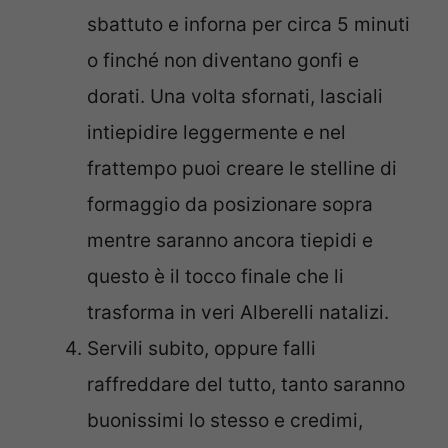
sbattuto e inforna per circa 5 minuti
o finché non diventano gonfi e
dorati. Una volta sfornati, lasciali
intiepidire leggermente e nel
frattempo puoi creare le stelline di
formaggio da posizionare sopra
mentre saranno ancora tiepidi e
questo è il tocco finale che li
trasforma in veri Alberelli natalizi.
Servili subito, oppure falli
raffreddare del tutto, tanto saranno
buonissimi lo stesso e credimi,