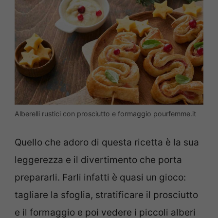
Alberelli rustici con prosciutto e formaggio pourfemme.it
Quello che adoro di questa ricetta è la sua
leggerezza e il divertimento che porta
prepararli. Farli infatti è quasi un gioco:
tagliare la sfoglia, stratificare il prosciutto
e il formaggio e poi vedere i piccoli alberi