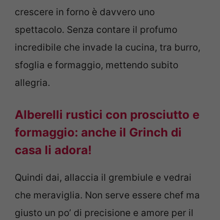
crescere in forno è davvero uno
spettacolo. Senza contare il profumo
incredibile che invade la cucina, tra burro,
sfoglia e formaggio, mettendo subito
allegria.
Alberelli rustici con prosciutto e
formaggio: anche il Grinch di
casa li adora!
Quindi dai, allaccia il grembiule e vedrai
che meraviglia. Non serve essere chef ma
giusto un po’ di precisione e amore per il