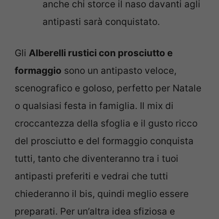
anche chi storce il naso davanti agli
antipasti sarà conquistato.
Gli
Alberelli rustici con prosciutto e
formaggio
sono un antipasto veloce,
scenografico e goloso, perfetto per Natale
o qualsiasi festa in famiglia. Il mix di
croccantezza della sfoglia e il gusto ricco
del prosciutto e del formaggio conquista
tutti, tanto che diventeranno tra i tuoi
antipasti preferiti e vedrai che tutti
chiederanno il bis, quindi meglio essere
preparati. Per un’altra idea sfiziosa e