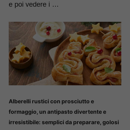
e poi vedere i …
Alberelli rustici con prosciutto e
formaggio, un antipasto divertente e
irresistibile: semplici da preparare, golosi