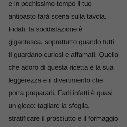
e in pochissimo tempo il tuo
antipasto farà scena sulla tavola.
Fidati, la soddisfazione è
gigantesca, soprattutto quando tutti
ti guardano curiosi e affamati. Quello
che adoro di questa ricetta è la sua
leggerezza e il divertimento che
porta prepararli. Farli infatti è quasi
un gioco: tagliare la sfoglia,
stratificare il prosciutto e il formaggio