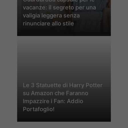
vacanze: il segreto per una
valigia leggera senza
rinunciare allo stile
Le 3 Statuette di Harry Potter
su Amazon che Faranno
Impazzire i Fan: Addio
Portafoglio!