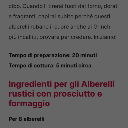
cibo. Quando li tirerai fuori dal forno, dorati
e fragranti, capirai subito perché questi
alberelli rubano il cuore anche ai Grinch
più incalliti, provare per credere. Iniziamo!
Tempo di preparazione: 20 minuti
Tempo di cottura: 5 minuti circa
Ingredienti per gli Alberelli
rustici con prosciutto e
formaggio
Per 8 alberelli