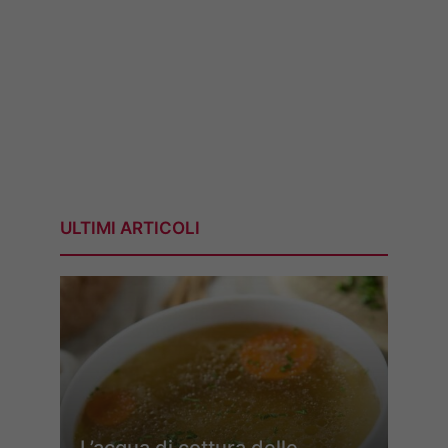
ULTIMI ARTICOLI