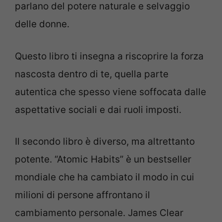
parlano del potere naturale e selvaggio
delle donne.
Questo libro ti insegna a riscoprire la forza
nascosta dentro di te, quella parte
autentica che spesso viene soffocata dalle
aspettative sociali e dai ruoli imposti.
Il secondo libro è diverso, ma altrettanto
potente. “Atomic Habits” è un bestseller
mondiale che ha cambiato il modo in cui
milioni di persone affrontano il
cambiamento personale. James Clear