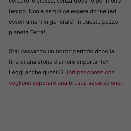
cercato io stessa, senza trovarlo per molto
tempo. Non è semplice essere donne (ed
esseri umani in generale) in questo pazzo
pianeta Terra!
Stai passando un brutto periodo dopo la
fine di una storia d’amore importante?
Leggi anche questi 2
libri per donne che
vogliono superare una brusca separazione
.