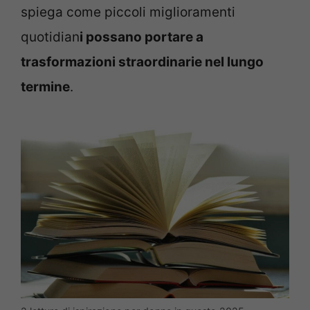
spiega come piccoli miglioramenti
quotidian
i possano portare a
trasformazioni straordinarie nel lungo
termine
.