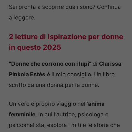
Sei pronta a scoprire quali sono? Continua
a leggere.
2 letture di ispirazione per donne
in questo 2025
“Donne che corrono con i lupi”
di
Clarissa
Pinkola Estés
è il mio consiglio. Un libro
scritto da una donna per le donne.
Un vero e proprio viaggio nell’
anima
femminile
, in cui l’autrice, psicologa e
psicoanalista, esplora i miti e le storie che