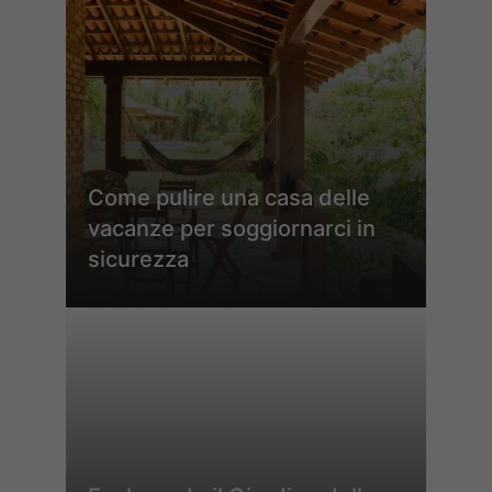
Come pulire una casa delle
vacanze per soggiornarci in
sicurezza