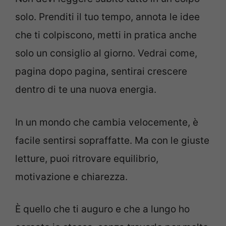
solo. Prenditi il tuo tempo, annota le idee
che ti colpiscono, metti in pratica anche
solo un consiglio al giorno. Vedrai come,
pagina dopo pagina, sentirai crescere
dentro di te una nuova energia.
In un mondo che cambia velocemente, è
facile sentirsi sopraffatte. Ma con le giuste
letture, puoi ritrovare equilibrio,
motivazione e chiarezza.
È quello che ti auguro e che a lungo ho