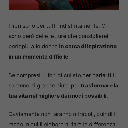
I libri sono per tutti indistintamente. Ci
sono però delle letture che consiglierei
perlopiù alle donne
in cerca di ispirazione
in un momento difficile
.
Se compresi, i libri di cui sto per parlarti ti
saranno di grande aiuto per
trasformare la
tua vita nel migliore dei modi possibili
.
Ovviamente non faranno miracoli, quindi il
modo in cui li elaborerai farà la differenza.