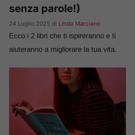
senza parole!)
24 Luglio 2025
di
Linda Marciano
Ecco i 2 libri che ti ispireranno e ti
aiuteranno a migliorare la tua vita.