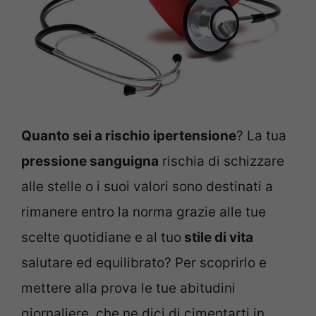
Quanto sei a rischio ipertensione
? La tua
pressione sanguigna
rischia di schizzare
alle stelle o i suoi valori sono destinati a
rimanere entro la norma grazie alle tue
scelte quotidiane e al tuo
stile di vita
salutare ed equilibrato? Per scoprirlo e
mettere alla prova le tue abitudini
giornaliere, che ne dici di cimentarti in