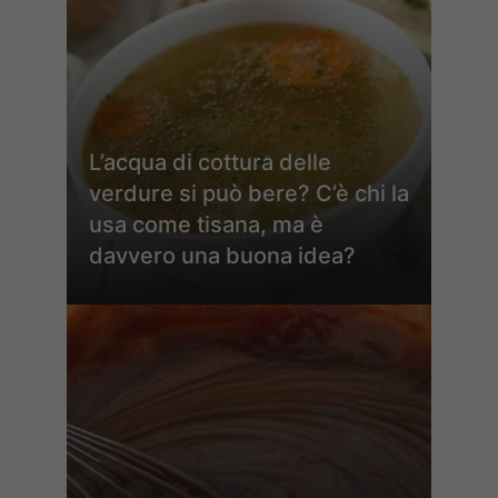
L’acqua di cottura delle
verdure si può bere? C’è chi la
usa come tisana, ma è
davvero una buona idea?