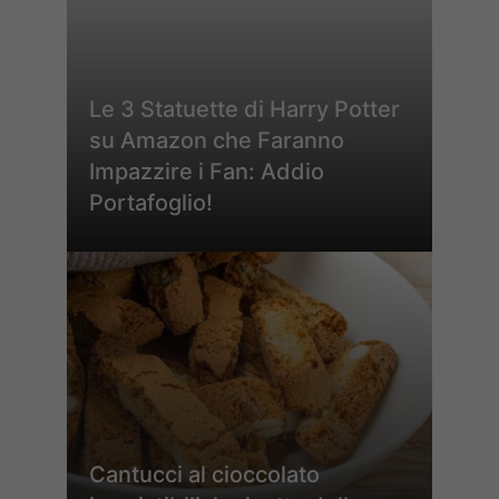
Le 3 Statuette di Harry Potter
su Amazon che Faranno
Impazzire i Fan: Addio
Portafoglio!
Cantucci al cioccolato