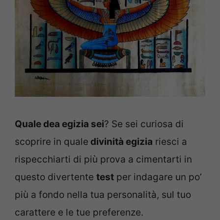
Quale dea egizia sei
? Se sei curiosa di
scoprire in quale
divinità egizia
riesci a
rispecchiarti di più prova a cimentarti in
questo divertente
test
per indagare un po’
più a fondo nella tua personalità, sul tuo
carattere e le tue preferenze.