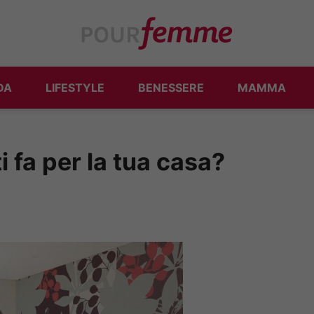
DA
LIFESTYLE
BENESSERE
MAMMA
i fa per la tua casa?