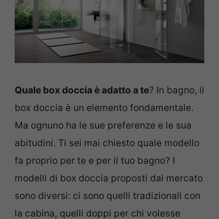
Quale box doccia è adatto a te
? In bagno, il
box doccia è un elemento fondamentale.
Ma ognuno ha le sue preferenze e le sua
abitudini. Ti sei mai chiesto quale modello
fa proprio per te e per il tuo bagno? I
modelli di box doccia proposti dal mercato
sono diversi: ci sono quelli tradizionali con
la cabina, quelli doppi per chi volesse