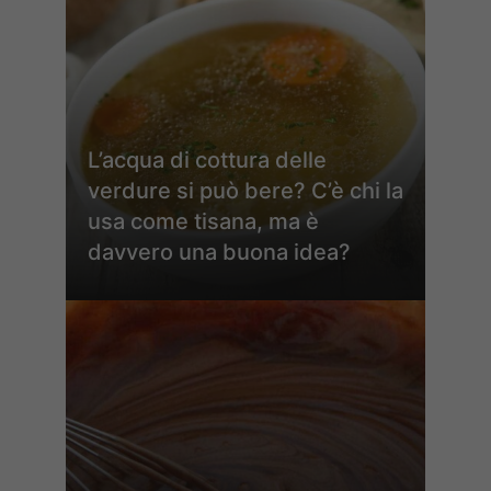
L’acqua di cottura delle
verdure si può bere? C’è chi la
usa come tisana, ma è
davvero una buona idea?