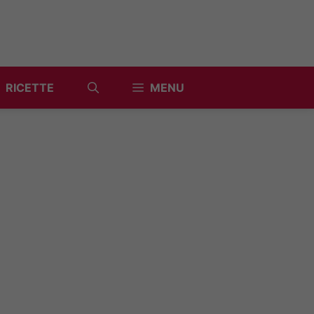
RICETTE
MENU