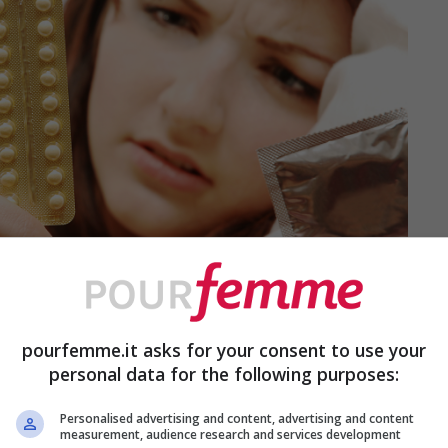
pourfemme.it asks for your consent to use your
personal data for the following purposes:
Personalised advertising and content, advertising and content
measurement, audience research and services development