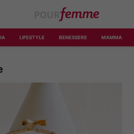
DA
LIFESTYLE
BENESSERE
MAMMA
e