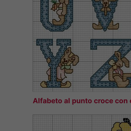
Alfabeto al punto croce con 