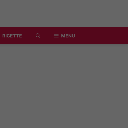
RICETTE
MENU