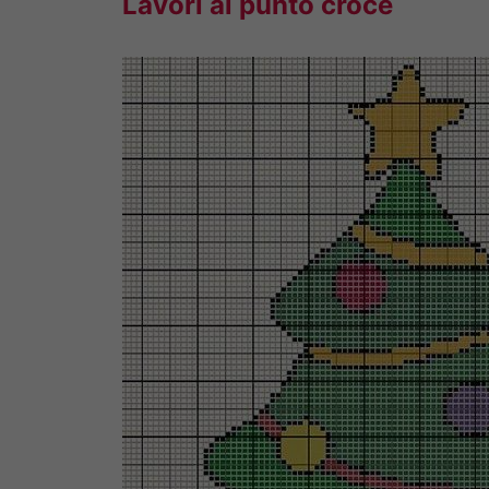
Lavori al punto croce