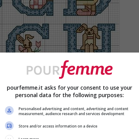
pourfemme.it asks for your consent to use your
personal data for the following purposes:
Personalised advertising and content, advertising and content
measurement, audience research and services development
Store and/or access information on a device