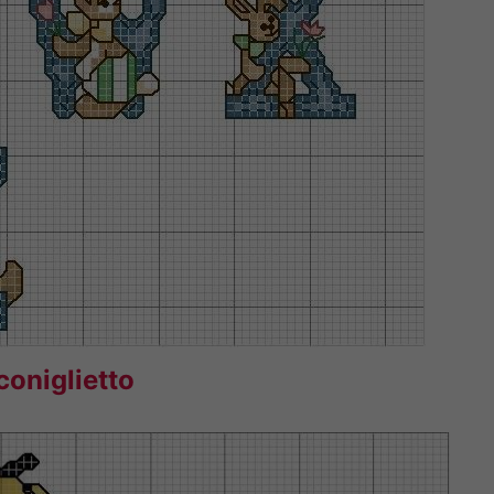
coniglietto