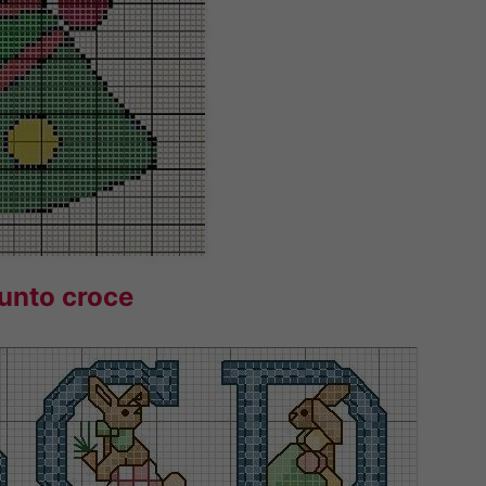
punto croce