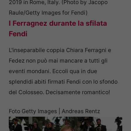
2019 in Rome, Italy. (Photo by Jacopo
Raule/Getty Images for Fendi)
I Ferragnez durante la sfilata
Fendi
L'inseparabile coppia Chiara Ferragni e
Fedez non può mai mancare a tutti gli
eventi mondani. Eccoli qua in due
splendidi abiti firmati Fendi con lo sfondo
del Colosseo. Decisamente romantico!
Foto Getty Images | Andreas Rentz