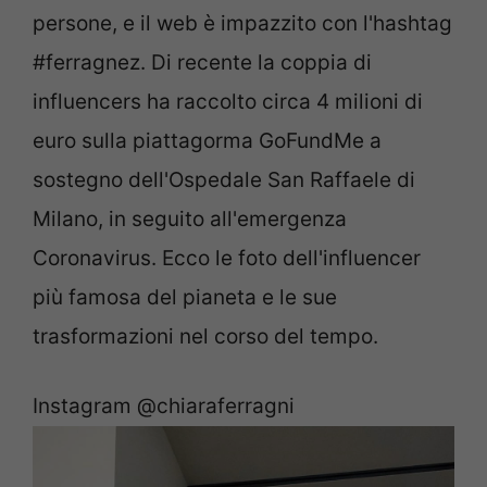
persone, e il web è impazzito con l'hashtag
#ferragnez. Di recente la coppia di
influencers ha raccolto circa 4 milioni di
euro sulla piattagorma GoFundMe a
sostegno dell'Ospedale San Raffaele di
Milano, in seguito all'emergenza
Coronavirus. Ecco le foto dell'influencer
più famosa del pianeta e le sue
trasformazioni nel corso del tempo.
Instagram @chiaraferragni