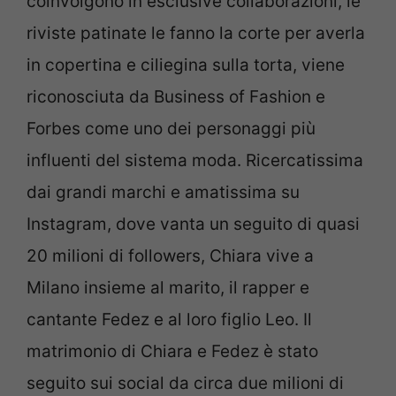
coinvolgono in esclusive collaborazioni, le
riviste patinate le fanno la corte per averla
in copertina e ciliegina sulla torta, viene
riconosciuta da Business of Fashion e
Forbes come uno dei personaggi più
influenti del sistema moda. Ricercatissima
dai grandi marchi e amatissima su
Instagram, dove vanta un seguito di quasi
20 milioni di followers, Chiara vive a
Milano insieme al marito, il rapper e
cantante Fedez e al loro figlio Leo. Il
matrimonio di Chiara e Fedez è stato
seguito sui social da circa due milioni di