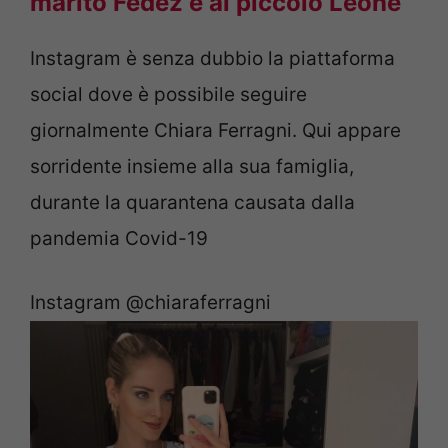
marito Fedez e al piccolo Leone
Instagram è senza dubbio la piattaforma
social dove è possibile seguire
giornalmente Chiara Ferragni. Qui appare
sorridente insieme alla sua famiglia,
durante la quarantena causata dalla
pandemia Covid-19
Instagram @chiaraferragni