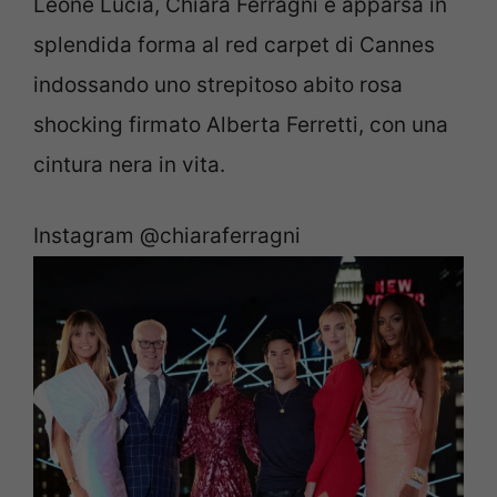
Leone Lucia, Chiara Ferragni è apparsa in
splendida forma al red carpet di Cannes
indossando uno strepitoso abito rosa
shocking firmato Alberta Ferretti, con una
cintura nera in vita.
Instagram @chiaraferragni