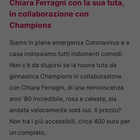
Chiara Ferragni con la sua tuta,
in collaborazione con
Champions
Siamo in piena emergenza Coronavirus e a
casa indossiamo tutti indumenti comodi.
Non c'è da stupirsi se la nuova tuta da
ginnastica Champions in collaborazione
con Chiara Ferragni, di una reminiscenza
anni '80 incredibile, rosa e celeste, sia
andata velocemente sold out. Il prezzo?
Non tra i più accessibili, circa 400 euro per
un completo.