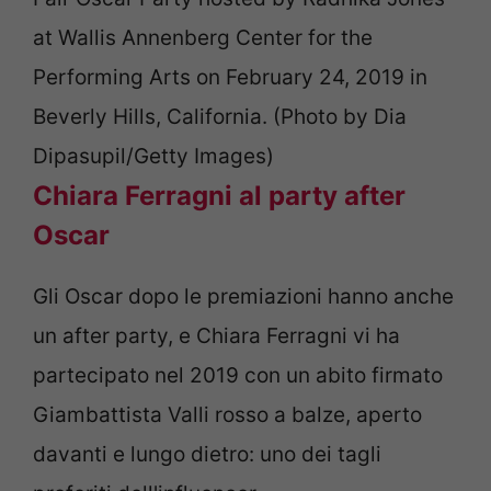
at Wallis Annenberg Center for the
Performing Arts on February 24, 2019 in
Beverly Hills, California. (Photo by Dia
Dipasupil/Getty Images)
Chiara Ferragni al party after
Oscar
Gli Oscar dopo le premiazioni hanno anche
un after party, e Chiara Ferragni vi ha
partecipato nel 2019 con un abito firmato
Giambattista Valli rosso a balze, aperto
davanti e lungo dietro: uno dei tagli