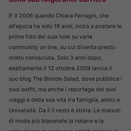
E’ il 2006 quando Chiara Ferragni, che
all’epoca ha solo 19 anni, inizia a postare le
prime foto dei suoi look su varie
community on line, su cui diventa presto
molto conosciuta. Solo 3 anni dopo,
esattamente il 12 ottobre 2009 lancia il
suo blog The Blonde Salad, dove pubblica i
suoi outfit, ma anche i reportage dei suoi
viaggi e della sua vita tra famiglia, amici e
Università. Da lì il resto è storia. Le maison
di moda più blasonate la notano e la