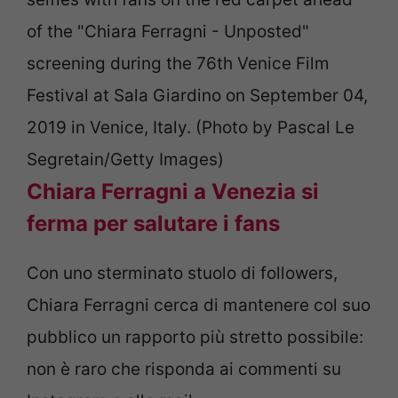
of the "Chiara Ferragni - Unposted"
screening during the 76th Venice Film
Festival at Sala Giardino on September 04,
2019 in Venice, Italy. (Photo by Pascal Le
Segretain/Getty Images)
Chiara Ferragni a Venezia si
ferma per salutare i fans
Con uno sterminato stuolo di followers,
Chiara Ferragni cerca di mantenere col suo
pubblico un rapporto più stretto possibile:
non è raro che risponda ai commenti su