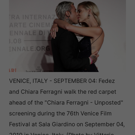
VENICE, ITALY - SEPTEMBER 04: Fedez
and Chiara Ferragni walk the red carpet
ahead of the "Chiara Ferragni - Unposted"
screening during the 76th Venice Film
Festival at Sala Giardino on September 04,