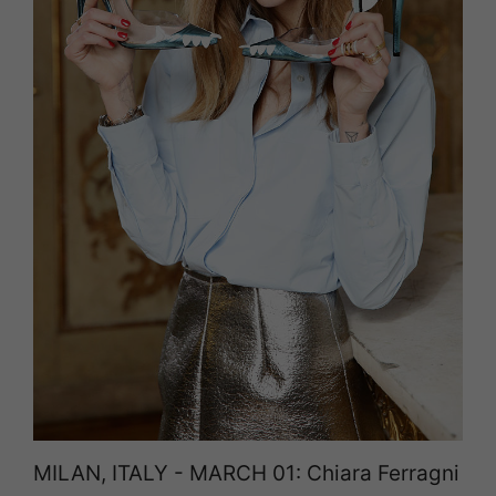
MILAN, ITALY - MARCH 01: Chiara Ferragni