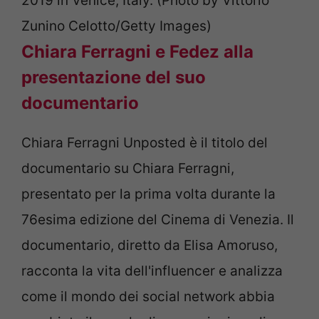
2019 in Venice, Italy. (Photo by Vittorio
Zunino Celotto/Getty Images)
Chiara Ferragni e Fedez alla
presentazione del suo
documentario
Chiara Ferragni Unposted è il titolo del
documentario su Chiara Ferragni,
presentato per la prima volta durante la
76esima edizione del Cinema di Venezia. Il
documentario, diretto da Elisa Amoruso,
racconta la vita dell'influencer e analizza
come il mondo dei social network abbia