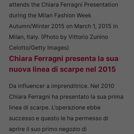
attends the Chiara Ferragni Presentation
during the Milan Fashion Week
Autumn/Winter 2015 on March 1, 2015 in
Milan, Italy. (Photo by Vittorio Zunino
Celotto/Getty Images)
Chiara Ferragni presenta la sua
nuova linea di scarpe nel 2015
Da influencer a imprenditrice. Nel 2010
Chiara Ferragni ha presentato la sua prima
linea di scarpe. L'operazione ebbe
successo e questo le ha permesso di
aprire il suo primo negozio di