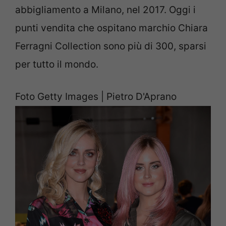
abbigliamento a Milano, nel 2017. Oggi i
punti vendita che ospitano marchio Chiara
Ferragni Collection sono più di 300, sparsi
per tutto il mondo.
Foto Getty Images | Pietro D'Aprano