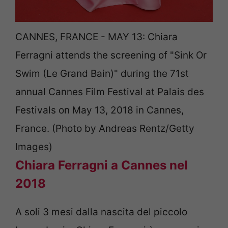
CANNES, FRANCE - MAY 13: Chiara
Ferragni attends the screening of "Sink Or
Swim (Le Grand Bain)" during the 71st
annual Cannes Film Festival at Palais des
Festivals on May 13, 2018 in Cannes,
France. (Photo by Andreas Rentz/Getty
Images)
Chiara Ferragni a Cannes nel
2018
A soli 3 mesi dalla nascita del piccolo