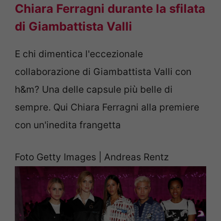
Chiara Ferragni durante la sfilata
di Giambattista Valli
E chi dimentica l'eccezionale
collaborazione di Giambattista Valli con
h&m? Una delle capsule più belle di
sempre. Qui Chiara Ferragni alla premiere
con un'inedita frangetta
Foto Getty Images | Andreas Rentz