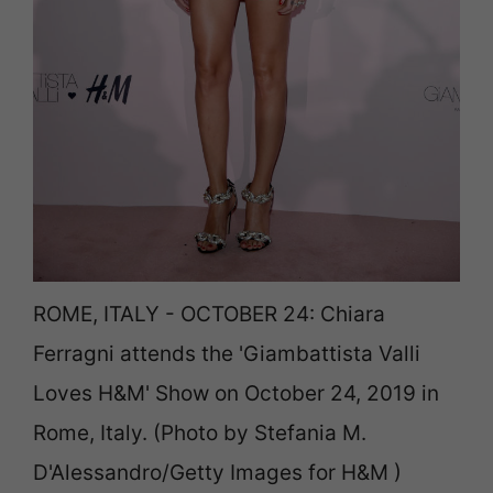
ROME, ITALY - OCTOBER 24: Chiara
Ferragni attends the 'Giambattista Valli
Loves H&M' Show on October 24, 2019 in
Rome, Italy. (Photo by Stefania M.
D'Alessandro/Getty Images for H&M )