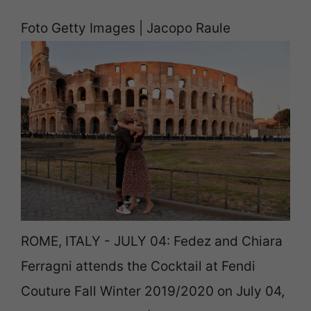
Foto Getty Images | Jacopo Raule
ROME, ITALY - JULY 04: Fedez and Chiara
Ferragni attends the Cocktail at Fendi
Couture Fall Winter 2019/2020 on July 04,