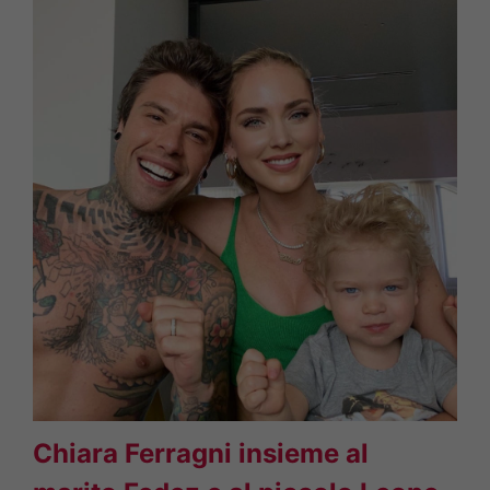
Chiara Ferragni insieme al