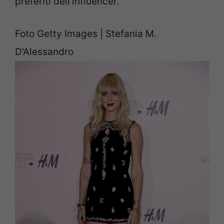
preferiti dell'influencer.
Foto Getty Images | Stefania M.
D'Alessandro