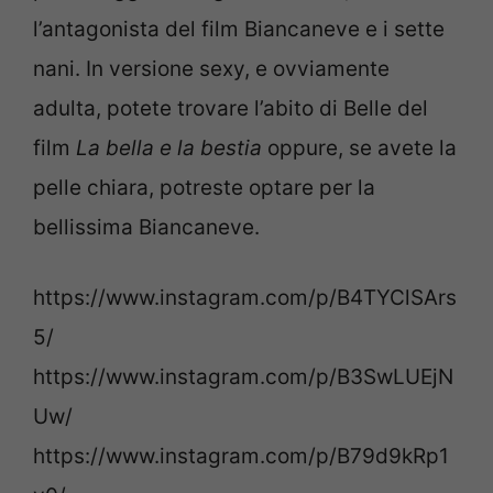
l’antagonista del film Biancaneve e i sette
nani. In versione sexy, e ovviamente
adulta, potete trovare l’abito di Belle del
film
La bella e la bestia
oppure, se avete la
pelle chiara, potreste optare per la
bellissima Biancaneve.
https://www.instagram.com/p/B4TYClSArs
5/
https://www.instagram.com/p/B3SwLUEjN
Uw/
https://www.instagram.com/p/B79d9kRp1