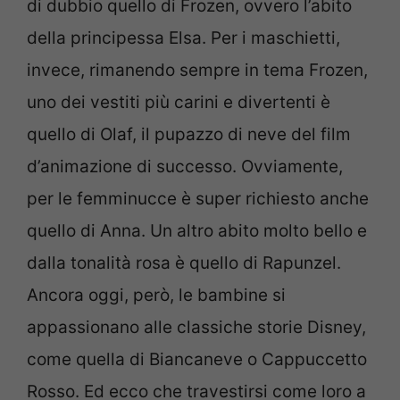
di dubbio quello di Frozen, ovvero l’abito
della principessa Elsa. Per i maschietti,
invece, rimanendo sempre in tema Frozen,
uno dei vestiti più carini e divertenti è
quello di Olaf, il pupazzo di neve del film
d’animazione di successo. Ovviamente,
per le femminucce è super richiesto anche
quello di Anna. Un altro abito molto bello e
dalla tonalità rosa è quello di Rapunzel.
Ancora oggi, però, le bambine si
appassionano alle classiche storie Disney,
come quella di Biancaneve o Cappuccetto
Rosso. Ed ecco che travestirsi come loro a