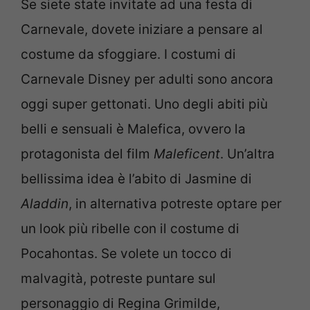
Se siete state invitate ad una festa di
Carnevale, dovete iniziare a pensare al
costume da sfoggiare. I costumi di
Carnevale Disney per adulti sono ancora
oggi super gettonati. Uno degli abiti più
belli e sensuali è Malefica, ovvero la
protagonista del film
Maleficent
. Un’altra
bellissima idea è l’abito di Jasmine di
Aladdin
, in alternativa potreste optare per
un look più ribelle con il costume di
Pocahontas. Se volete un tocco di
malvagità, potreste puntare sul
personaggio di Regina Grimilde,