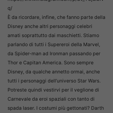
q/
È da ricordare, infine, che fanno parte della
Disney anche altri personaggi celebri
amati soprattutto dai maschietti. Stiamo
parlando di tutti i Supereroi della Marvel,
da Spider-man ad Ironman passando per
Thor e Capitan America. Sono sempre
Disney, da qualche annetto ormai, anche
tutti i personaggi dell’universo Star Wars.
Potreste quindi vestirvi per il veglione di
Carnevale da eroi spaziali con tanto di
spada laser. I costumi più gettonati? Darth