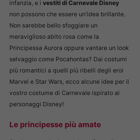
infanzia, e i
vestiti di Carnevale Disney
non possono che essere un’idea brillante.
Non sarebbe bello sfoggiare un
meraviglioso abito rosa come la
Principessa Aurora oppure vantare un look
selvaggio come Pocahontas? Dai costumi
più romantici a quelli più ribelli degli eroi
Marvel e Star Wars, ecco alcune idee per il
vostro costume di Carnevale ispirato ai
personaggi Disney!
Le principesse più amate