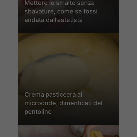
Mettere lo smalto senza
sbavature, come se fossi
andata dall’estetista
Crema pasticcera al
microonde, dimenticati del
pentolino