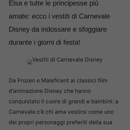
Elsa e tutte le principesse più
amate: ecco i vestiti di Carnevale
Disney da indossare e sfoggiare
durante i giorni di festa!
Da Frozen e Maleficent ai classici film
d’animazione Disney che hanno
conquistato il cuore di grandi e bambini: a
Carnevale c’è chi ama vestirsi come uno
dei propri personaggi preferiti della sua