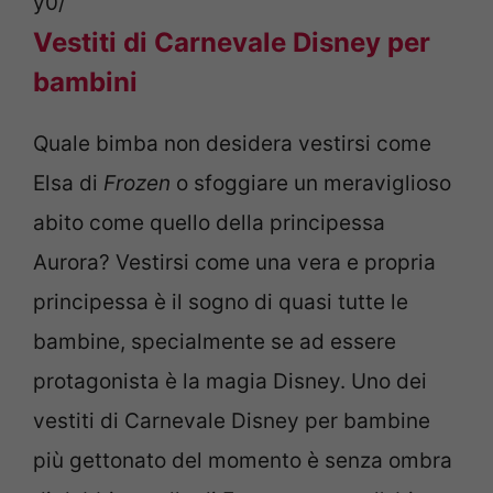
y0/
Vestiti di Carnevale Disney per
bambini
Quale bimba non desidera vestirsi come
Elsa di
Frozen
o sfoggiare un meraviglioso
abito come quello della principessa
Aurora? Vestirsi come una vera e propria
principessa è il sogno di quasi tutte le
bambine, specialmente se ad essere
protagonista è la magia Disney. Uno dei
vestiti di Carnevale Disney per bambine
più gettonato del momento è senza ombra