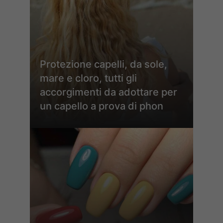
Protezione capelli, da sole,
mare e cloro, tutti gli
accorgimenti da adottare per
un capello a prova di phon