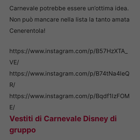
Carnevale potrebbe essere un’ottima idea.
Non può mancare nella lista la tanto amata
Cenerentola!
https://www.instagram.com/p/B57HzXTA_
VE/
https://www.instagram.com/p/B74tNa4leQ
R/
https://www.instagram.com/p/Bqdf1lzFOM
E/
Vestiti di Carnevale Disney di
gruppo