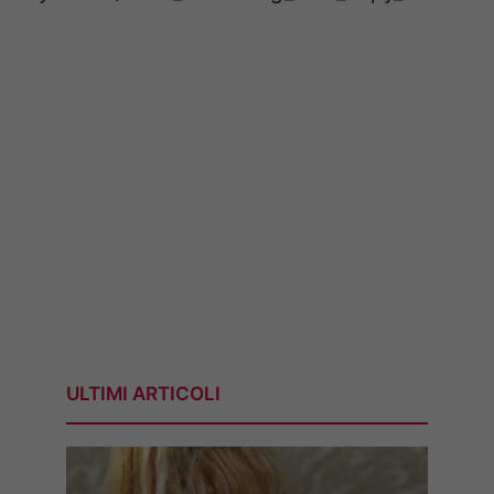
ULTIMI ARTICOLI