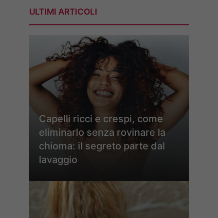
ULTIMI ARTICOLI
Capelli ricci e crespi, come
eliminarlo senza rovinare la
chioma: il segreto parte dal
lavaggio