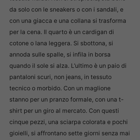
da solo con le sneakers o con i sandali, e
con una giacca e una collana si trasforma
per la cena. Il quarto è un cardigan di
cotone o lana leggera. Si sbottona, si
annoda sulle spalle, si infila in borsa
quando il sole si alza. L’ultimo è un paio di
pantaloni scuri, non jeans, in tessuto
tecnico o morbido. Con un maglione
stanno per un pranzo formale, con una t-
shirt per un giro al mercato. Con questi
cinque pezzi, una sciarpa colorata e pochi
gioielli, si affrontano sette giorni senza mai