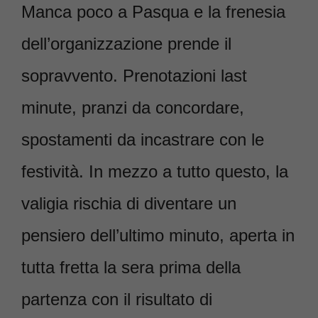
Manca poco a Pasqua e la frenesia
dell’organizzazione prende il
sopravvento. Prenotazioni last
minute, pranzi da concordare,
spostamenti da incastrare con le
festività. In mezzo a tutto questo, la
valigia rischia di diventare un
pensiero dell’ultimo minuto, aperta in
tutta fretta la sera prima della
partenza con il risultato di