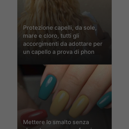
Protezione capelli, da sole,
mare e cloro, tutti gli
accorgimenti da adottare per
un capello a prova di phon
Mettere lo smalto senza