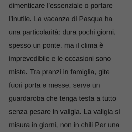
dimenticare l’essenziale o portare
l’inutile. La vacanza di Pasqua ha
una particolarità: dura pochi giorni,
spesso un ponte, ma il clima è
imprevedibile e le occasioni sono
miste. Tra pranzi in famiglia, gite
fuori porta e messe, serve un
guardaroba che tenga testa a tutto
senza pesare in valigia. La valigia si
misura in giorni, non in chili Per una