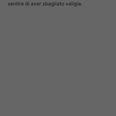
sentire di aver sbagliato valigia.