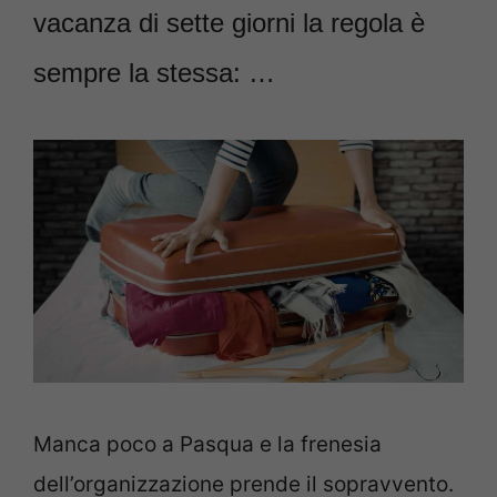
vacanza di sette giorni la regola è
sempre la stessa: …
Manca poco a Pasqua e la frenesia
dell’organizzazione prende il sopravvento.