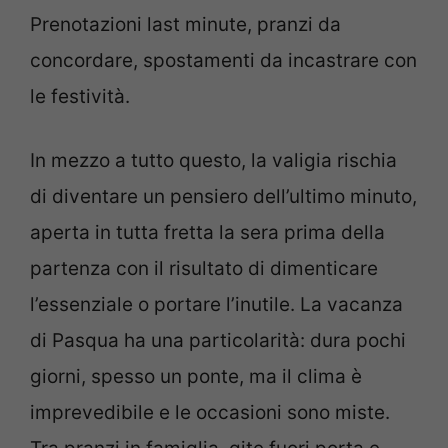
Prenotazioni last minute, pranzi da
concordare, spostamenti da incastrare con
le festività.
In mezzo a tutto questo, la valigia rischia
di diventare un pensiero dell’ultimo minuto,
aperta in tutta fretta la sera prima della
partenza con il risultato di dimenticare
l’essenziale o portare l’inutile. La vacanza
di Pasqua ha una particolarità: dura pochi
giorni, spesso un ponte, ma il clima è
imprevedibile e le occasioni sono miste.