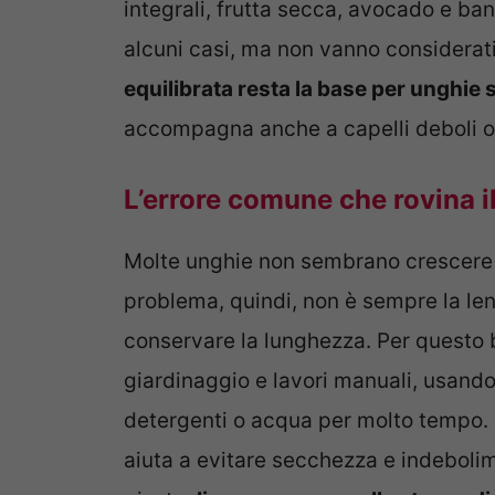
integrali, frutta secca, avocado e ban
alcuni casi, ma non vanno considerati
equilibrata resta la base per unghie 
accompagna anche a capelli deboli o 
L’errore comune che rovina il
Molte unghie non sembrano crescere 
problema, quindi, non è sempre la lent
conservare la lunghezza. Per questo 
giardinaggio e lavori manuali, usando
detergenti o acqua per molto tempo.
aiuta a evitare secchezza e indeboli