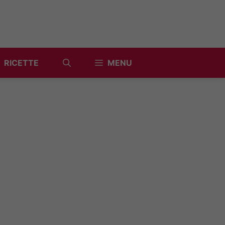
RICETTE
MENU