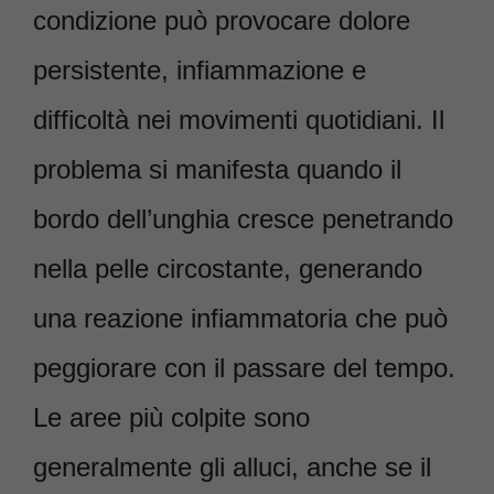
condizione può provocare dolore
persistente, infiammazione e
difficoltà nei movimenti quotidiani. Il
problema si manifesta quando il
bordo dell’unghia cresce penetrando
nella pelle circostante, generando
una reazione infiammatoria che può
peggiorare con il passare del tempo.
Le aree più colpite sono
generalmente gli alluci, anche se il