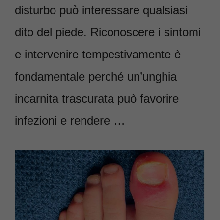
disturbo può interessare qualsiasi
dito del piede. Riconoscere i sintomi
e intervenire tempestivamente è
fondamentale perché un’unghia
incarnita trascurata può favorire
infezioni e rendere …