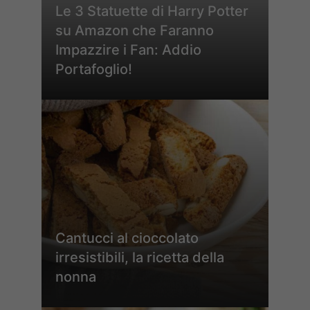
Le 3 Statuette di Harry Potter
su Amazon che Faranno
Impazzire i Fan: Addio
Portafoglio!
Cantucci al cioccolato
irresistibili, la ricetta della
nonna