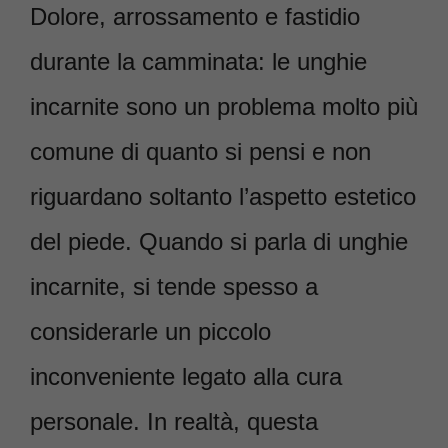
Dolore, arrossamento e fastidio
durante la camminata: le unghie
incarnite sono un problema molto più
comune di quanto si pensi e non
riguardano soltanto l’aspetto estetico
del piede. Quando si parla di unghie
incarnite, si tende spesso a
considerarle un piccolo
inconveniente legato alla cura
personale. In realtà, questa