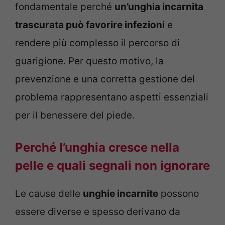
fondamentale perché
un’unghia incarnita
trascurata può favorire infezioni
e
rendere più complesso il percorso di
guarigione. Per questo motivo, la
prevenzione e una corretta gestione del
problema rappresentano aspetti essenziali
per il benessere del piede.
Perché l’unghia cresce nella
pelle e quali segnali non ignorare
Le cause delle
unghie incarnite
possono
essere diverse e spesso derivano da