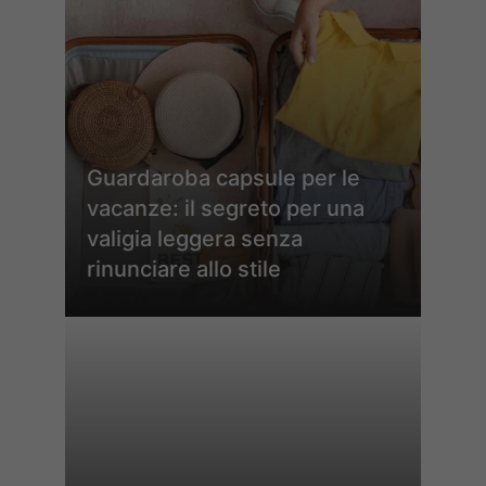
Guardaroba capsule per le
vacanze: il segreto per una
valigia leggera senza
rinunciare allo stile