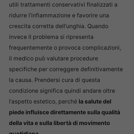
utili trattamenti conservativi finalizzati a
ridurre l’infiammazione e favorire una
crescita corretta dell’unghia. Quando
invece il problema si ripresenta
frequentemente o provoca complicazioni,
il medico può valutare procedure
specifiche per correggere definitivamente
la causa. Prendersi cura di questa
condizione significa quindi andare oltre
l’aspetto estetico, perché
la salute del
piede influisce direttamente sulla qualità
della vita e sulla libertà di movimento
quotidiana
.