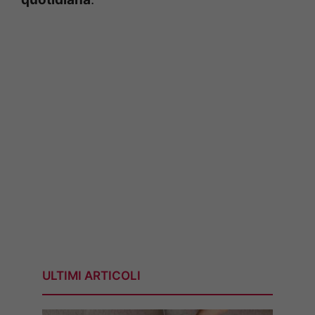
ULTIMI ARTICOLI