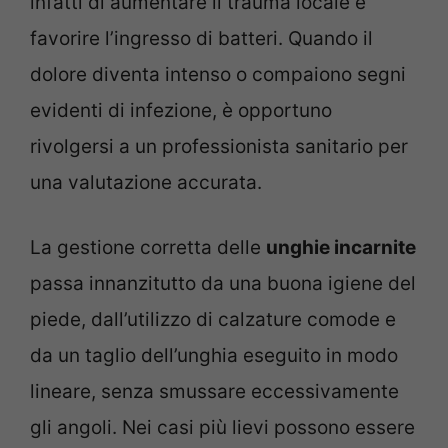
infatti di aumentare il trauma locale e
favorire l’ingresso di batteri. Quando il
dolore diventa intenso o compaiono segni
evidenti di infezione, è opportuno
rivolgersi a un professionista sanitario per
una valutazione accurata.
La gestione corretta delle
unghie incarnite
passa innanzitutto da una buona igiene del
piede, dall’utilizzo di calzature comode e
da un taglio dell’unghia eseguito in modo
lineare, senza smussare eccessivamente
gli angoli. Nei casi più lievi possono essere