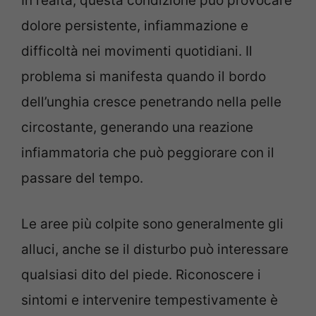
In realtà, questa condizione può provocare
dolore persistente, infiammazione e
difficoltà nei movimenti quotidiani. Il
problema si manifesta quando il bordo
dell’unghia cresce penetrando nella pelle
circostante, generando una reazione
infiammatoria che può peggiorare con il
passare del tempo.
Le aree più colpite sono generalmente gli
alluci, anche se il disturbo può interessare
qualsiasi dito del piede. Riconoscere i
sintomi e intervenire tempestivamente è