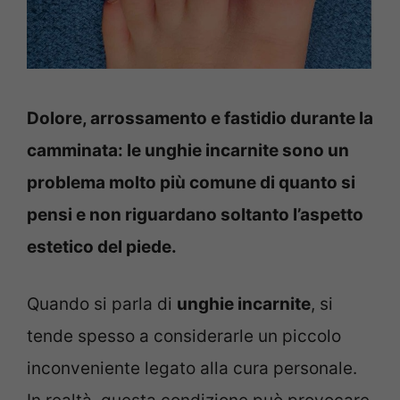
Dolore, arrossamento e fastidio durante la
camminata: le unghie incarnite sono un
problema molto più comune di quanto si
pensi e non riguardano soltanto l’aspetto
estetico del piede.
Quando si parla di
unghie incarnite
, si
tende spesso a considerarle un piccolo
inconveniente legato alla cura personale.