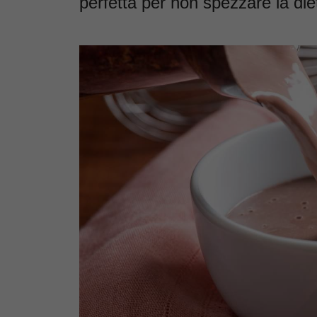
perfetta per non spezzare la die