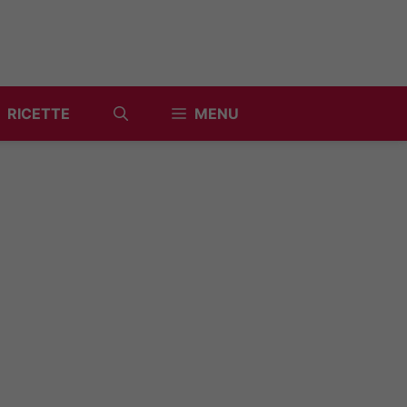
RICETTE
MENU