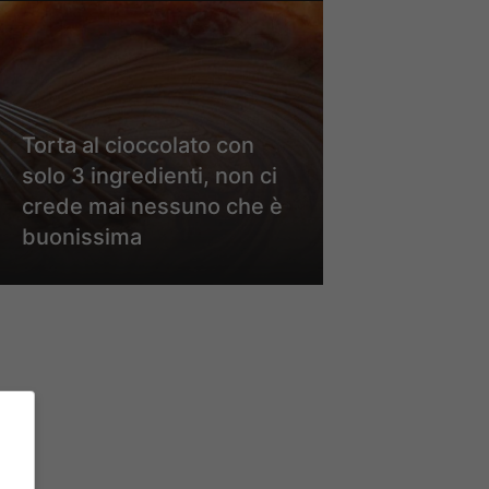
Torta al cioccolato con
solo 3 ingredienti, non ci
crede mai nessuno che è
buonissima