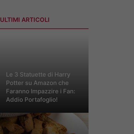
ULTIMI ARTICOLI
Le 3 Statuette di Harry
Potter su Amazon che
Faranno Impazzire i Fan:
Addio Portafoglio!