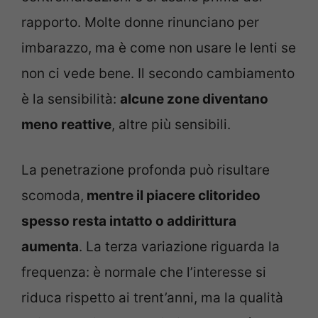
rapporto. Molte donne rinunciano per
imbarazzo, ma è come non usare le lenti se
non ci vede bene. Il secondo cambiamento
è la sensibilità:
alcune zone diventano
meno reattive
, altre più sensibili.
La penetrazione profonda può risultare
scomoda,
mentre il piacere clitorideo
spesso resta intatto o addirittura
aumenta
. La terza variazione riguarda la
frequenza: è normale che l’interesse si
riduca rispetto ai trent’anni, ma la qualità