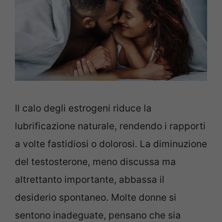
Il calo degli estrogeni riduce la
lubrificazione naturale, rendendo i rapporti
a volte fastidiosi o dolorosi. La diminuzione
del testosterone, meno discussa ma
altrettanto importante, abbassa il
desiderio spontaneo. Molte donne si
sentono inadeguate, pensano che sia