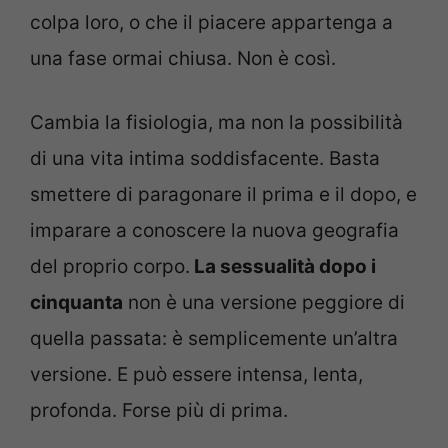
colpa loro, o che il piacere appartenga a
una fase ormai chiusa. Non è così.
Cambia la fisiologia, ma non la possibilità
di una vita intima soddisfacente. Basta
smettere di paragonare il prima e il dopo, e
imparare a conoscere la nuova geografia
del proprio corpo.
La sessualità dopo i
cinquanta
non è una versione peggiore di
quella passata: è semplicemente un’altra
versione. E può essere intensa, lenta,
profonda. Forse più di prima.