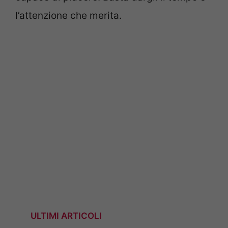
l’attenzione che merita.
ULTIMI ARTICOLI