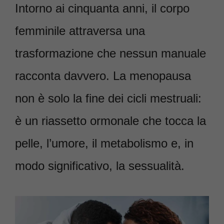
Intorno ai cinquanta anni, il corpo
femminile attraversa una
trasformazione che nessun manuale
racconta davvero. La menopausa
non è solo la fine dei cicli mestruali:
è un riassetto ormonale che tocca la
pelle, l’umore, il metabolismo e, in
modo significativo, la sessualità.