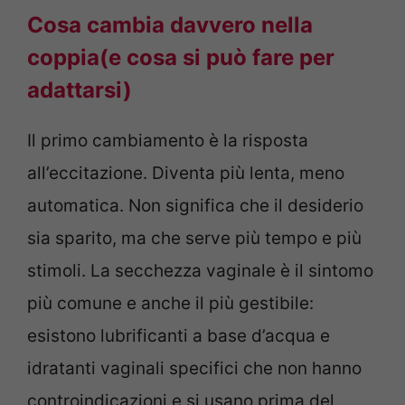
Cosa cambia davvero nella
coppia(e cosa si può fare per
adattarsi)
Il primo cambiamento è la risposta
all’eccitazione. Diventa più lenta, meno
automatica. Non significa che il desiderio
sia sparito, ma che serve più tempo e più
stimoli. La secchezza vaginale è il sintomo
più comune e anche il più gestibile:
esistono lubrificanti a base d’acqua e
idratanti vaginali specifici che non hanno
controindicazioni e si usano prima del