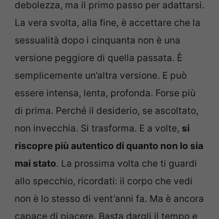
debolezza, ma il primo passo per adattarsi.
La vera svolta, alla fine, è accettare che la
sessualità dopo i cinquanta non è una
versione peggiore di quella passata. È
semplicemente un’altra versione. E può
essere intensa, lenta, profonda. Forse più
di prima. Perché il desiderio, se ascoltato,
non invecchia. Si trasforma. E a volte,
si
riscopre più autentico di quanto non lo sia
mai stato
. La prossima volta che ti guardi
allo specchio, ricordati: il corpo che vedi
non è lo stesso di vent’anni fa. Ma è ancora
capace di piacere. Basta dargli il tempo e