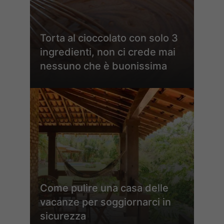
Torta al cioccolato con solo 3
ingredienti, non ci crede mai
nessuno che è buonissima
Come pulire una casa delle
vacanze per soggiornarci in
sicurezza