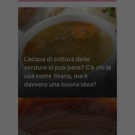
L’acqua di cottura delle
verdure si può bere? C’è chi la
usa come tisana, ma è
davvero una buona idea?