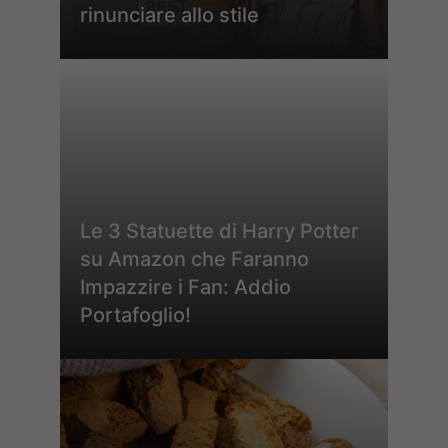
rinunciare allo stile
Le 3 Statuette di Harry Potter
su Amazon che Faranno
Impazzire i Fan: Addio
Portafoglio!