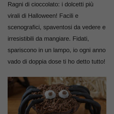
Ragni di cioccolato: i dolcetti più
virali di Halloween! Facili e
scenografici, spaventosi da vedere e
irresistibili da mangiare. Fidati,
spariscono in un lampo, io ogni anno
vado di doppia dose ti ho detto tutto!