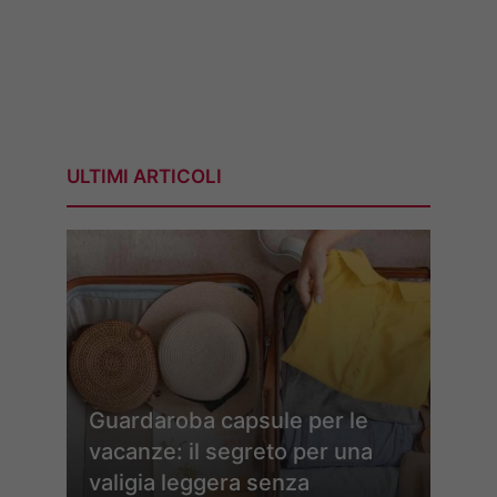
ULTIMI ARTICOLI
Guardaroba capsule per le
vacanze: il segreto per una
valigia leggera senza