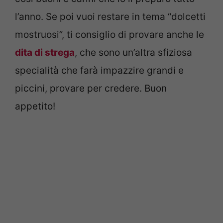
l’anno. Se poi vuoi restare in tema “dolcetti
mostruosi”, ti consiglio di provare anche le
dita di strega
, che sono un’altra sfiziosa
specialità che farà impazzire grandi e
piccini, provare per credere. Buon
appetito!