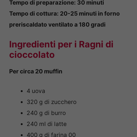
Tempo di preparazione: 30 minuti
Tempo di cottura: 20-25 minuti in forno
preriscaldato ventilato a 180 gradi
Ingredienti per i Ragni di
cioccolato
Per circa 20 muffin
4 uova
320 g di zucchero
240 g di burro
240 ml di latte
400 g di farina 00