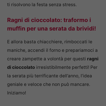
ti risolvono la festa senza stress.
Ragni di cioccolato: traformo i
muffin per una serata da brividi!
E allora basta chiacchiere, rimboccati le
maniche, accendi il forno e prepariamoci a
creare zampette a volontà per questi
ragni
di cioccolato
irresistibilmente perfetti! Per
la serata più terrificante dell’anno, l’idea
geniale e veloce che non può mancare.
Iniziamo!