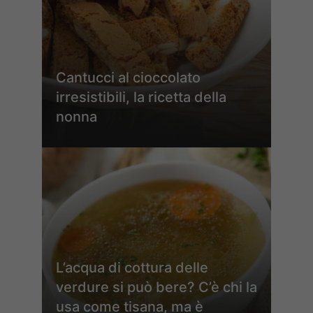
Cantucci al cioccolato
irresistibili, la ricetta della
nonna
L’acqua di cottura delle
verdure si può bere? C’è chi la
usa come tisana, ma è