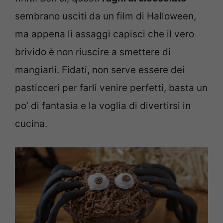
sembrano usciti da un film di Halloween,
ma appena li assaggi capisci che il vero
brivido è non riuscire a smettere di
mangiarli. Fidati, non serve essere dei
pasticceri per farli venire perfetti, basta un
po’ di fantasia e la voglia di divertirsi in
cucina.