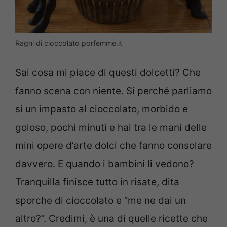
Ragni di cioccolato porfemme.it
Sai cosa mi piace di questi dolcetti? Che
fanno scena con niente. Si perché parliamo
si un impasto al cioccolato, morbido e
goloso, pochi minuti e hai tra le mani delle
mini opere d’arte dolci che fanno consolare
davvero. E quando i bambini li vedono?
Tranquilla finisce tutto in risate, dita
sporche di cioccolato e “me ne dai un
altro?”. Credimi, è una di quelle ricette che