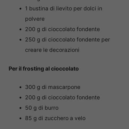
1 bustina di lievito per dolci in
polvere
200 g di cioccolato fondente
250 g di cioccolato fondente per
creare le decorazioni
Per il frosting al cioccolato
300 g di mascarpone
200 g di cioccolato fondente
50 g di burro
85 g di zucchero a velo