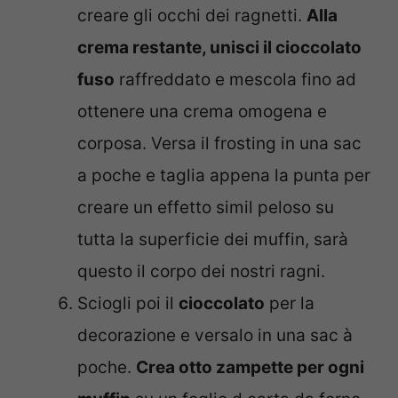
creare gli occhi dei ragnetti.
Alla
crema restante, unisci il cioccolato
fuso
raffreddato e mescola fino ad
ottenere una crema omogena e
corposa. Versa il frosting in una sac
a poche e taglia appena la punta per
creare un effetto simil peloso su
tutta la superficie dei muffin, sarà
questo il corpo dei nostri ragni.
Sciogli poi il
cioccolato
per la
decorazione e versalo in una sac à
poche.
Crea otto zampette per ogni