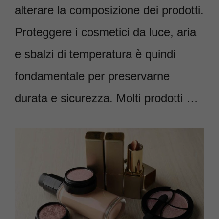
alterare la composizione dei prodotti.
Proteggere i cosmetici da luce, aria
e sbalzi di temperatura è quindi
fondamentale per preservarne
durata e sicurezza. Molti prodotti …