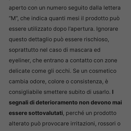
aperto con un numero seguito dalla lettera
“M”, che indica quanti mesi il prodotto può
essere utilizzato dopo l’apertura. Ignorare
questo dettaglio può essere rischioso,
soprattutto nel caso di mascara ed
eyeliner, che entrano a contatto con zone
delicate come gli occhi. Se un cosmetico
cambia odore, colore o consistenza, è
consigliabile smettere subito di usarlo.
I
segnali di deterioramento non devono mai
essere sottovalutati
, perché un prodotto
alterato può provocare irritazioni, rossori o