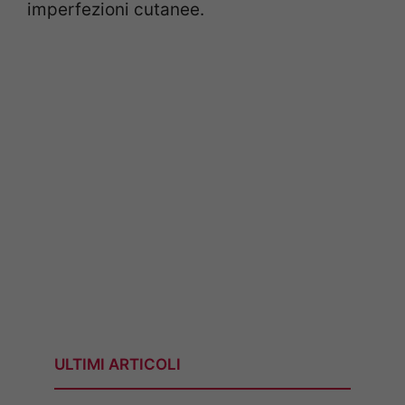
imperfezioni cutanee.
ULTIMI ARTICOLI