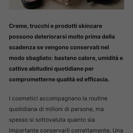
Creme, trucchi e prodotti skincare
possono deteriorarsi molto prima della
scadenza se vengono conservati nel
modo sbagliato: bastano calore, umidità e
cattive abitudini quotidiane per
comprometterne qualità ed efficacia.
I cosmetici accompagnano la routine
quotidiana di milioni di persone, ma
spesso si sottovaluta quanto sia
importante conservarli correttamente. Una