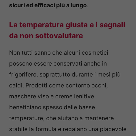
sicuri ed efficaci più a lungo
.
La temperatura giusta e i segnali
da non sottovalutare
Non tutti sanno che alcuni cosmetici
possono essere conservati anche in
frigorifero, soprattutto durante i mesi più
caldi. Prodotti come contorno occhi,
maschere viso e creme lenitive
beneficiano spesso delle basse
temperature, che aiutano a mantenere
stabile la formula e regalano una piacevole