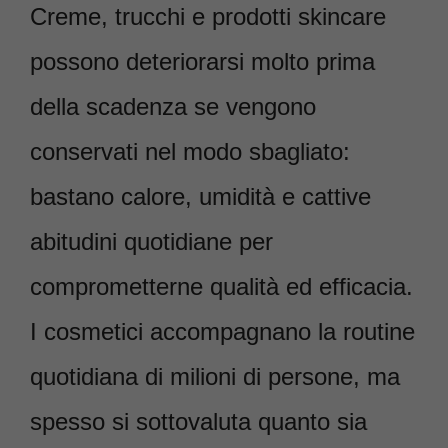
Creme, trucchi e prodotti skincare
possono deteriorarsi molto prima
della scadenza se vengono
conservati nel modo sbagliato:
bastano calore, umidità e cattive
abitudini quotidiane per
comprometterne qualità ed efficacia.
I cosmetici accompagnano la routine
quotidiana di milioni di persone, ma
spesso si sottovaluta quanto sia