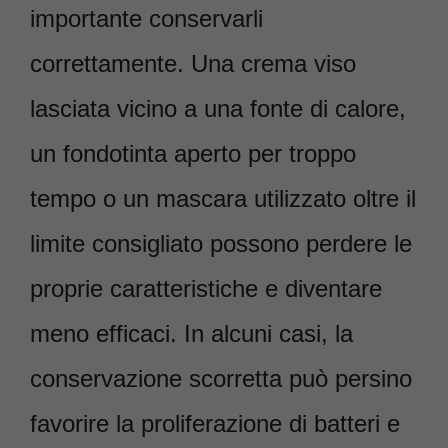
importante conservarli
correttamente. Una crema viso
lasciata vicino a una fonte di calore,
un fondotinta aperto per troppo
tempo o un mascara utilizzato oltre il
limite consigliato possono perdere le
proprie caratteristiche e diventare
meno efficaci. In alcuni casi, la
conservazione scorretta può persino
favorire la proliferazione di batteri e