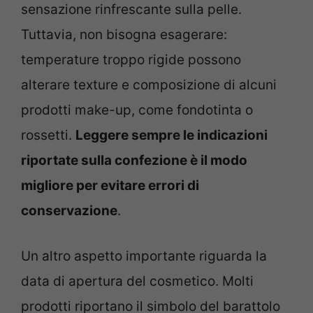
sensazione rinfrescante sulla pelle.
Tuttavia, non bisogna esagerare:
temperature troppo rigide possono
alterare texture e composizione di alcuni
prodotti make-up, come fondotinta o
rossetti.
Leggere sempre le indicazioni
riportate sulla confezione è il modo
migliore per evitare errori di
conservazione
.
Un altro aspetto importante riguarda la
data di apertura del cosmetico. Molti
prodotti riportano il simbolo del barattolo