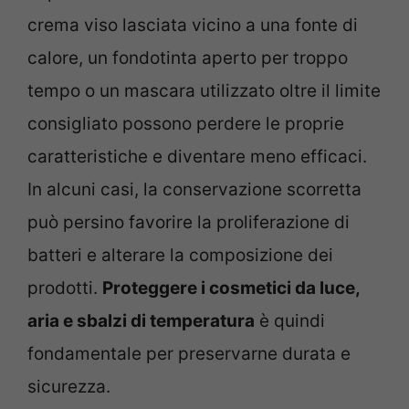
crema viso lasciata vicino a una fonte di
calore, un fondotinta aperto per troppo
tempo o un mascara utilizzato oltre il limite
consigliato possono perdere le proprie
caratteristiche e diventare meno efficaci.
In alcuni casi, la conservazione scorretta
può persino favorire la proliferazione di
batteri e alterare la composizione dei
prodotti.
Proteggere i cosmetici da luce,
aria e sbalzi di temperatura
è quindi
fondamentale per preservarne durata e
sicurezza.