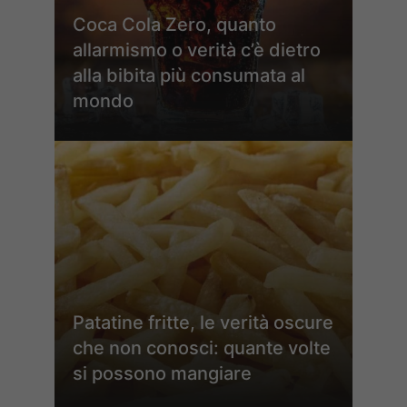
Coca Cola Zero, quanto
allarmismo o verità c’è dietro
alla bibita più consumata al
mondo
Patatine fritte, le verità oscure
che non conosci: quante volte
si possono mangiare