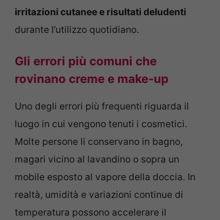
irritazioni cutanee e risultati deludenti
durante l’utilizzo quotidiano.
Gli errori più comuni che
rovinano creme e make-up
Uno degli errori più frequenti riguarda il
luogo in cui vengono tenuti i cosmetici.
Molte persone li conservano in bagno,
magari vicino al lavandino o sopra un
mobile esposto al vapore della doccia. In
realtà, umidità e variazioni continue di
temperatura possono accelerare il