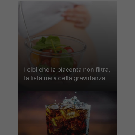
I cibi che la placenta non filtra,
la lista nera della gravidanza