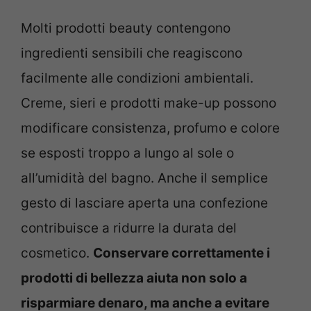
Molti prodotti beauty contengono
ingredienti sensibili che reagiscono
facilmente alle condizioni ambientali.
Creme, sieri e prodotti make-up possono
modificare consistenza, profumo e colore
se esposti troppo a lungo al sole o
all’umidità del bagno. Anche il semplice
gesto di lasciare aperta una confezione
contribuisce a ridurre la durata del
cosmetico.
Conservare correttamente i
prodotti di bellezza aiuta non solo a
risparmiare denaro, ma anche a evitare