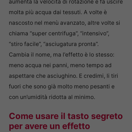
aumenta la velocità di rotazione e fa uscire
molta più acqua dai tessuti. A volte è
nascosto nel menù avanzato, altre volte si
chiama “super centrifuga”, “intensivo”,
“stiro facile”, “asciugatura pronta”.
Cambia il nome, ma l’effetto è lo stesso:
meno acqua nei panni, meno tempo ad
aspettare che asciughino. E credimi, li tiri
fuori che sono già molto meno pesanti e
con un’umidità ridotta al minimo.
Come usare il tasto segreto
per avere un effetto