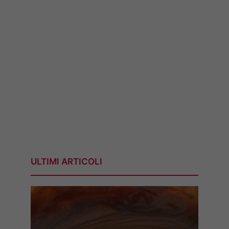
ULTIMI ARTICOLI