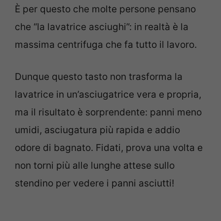
È per questo che molte persone pensano
che “la lavatrice asciughi”: in realtà è la
massima centrifuga che fa tutto il lavoro.
Dunque questo tasto non trasforma la
lavatrice in un’asciugatrice vera e propria,
ma il risultato è sorprendente: panni meno
umidi, asciugatura più rapida e addio
odore di bagnato. Fidati, prova una volta e
non torni più alle lunghe attese sullo
stendino per vedere i panni asciutti!