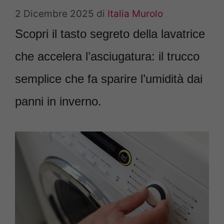
2 Dicembre 2025
di
Italia Murolo
Scopri il tasto segreto della lavatrice
che accelera l’asciugatura: il trucco
semplice che fa sparire l’umidità dai
panni in inverno.