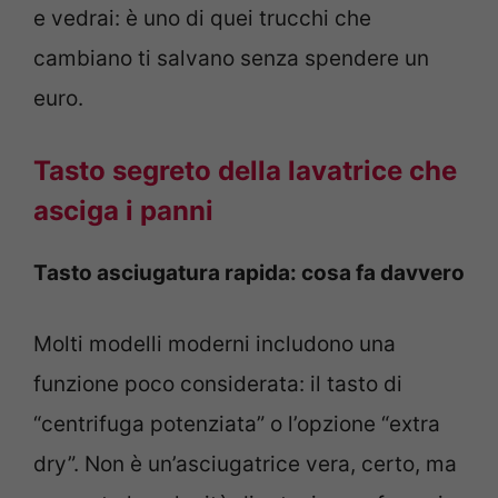
e vedrai: è uno di quei trucchi che
cambiano ti salvano senza spendere un
euro.
Tasto segreto della lavatrice che
asciga i panni
Tasto asciugatura rapida: cosa fa davvero
Molti modelli moderni includono una
funzione poco considerata: il tasto di
“centrifuga potenziata” o l’opzione “extra
dry”. Non è un’asciugatrice vera, certo, ma