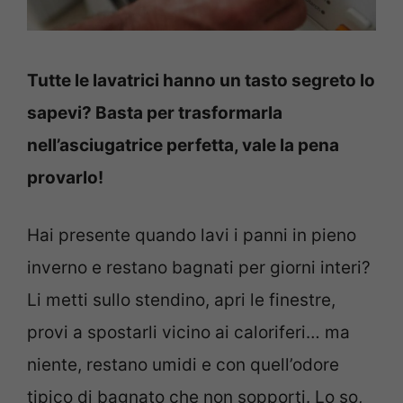
Tutte le lavatrici hanno un tasto segreto lo
sapevi? Basta per trasformarla
nell’asciugatrice perfetta, vale la pena
provarlo!
Hai presente quando lavi i panni in pieno
inverno e restano bagnati per giorni interi?
Li metti sullo stendino, apri le finestre,
provi a spostarli vicino ai caloriferi… ma
niente, restano umidi e con quell’odore
tipico di bagnato che non sopporti. Lo so,