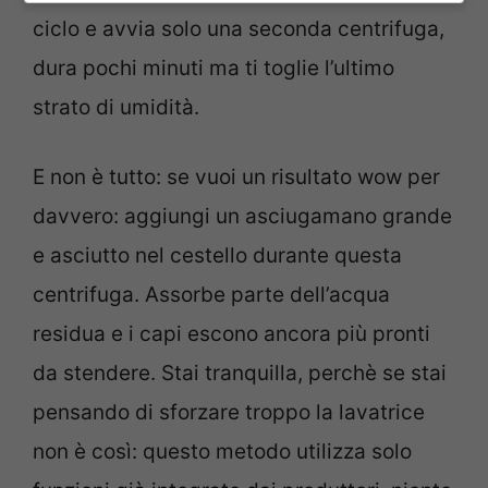
ciclo e avvia solo una seconda centrifuga,
dura pochi minuti ma ti toglie l’ultimo
strato di umidità.
E non è tutto: se vuoi un risultato wow per
davvero: aggiungi un asciugamano grande
e asciutto nel cestello durante questa
centrifuga. Assorbe parte dell’acqua
residua e i capi escono ancora più pronti
da stendere. Stai tranquilla, perchè se stai
pensando di sforzare troppo la lavatrice
non è così: questo metodo utilizza solo