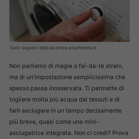
Tasto segreto della lavatrice pourfemme.it
Non parliamo di magie o fai-da-te strani,
ma di un’impostazione semplicissima che
spesso passa inosservata. Ti permette di
togliere molta più acqua dai tessuti e di
farli asciugare in un tempo decisamente
più breve, quasi come una mini-
asciugatrice integrata. Non ci credi? Prova