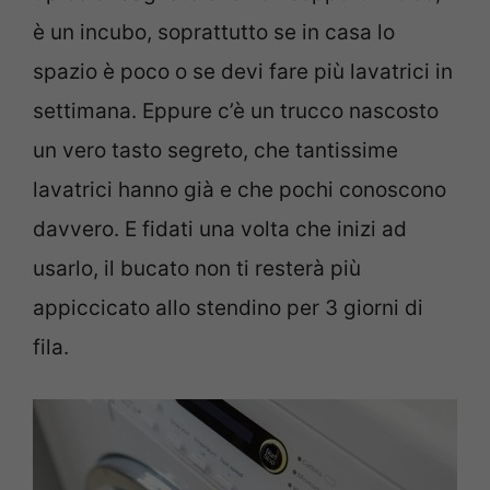
è un incubo, soprattutto se in casa lo
spazio è poco o se devi fare più lavatrici in
settimana. Eppure c’è un trucco nascosto
un vero tasto segreto, che tantissime
lavatrici hanno già e che pochi conoscono
davvero. E fidati una volta che inizi ad
usarlo, il bucato non ti resterà più
appiccicato allo stendino per 3 giorni di
fila.