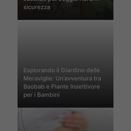
sicurezza
Esplorando il Giardino delle
Meraviglie: Un’avventura tra
Baobab e Piante Insettivore
per i Bambini