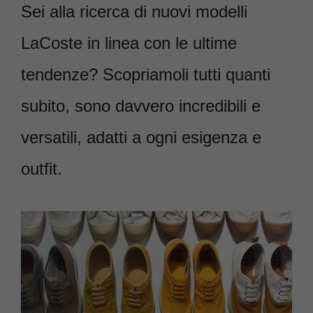
Sei alla ricerca di nuovi modelli
LaCoste in linea con le ultime
tendenze? Scopriamoli tutti quanti
subito, sono davvero incredibili e
versatili, adatti a ogni esigenza e
outfit.