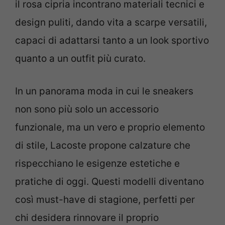
il rosa cipria incontrano materiali tecnici e
design puliti, dando vita a scarpe versatili,
capaci di adattarsi tanto a un look sportivo
quanto a un outfit più curato.
In un panorama moda in cui le sneakers
non sono più solo un accessorio
funzionale, ma un vero e proprio elemento
di stile, Lacoste propone calzature che
rispecchiano le esigenze estetiche e
pratiche di oggi. Questi modelli diventano
così must-have di stagione, perfetti per
chi desidera rinnovare il proprio