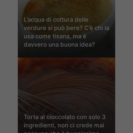
L’acqua di cottura delle
verdure si può bere? C’è chi la
usa come tisana, ma è
davvero una buona idea?
Torta al cioccolato con solo 3
ingredienti, non ci crede mai