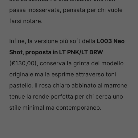
passa inosservata, pensata per chi vuole
farsi notare.
Infine, la versione più soft della
L003 Neo
Shot, proposta in LT PNK/LT BRW
(€130,00), conserva la grinta del modello
originale ma la esprime attraverso toni
pastello. Il rosa chiaro abbinato al marrone
tenue la rende perfetta per chi cerca uno
stile minimal ma contemporaneo.