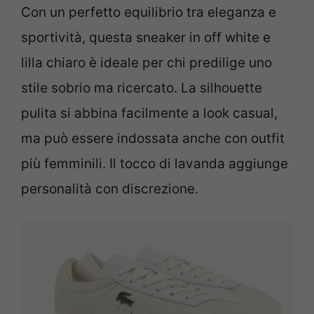
Con un perfetto equilibrio tra eleganza e
sportività, questa sneaker in off white e
lilla chiaro è ideale per chi predilige uno
stile sobrio ma ricercato. La silhouette
pulita si abbina facilmente a look casual,
ma può essere indossata anche con outfit
più femminili. Il tocco di lavanda aggiunge
personalità con discrezione.