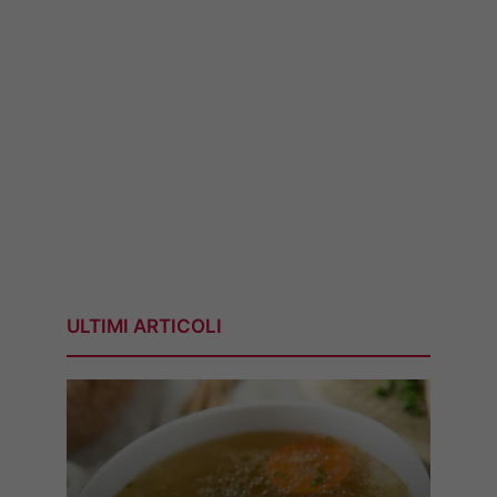
ULTIMI ARTICOLI