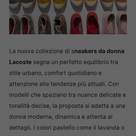
La nuova collezione di s
neakers da donna
Lacoste
segna un perfetto equilibrio tra
stile urbano, comfort quotidiano e
attenzione alle tendenze più attuali. Con
modelli che spaziano tra nuance delicate e
tonalità decise, la proposta si adatta a una
donna moderna, dinamica e attenta ai
dettagli. I colori pastello come il lavanda o