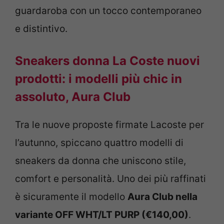
guardaroba con un tocco contemporaneo
e distintivo.
Sneakers donna La Coste nuovi
prodotti: i modelli più chic in
assoluto, Aura Club
Tra le nuove proposte firmate Lacoste per
l’autunno, spiccano quattro modelli di
sneakers da donna che uniscono stile,
comfort e personalità. Uno dei più raffinati
è sicuramente il modello
Aura Club nella
variante OFF WHT/LT PURP (€140,00)
.