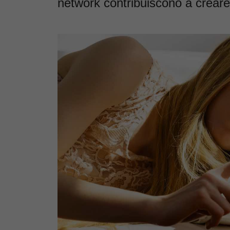
network contribuiscono a crear