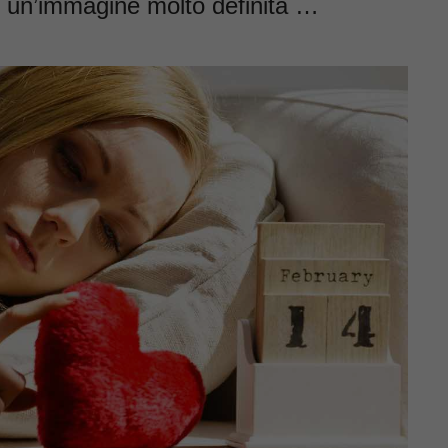
e un’immagine molto definita …