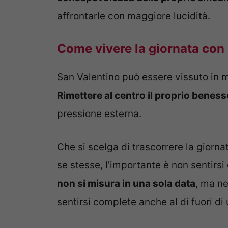
affrontarle con maggiore lucidità.
Come vivere la giornata con 
San Valentino può essere vissuto in m
Rimettere al centro il proprio beness
pressione esterna.
Che si scelga di trascorrere la giorna
se stesse, l’importante è non sentirsi
non si misura in una sola data
, ma ne
sentirsi complete anche al di fuori d