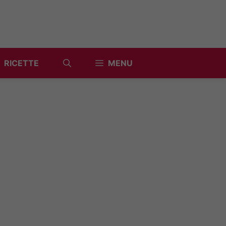
RICETTE
MENU