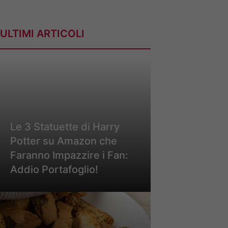
ULTIMI ARTICOLI
Le 3 Statuette di Harry
Potter su Amazon che
Faranno Impazzire i Fan:
Addio Portafoglio!