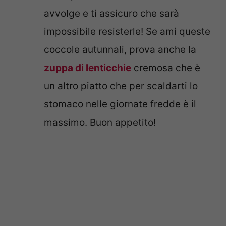
avvolge e ti assicuro che sarà
impossibile resisterle! Se ami queste
coccole autunnali, prova anche la
zuppa di lenticchie
cremosa che è
un altro piatto che per scaldarti lo
stomaco nelle giornate fredde è il
massimo. Buon appetito!