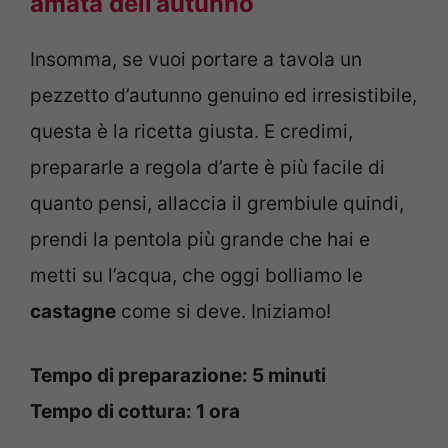
amata dell’autunno
Insomma, se vuoi portare a tavola un
pezzetto d’autunno genuino ed irresistibile,
questa è la ricetta giusta. E credimi,
prepararle a regola d’arte è più facile di
quanto pensi, allaccia il grembiule quindi,
prendi la pentola più grande che hai e
metti su l’acqua, che oggi bolliamo le
castagne
come si deve. Iniziamo!
Tempo di preparazione: 5 minuti
Tempo di cottura: 1 ora