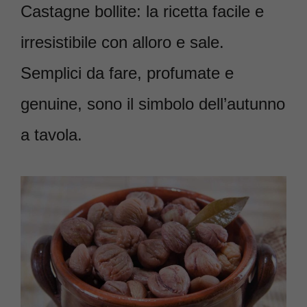
Castagne bollite: la ricetta facile e
irresistibile con alloro e sale.
Semplici da fare, profumate e
genuine, sono il simbolo dell’autunno
a tavola.