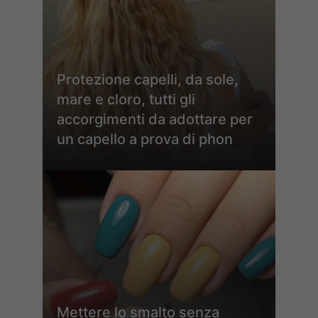
Protezione capelli, da sole,
mare e cloro, tutti gli
accorgimenti da adottare per
un capello a prova di phon
Mettere lo smalto senza