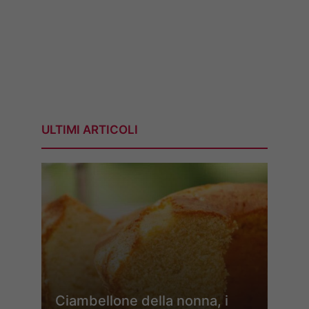
ULTIMI ARTICOLI
Ciambellone della nonna, i