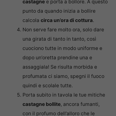
castagne
e porta a bollore. A questo
punto da quando inizia a bollire
calcola
circa un’ora di cottura
.
Non serve fare molto ora, solo dare
una girata di tanto in tanto, così
cuociono tutte in modo uniforme e
dopo un’oretta prendine una e
assaggiala! Se risulta morbida e
profumata ci siamo, spegni il fuoco
quindi e scolale tutte.
Porta subito in tavola le tue mitiche
castagne bollite
, ancora fumanti,
con il profumo dell’alloro che le