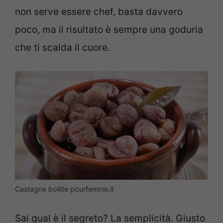
non serve essere chef, basta davvero
poco, ma il risultato è sempre una goduria
che ti scalda il cuore.
Castagne bollite pourfemme.it
Sai qual è il segreto? La semplicità. Giusto