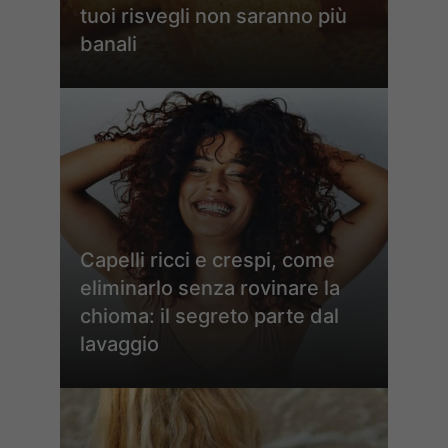
tuoi risvegli non saranno più
banali
Capelli ricci e crespi, come
eliminarlo senza rovinare la
chioma: il segreto parte dal
lavaggio