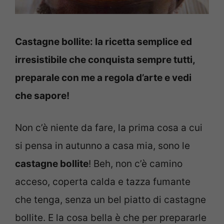
Castagne bollite: la ricetta semplice ed
irresistibile che conquista sempre tutti,
preparale con me a regola d’arte e vedi
che sapore!
Non c’è niente da fare, la prima cosa a cui
si pensa in autunno a casa mia, sono le
castagne bollite
! Beh, non c’è camino
acceso, coperta calda e tazza fumante
che tenga, senza un bel piatto di castagne
bollite. E la cosa bella è che per prepararle