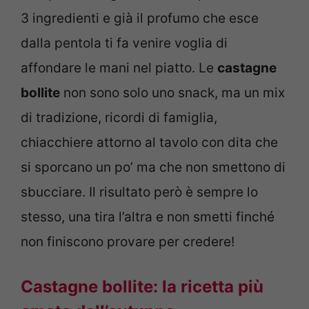
3 ingredienti e già il profumo che esce
dalla pentola ti fa venire voglia di
affondare le mani nel piatto. Le
castagne
bollite
non sono solo uno snack, ma un mix
di tradizione, ricordi di famiglia,
chiacchiere attorno al tavolo con dita che
si sporcano un po’ ma che non smettono di
sbucciare. Il risultato però è sempre lo
stesso, una tira l’altra e non smetti finché
non finiscono provare per credere!
Castagne bollite: la ricetta più