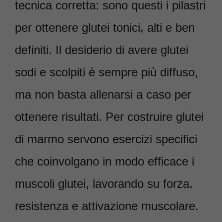
tecnica corretta: sono questi i pilastri
per ottenere glutei tonici, alti e ben
definiti. Il desiderio di avere glutei
sodi e scolpiti è sempre più diffuso,
ma non basta allenarsi a caso per
ottenere risultati. Per costruire glutei
di marmo servono esercizi specifici
che coinvolgano in modo efficace i
muscoli glutei, lavorando su forza,
resistenza e attivazione muscolare.