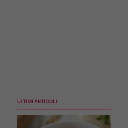
ULTIMI ARTICOLI