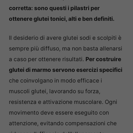
corretta: sono questi i pilastri per
ottenere glutei tonici, alti e ben definiti.
Il desiderio di avere glutei sodi e scolpiti è
sempre più diffuso, ma non basta allenarsi
a caso per ottenere risultati.
Per costruire
glutei di marmo servono esercizi specifici
che coinvolgano in modo efficace i
muscoli glutei, lavorando su forza,
resistenza e attivazione muscolare. Ogni
movimento deve essere eseguito con
attenzione, evitando compensazioni che