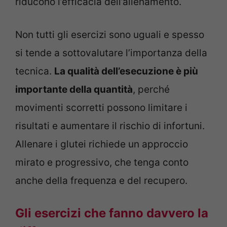
riducono l’efficacia dell’allenamento.
Non tutti gli esercizi sono uguali e spesso
si tende a sottovalutare l’importanza della
tecnica.
La qualità dell’esecuzione è più
importante della quantità
, perché
movimenti scorretti possono limitare i
risultati e aumentare il rischio di infortuni.
Allenare i glutei richiede un approccio
mirato e progressivo, che tenga conto
anche della frequenza e del recupero.
Gli esercizi che fanno davvero la