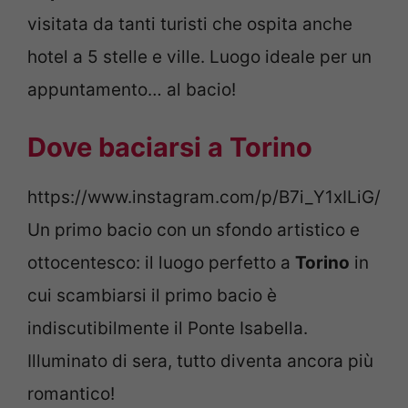
visitata da tanti turisti che ospita anche
hotel a 5 stelle e ville. Luogo ideale per un
appuntamento… al bacio!
Dove baciarsi a Torino
https://www.instagram.com/p/B7i_Y1xILiG/
Un primo bacio con un sfondo artistico e
ottocentesco: il luogo perfetto a
Torino
in
cui scambiarsi il primo bacio è
indiscutibilmente il Ponte Isabella.
Illuminato di sera, tutto diventa ancora più
romantico!