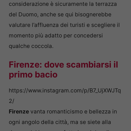
considerazione è sicuramente la terrazza
del Duomo, anche se qui bisognerebbe
valutare l’affluenza dei turisti e scegliere il
momento più adatto per concedersi
qualche coccola.
Firenze: dove scambiarsi il
primo bacio
https://www.instagram.com/p/B7_UjXWJTq
2/
Firenze
vanta romanticismo e bellezza in
ogni angolo della città, ma se siete alla