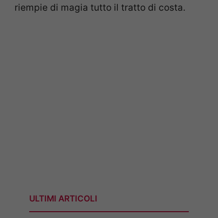
riempie di magia tutto il tratto di costa.
ULTIMI ARTICOLI