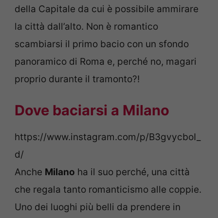
della Capitale da cui è possibile ammirare
la città dall’alto. Non è romantico
scambiarsi il primo bacio con un sfondo
panoramico di Roma e, perché no, magari
proprio durante il tramonto?!
Dove baciarsi a Milano
https://www.instagram.com/p/B3gvycboI_
d/
Anche
Milano
ha il suo perché, una città
che regala tanto romanticismo alle coppie.
Uno dei luoghi più belli da prendere in