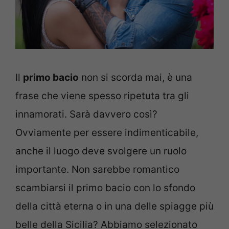
Il
primo bacio
non si scorda mai, è una
frase che viene spesso ripetuta tra gli
innamorati. Sarà davvero così?
Ovviamente per essere indimenticabile,
anche il luogo deve svolgere un ruolo
importante. Non sarebbe romantico
scambiarsi il primo bacio con lo sfondo
della città eterna o in una delle spiagge più
belle della Sicilia? Abbiamo selezionato