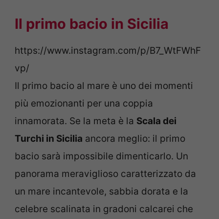
Il primo bacio in Sicilia
https://www.instagram.com/p/B7_WtFWhF
vp/
Il primo bacio al mare è uno dei momenti
più emozionanti per una coppia
innamorata. Se la meta è la
Scala dei
Turchi in Sicilia
ancora meglio: il primo
bacio sarà impossibile dimenticarlo. Un
panorama meraviglioso caratterizzato da
un mare incantevole, sabbia dorata e la
celebre scalinata in gradoni calcarei che