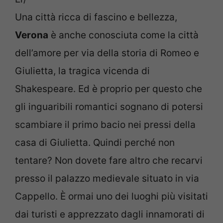
Una città ricca di fascino e bellezza,
Verona
è anche conosciuta come la città
dell’amore per via della storia di Romeo e
Giulietta, la tragica vicenda di
Shakespeare. Ed è proprio per questo che
gli inguaribili romantici sognano di potersi
scambiare il primo bacio nei pressi della
casa di Giulietta. Quindi perché non
tentare? Non dovete fare altro che recarvi
presso il palazzo medievale situato in via
Cappello. È ormai uno dei luoghi più visitati
dai turisti e apprezzato dagli innamorati di