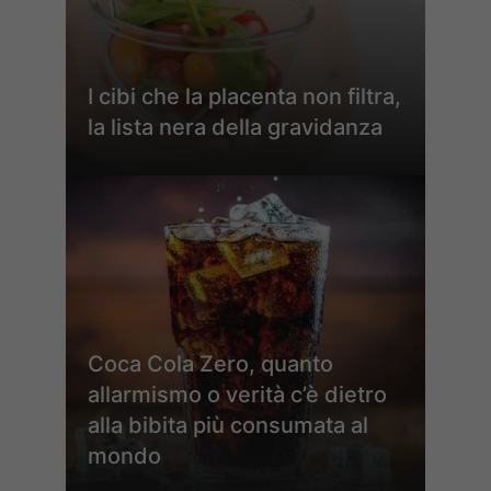
I cibi che la placenta non filtra,
la lista nera della gravidanza
Coca Cola Zero, quanto
allarmismo o verità c’è dietro
alla bibita più consumata al
mondo