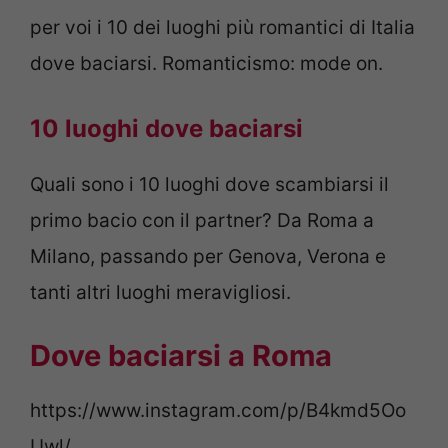
per voi i 10 dei luoghi più romantici di Italia
dove baciarsi. Romanticismo: mode on.
10 luoghi dove baciarsi
Quali sono i 10 luoghi dove scambiarsi il
primo bacio con il partner? Da Roma a
Milano, passando per Genova, Verona e
tanti altri luoghi meravigliosi.
Dove baciarsi a Roma
https://www.instagram.com/p/B4kmd5Oo
Uwl/