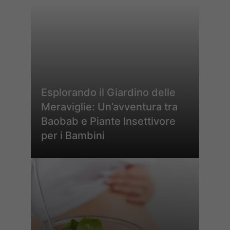
Esplorando il Giardino delle
Meraviglie: Un’avventura tra
Baobab e Piante Insettivore
per i Bambini