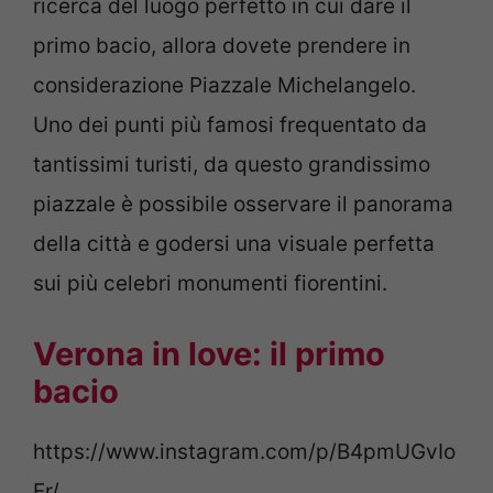
ricerca del luogo perfetto in cui dare il
primo bacio, allora dovete prendere in
considerazione Piazzale Michelangelo.
Uno dei punti più famosi frequentato da
tantissimi turisti, da questo grandissimo
piazzale è possibile osservare il panorama
della città e godersi una visuale perfetta
sui più celebri monumenti fiorentini.
Verona in love: il primo
bacio
https://www.instagram.com/p/B4pmUGvIo
Er/