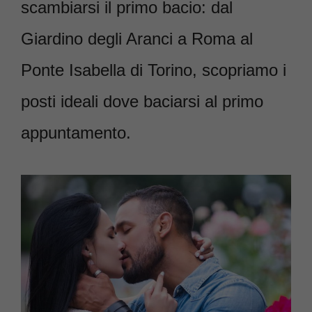
scambiarsi il primo bacio: dal
Giardino degli Aranci a Roma al
Ponte Isabella di Torino, scopriamo i
posti ideali dove baciarsi al primo
appuntamento.