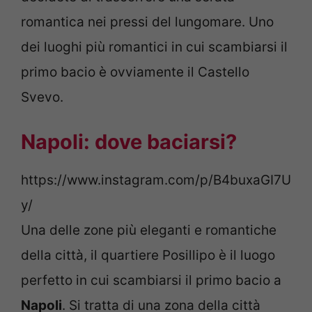
romantica nei pressi del lungomare. Uno
dei luoghi più romantici in cui scambiarsi il
primo bacio è ovviamente il Castello
Svevo.
Napoli: dove baciarsi?
https://www.instagram.com/p/B4buxaGI7U
y/
Una delle zone più eleganti e romantiche
della città, il quartiere Posillipo è il luogo
perfetto in cui scambiarsi il primo bacio a
Napoli
. Si tratta di una zona della città