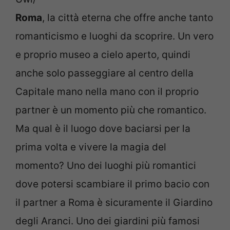
Roma
, la città eterna che offre anche tanto
romanticismo e luoghi da scoprire. Un vero
e proprio museo a cielo aperto, quindi
anche solo passeggiare al centro della
Capitale mano nella mano con il proprio
partner è un momento più che romantico.
Ma qual è il luogo dove baciarsi per la
prima volta e vivere la magia del
momento? Uno dei luoghi più romantici
dove potersi scambiare il primo bacio con
il partner a Roma è sicuramente il Giardino
degli Aranci. Uno dei giardini più famosi