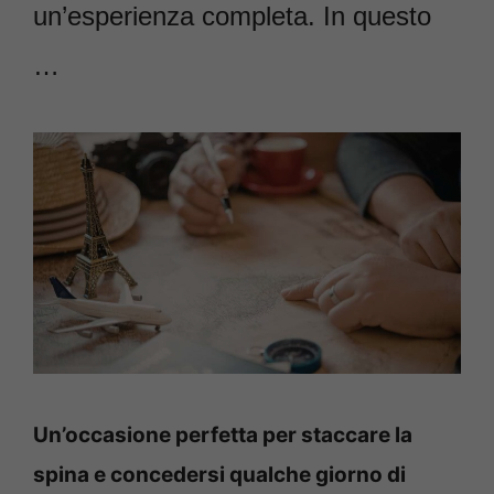
un’esperienza completa. In questo
…
Un’occasione perfetta per staccare la
spina e concedersi qualche giorno di