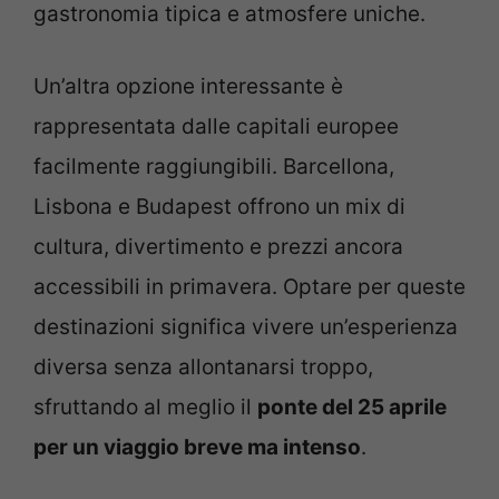
gastronomia tipica e atmosfere uniche.
Un’altra opzione interessante è
rappresentata dalle capitali europee
facilmente raggiungibili. Barcellona,
Lisbona e Budapest offrono un mix di
cultura, divertimento e prezzi ancora
accessibili in primavera. Optare per queste
destinazioni significa vivere un’esperienza
diversa senza allontanarsi troppo,
sfruttando al meglio il
ponte del 25 aprile
per un viaggio breve ma intenso
.