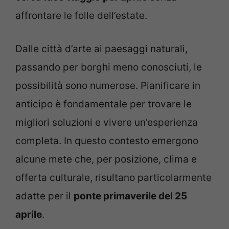
affrontare le folle dell’estate.
Dalle città d’arte ai paesaggi naturali,
passando per borghi meno conosciuti, le
possibilità sono numerose. Pianificare in
anticipo è fondamentale per trovare le
migliori soluzioni e vivere un’esperienza
completa. In questo contesto emergono
alcune mete che, per posizione, clima e
offerta culturale, risultano particolarmente
adatte per il
ponte primaverile del 25
aprile
.