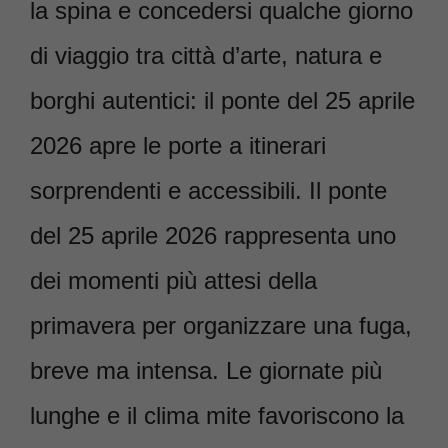
la spina e concedersi qualche giorno
di viaggio tra città d’arte, natura e
borghi autentici: il ponte del 25 aprile
2026 apre le porte a itinerari
sorprendenti e accessibili. Il ponte
del 25 aprile 2026 rappresenta uno
dei momenti più attesi della
primavera per organizzare una fuga,
breve ma intensa. Le giornate più
lunghe e il clima mite favoriscono la