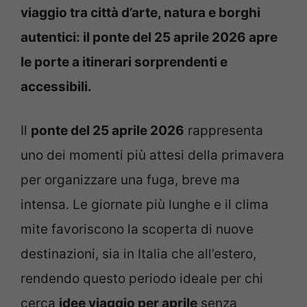
viaggio tra città d’arte, natura e borghi
autentici: il ponte del 25 aprile 2026 apre
le porte a itinerari sorprendenti e
accessibili.
Il
ponte del 25 aprile 2026
rappresenta
uno dei momenti più attesi della primavera
per organizzare una fuga, breve ma
intensa. Le giornate più lunghe e il clima
mite favoriscono la scoperta di nuove
destinazioni, sia in Italia che all’estero,
rendendo questo periodo ideale per chi
cerca
idee viaggio per aprile
senza