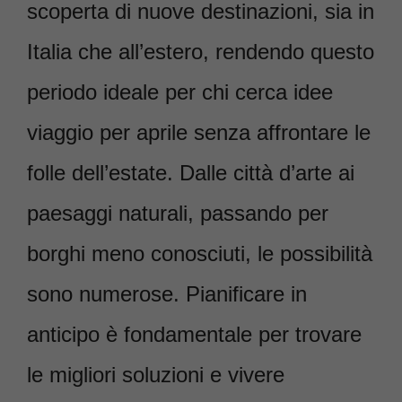
scoperta di nuove destinazioni, sia in
Italia che all’estero, rendendo questo
periodo ideale per chi cerca idee
viaggio per aprile senza affrontare le
folle dell’estate. Dalle città d’arte ai
paesaggi naturali, passando per
borghi meno conosciuti, le possibilità
sono numerose. Pianificare in
anticipo è fondamentale per trovare
le migliori soluzioni e vivere