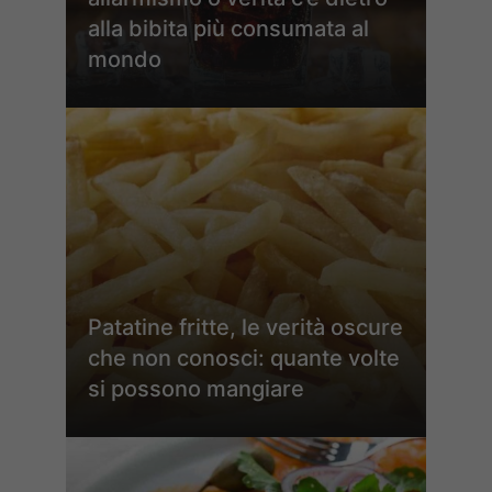
alla bibita più consumata al
mondo
Patatine fritte, le verità oscure
che non conosci: quante volte
si possono mangiare