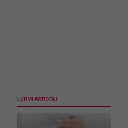
ULTIMI ARTICOLI