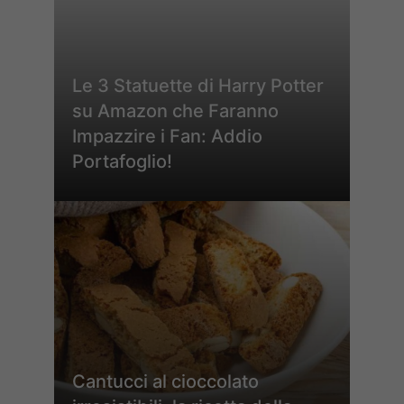
Le 3 Statuette di Harry Potter
su Amazon che Faranno
Impazzire i Fan: Addio
Portafoglio!
Cantucci al cioccolato