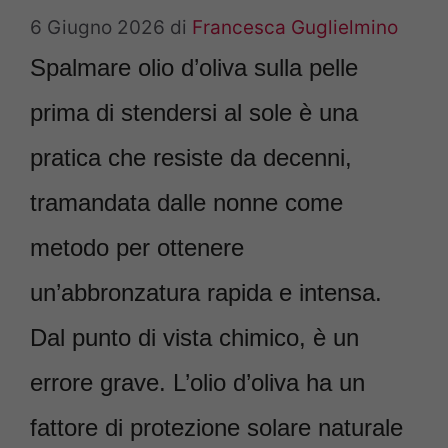
6 Giugno 2026
di
Francesca Guglielmino
Spalmare olio d’oliva sulla pelle
prima di stendersi al sole è una
pratica che resiste da decenni,
tramandata dalle nonne come
metodo per ottenere
un’abbronzatura rapida e intensa.
Dal punto di vista chimico, è un
errore grave. L’olio d’oliva ha un
fattore di protezione solare naturale