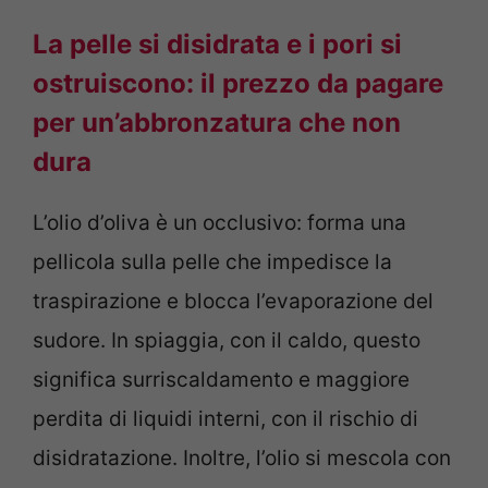
La pelle si disidrata e i pori si
ostruiscono: il prezzo da pagare
per un’abbronzatura che non
dura
L’olio d’oliva è un occlusivo: forma una
pellicola sulla pelle che impedisce la
traspirazione e blocca l’evaporazione del
sudore. In spiaggia, con il caldo, questo
significa surriscaldamento e maggiore
perdita di liquidi interni, con il rischio di
disidratazione. Inoltre, l’olio si mescola con