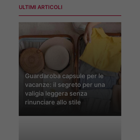
ULTIMI ARTICOLI
Guardaroba capsule per le
vacanze: il segreto per una
valigia leggera senza
rinunciare allo stile