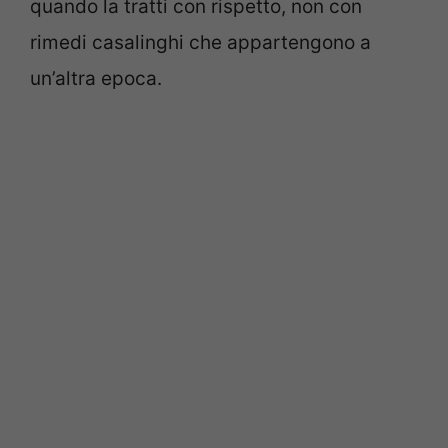
quando la tratti con rispetto, non con
rimedi casalinghi che appartengono a
un’altra epoca.