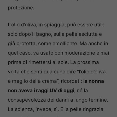
protezione.
L’olio d’oliva, in spiaggia, può essere utile
solo dopo il bagno, sulla pelle asciutta e
già protetta, come emolliente. Ma anche in
quel caso, va usato con moderazione e mai
prima di rimettersi al sole. La prossima
volta che senti qualcuno dire “l’olio d’oliva
è meglio della crema”, ricordati:
la nonna
non aveva i raggi UV di oggi
, né la
consapevolezza dei danni a lungo termine.
La scienza, invece, sì. E la pelle ringrazia