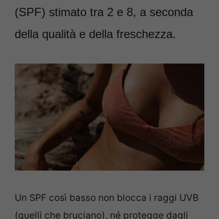
(SPF) stimato tra 2 e 8, a seconda
della qualità e della freschezza.
Un SPF così basso non blocca i raggi UVB
(quelli che bruciano), né protegge dagli