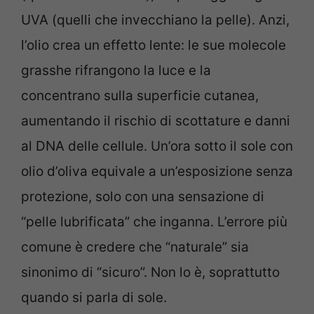
UVA (quelli che invecchiano la pelle). Anzi,
l’olio crea un effetto lente: le sue molecole
grasshe rifrangono la luce e la
concentrano sulla superficie cutanea,
aumentando il rischio di scottature e danni
al DNA delle cellule. Un’ora sotto il sole con
olio d’oliva equivale a un’esposizione senza
protezione, solo con una sensazione di
“pelle lubrificata” che inganna. L’errore più
comune è credere che “naturale” sia
sinonimo di “sicuro”. Non lo è, soprattutto
quando si parla di sole.