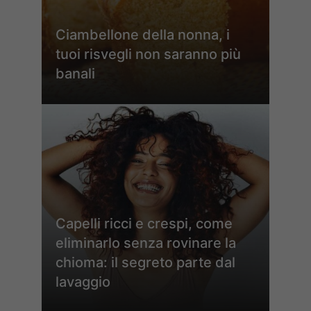
Ciambellone della nonna, i
tuoi risvegli non saranno più
banali
Capelli ricci e crespi, come
eliminarlo senza rovinare la
chioma: il segreto parte dal
lavaggio