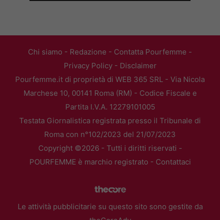
Chi siamo
-
Redazione
-
Contatta Pourfemme
-
Privacy Policy
-
Disclaimer
Pourfemme.it di proprietà di WEB 365 SRL - Via Nicola
Marchese 10, 00141 Roma (RM) - Codice Fiscale e
Partita I.V.A. 12279101005
Testata Giornalistica registrata presso il Tribunale di
Roma con n°102/2023 del 21/07/2023
Copyright ©2026 - Tutti i diritti riservati -
POURFEMME è marchio registrato -
Contattaci
Le attività pubblicitarie su questo sito sono gestite da