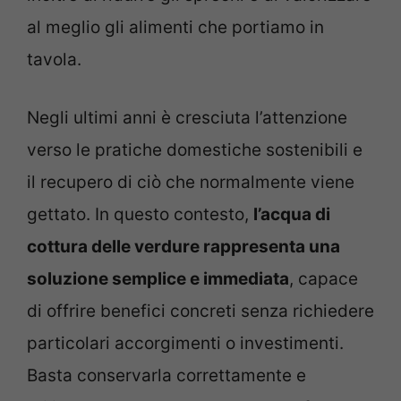
al meglio gli alimenti che portiamo in
tavola.
Negli ultimi anni è cresciuta l’attenzione
verso le pratiche domestiche sostenibili e
il recupero di ciò che normalmente viene
gettato. In questo contesto,
l’acqua di
cottura delle verdure rappresenta una
soluzione semplice e immediata
, capace
di offrire benefici concreti senza richiedere
particolari accorgimenti o investimenti.
Basta conservarla correttamente e