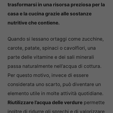
trasformarsi in una risorsa preziosa per la
casa e la cucina grazie alle sostanze
nutritive che contiene.
Quando si lessano ortaggi come zucchine,
carote, patate, spinaci o cavolfiori, una
parte delle vitamine e dei sali minerali
passa naturalmente nell’acqua di cottura.
Per questo motivo, invece di essere
considerata uno scarto, può diventare un
elemento utile in molte attività quotidiane.
Riutilizzare l’acqua delle verdure
permette
inoltre di ridurre gli sprechi e di valorizzare