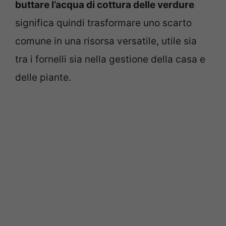
buttare l’acqua di cottura delle verdure
significa quindi trasformare uno scarto
comune in una risorsa versatile, utile sia
tra i fornelli sia nella gestione della casa e
delle piante.