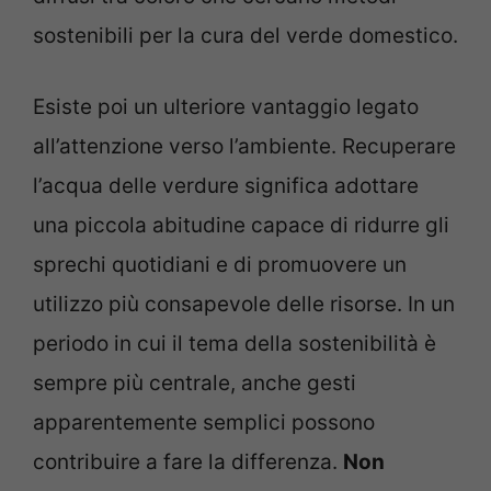
sostenibili per la cura del verde domestico.
Esiste poi un ulteriore vantaggio legato
all’attenzione verso l’ambiente. Recuperare
l’acqua delle verdure significa adottare
una piccola abitudine capace di ridurre gli
sprechi quotidiani e di promuovere un
utilizzo più consapevole delle risorse. In un
periodo in cui il tema della sostenibilità è
sempre più centrale, anche gesti
apparentemente semplici possono
contribuire a fare la differenza.
Non