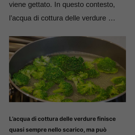
viene gettato. In questo contesto,
l’acqua di cottura delle verdure …
L’acqua di cottura delle verdure finisce
quasi sempre nello scarico, ma può