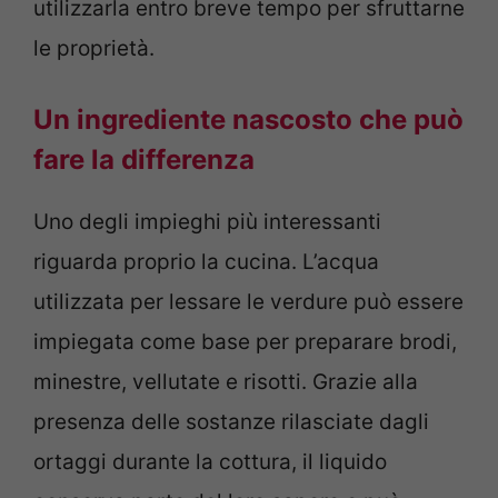
utilizzarla entro breve tempo per sfruttarne
le proprietà.
Un ingrediente nascosto che può
fare la differenza
Uno degli impieghi più interessanti
riguarda proprio la cucina. L’acqua
utilizzata per lessare le verdure può essere
impiegata come base per preparare brodi,
minestre, vellutate e risotti. Grazie alla
presenza delle sostanze rilasciate dagli
ortaggi durante la cottura, il liquido