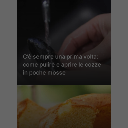
C’è sempre una prima volta:
come pulire e aprire le cozze
in poche mosse