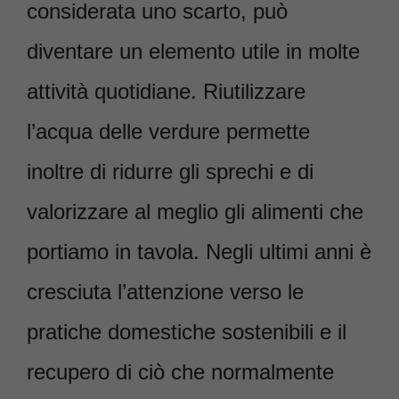
considerata uno scarto, può
diventare un elemento utile in molte
attività quotidiane. Riutilizzare
l’acqua delle verdure permette
inoltre di ridurre gli sprechi e di
valorizzare al meglio gli alimenti che
portiamo in tavola. Negli ultimi anni è
cresciuta l’attenzione verso le
pratiche domestiche sostenibili e il
recupero di ciò che normalmente