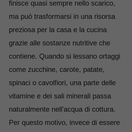
finisce quasi sempre nello scarico,
ma può trasformarsi in una risorsa
preziosa per la casa e la cucina
grazie alle sostanze nutritive che
contiene. Quando si lessano ortaggi
come zucchine, carote, patate,
spinaci o cavolfiori, una parte delle
vitamine e dei sali minerali passa
naturalmente nell’acqua di cottura.
Per questo motivo, invece di essere