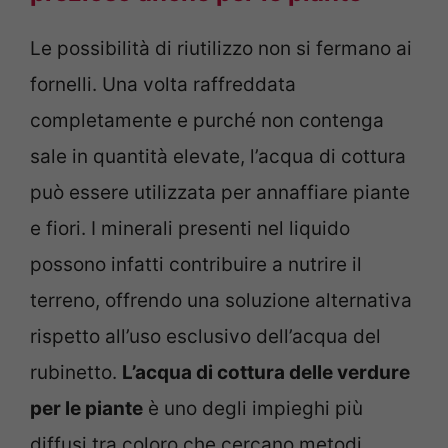
Le possibilità di riutilizzo non si fermano ai
fornelli. Una volta raffreddata
completamente e purché non contenga
sale in quantità elevate, l’acqua di cottura
può essere utilizzata per annaffiare piante
e fiori. I minerali presenti nel liquido
possono infatti contribuire a nutrire il
terreno, offrendo una soluzione alternativa
rispetto all’uso esclusivo dell’acqua del
rubinetto.
L’acqua di cottura delle verdure
per le piante
è uno degli impieghi più
diffusi tra coloro che cercano metodi