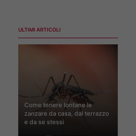
ULTIMI ARTICOLI
Come tenere lontane le
zanzare da casa, dal terrazzo
e da se stessi