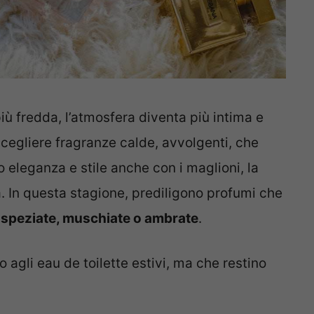
 più fredda, l’atmosfera diventa più intima e
cegliere fragranze calde, avvolgenti, che
o eleganza e stile anche con i maglioni, la
. In questa stagione, prediligono profumi che
speziate, muschiate o ambrate
.
agli eau de toilette estivi, ma che restino