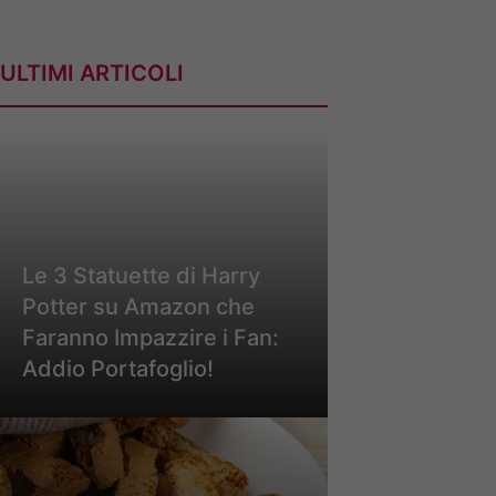
ULTIMI ARTICOLI
Le 3 Statuette di Harry
Potter su Amazon che
Faranno Impazzire i Fan:
Addio Portafoglio!