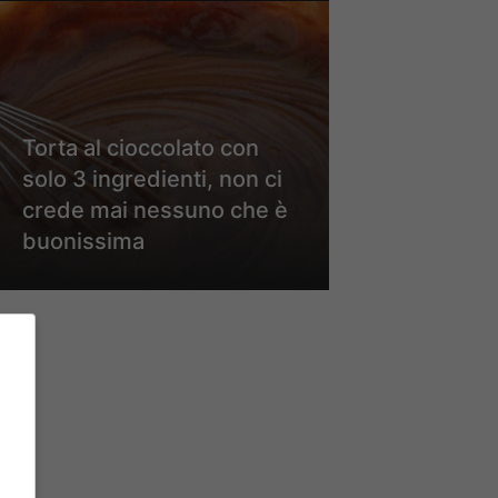
Torta al cioccolato con
solo 3 ingredienti, non ci
crede mai nessuno che è
buonissima