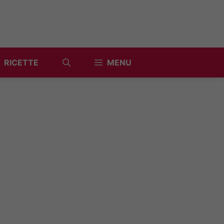
RICETTE
MENU