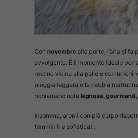
Con
novembre
alle porte, l’aria si fa
avvolgente. È il momento ideale per s
restino vicine alla pelle e comunichin
pioggia leggera o la nebbia mattutina
richiamano note
legnose, gourmand, 
Insomma, aromi con più corpo rispetto 
femminili e sofisticati.