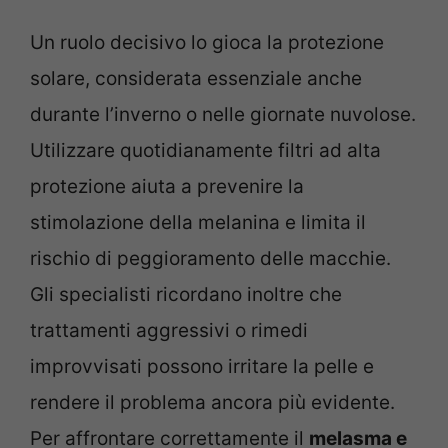
Un ruolo decisivo lo gioca la protezione
solare, considerata essenziale anche
durante l’inverno o nelle giornate nuvolose.
Utilizzare quotidianamente filtri ad alta
protezione aiuta a prevenire la
stimolazione della melanina e limita il
rischio di peggioramento delle macchie.
Gli specialisti ricordano inoltre che
trattamenti aggressivi o rimedi
improvvisati possono irritare la pelle e
rendere il problema ancora più evidente.
Per affrontare correttamente il
melasma e