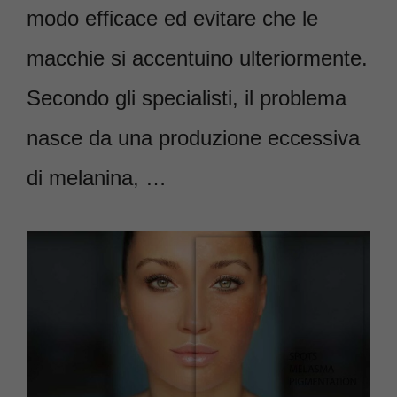
modo efficace ed evitare che le
macchie si accentuino ulteriormente.
Secondo gli specialisti, il problema
nasce da una produzione eccessiva
di melanina, …