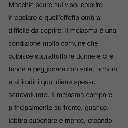
Macchie scure sul viso, colorito
irregolare e quell’effetto ombra
difficile da coprire: il melasma è una
condizione molto comune che
colpisce soprattutto le donne e che
tende a peggiorare con sole, ormoni
e abitudini quotidiane spesso
sottovalutate. Il melasma compare
principalmente su fronte, guance,
labbro superiore e mento, creando