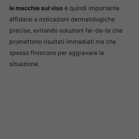
le macchie sul viso
è quindi importante
affidarsi a indicazioni dermatologiche
precise, evitando soluzioni fai-da-te che
promettono risultati immediati ma che
spesso finiscono per aggravare la
situazione.