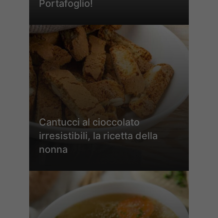
Portafoglio!
Cantucci al cioccolato
irresistibili, la ricetta della
nonna