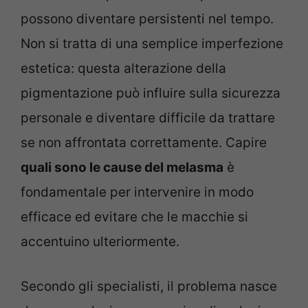
possono diventare persistenti nel tempo.
Non si tratta di una semplice imperfezione
estetica: questa alterazione della
pigmentazione può influire sulla sicurezza
personale e diventare difficile da trattare
se non affrontata correttamente. Capire
quali sono le cause del melasma
è
fondamentale per intervenire in modo
efficace ed evitare che le macchie si
accentuino ulteriormente.
Secondo gli specialisti, il problema nasce