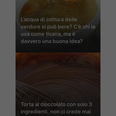
L’acqua di cottura delle
verdure si può bere? C’è chi la
usa come tisana, ma è
davvero una buona idea?
Torta al cioccolato con solo 3
ingredienti, non ci crede mai