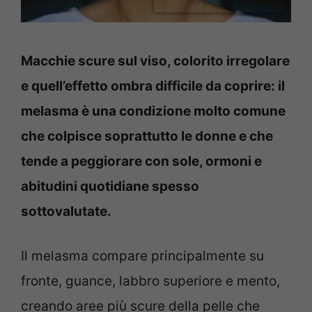
Macchie scure sul viso, colorito irregolare
e quell’effetto ombra difficile da coprire: il
melasma è una condizione molto comune
che colpisce soprattutto le donne e che
tende a peggiorare con sole, ormoni e
abitudini quotidiane spesso
sottovalutate.
Il melasma compare principalmente su
fronte, guance, labbro superiore e mento,
creando aree più scure della pelle che