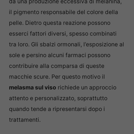
da una produzione eccessiva di melanina,
il pigmento responsabile del colore della
pelle. Dietro questa reazione possono
esserci fattori diversi, spesso combinati
tra loro. Gli sbalzi ormonali, l’esposizione al
sole e persino alcuni farmaci possono
contribuire alla comparsa di queste
macchie scure. Per questo motivo il
melasma sul viso
richiede un approccio
attento e personalizzato, soprattutto
quando tende a ripresentarsi dopo i
trattamenti.