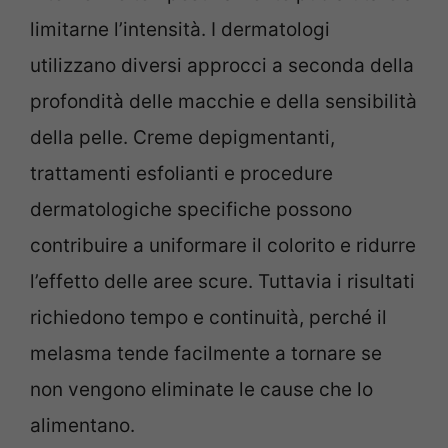
limitarne l’intensità. I dermatologi
utilizzano diversi approcci a seconda della
profondità delle macchie e della sensibilità
della pelle. Creme depigmentanti,
trattamenti esfolianti e procedure
dermatologiche specifiche possono
contribuire a uniformare il colorito e ridurre
l’effetto delle aree scure. Tuttavia i risultati
richiedono tempo e continuità, perché il
melasma tende facilmente a tornare se
non vengono eliminate le cause che lo
alimentano.