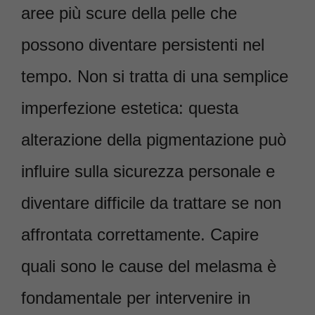
aree più scure della pelle che
possono diventare persistenti nel
tempo. Non si tratta di una semplice
imperfezione estetica: questa
alterazione della pigmentazione può
influire sulla sicurezza personale e
diventare difficile da trattare se non
affrontata correttamente. Capire
quali sono le cause del melasma è
fondamentale per intervenire in