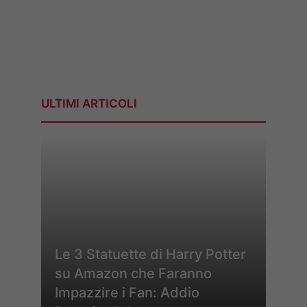
ULTIMI ARTICOLI
Le 3 Statuette di Harry Potter
su Amazon che Faranno
Impazzire i Fan: Addio