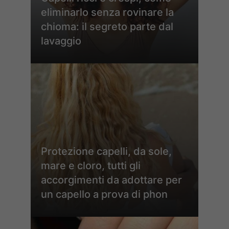
eliminarlo senza rovinare la
chioma: il segreto parte dal
lavaggio
Protezione capelli, da sole,
mare e cloro, tutti gli
accorgimenti da adottare per
un capello a prova di phon