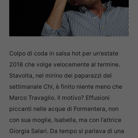
Colpo di coda in salsa hot per un’estate
2018 che volge velocemente al termine.
Stavolta, nel mirino dei paparazzi del
settimanale
Chi
, è finito niente meno che
Marco Travaglio. Il motivo? Effusioni
piccanti nelle acque di Formentera, non
con sua moglie, Isabella, ma con l’attrice
Giorgia Salari. Da tempo si parlava di una