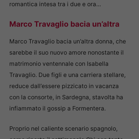
romantica intesa tra i due e ora…
Marco Travaglio bacia un’altra
Marco Travaglio bacia un’altra donna, che
sarebbe il suo nuovo amore nonostante il
matrimonio ventennale con Isabella
Travaglio. Due figli e una carriera stellare,
reduce dall’essere pizzicato in vacanza
con la consorte, in Sardegna, stavolta ha
infiammato il gossip a Formentera.
Proprio nel caliente scenario spagnolo,