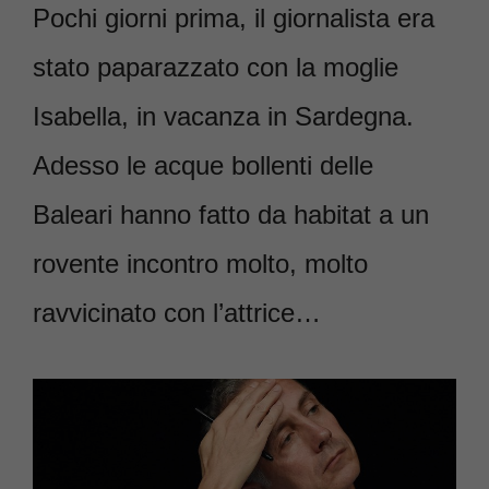
Pochi giorni prima, il giornalista era
stato paparazzato con la moglie
Isabella, in vacanza in Sardegna.
Adesso le acque bollenti delle
Baleari hanno fatto da habitat a un
rovente incontro molto, molto
ravvicinato con l’attrice…