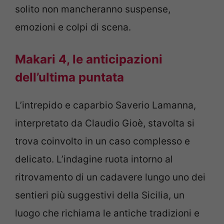
solito non mancheranno suspense,
emozioni e colpi di scena.
Makari 4, le anticipazioni
dell’ultima puntata
L’intrepido e caparbio Saverio Lamanna,
interpretato da Claudio Gioè, stavolta si
trova coinvolto in un caso complesso e
delicato. L’indagine ruota intorno al
ritrovamento di un cadavere lungo uno dei
sentieri più suggestivi della Sicilia, un
luogo che richiama le antiche tradizioni e