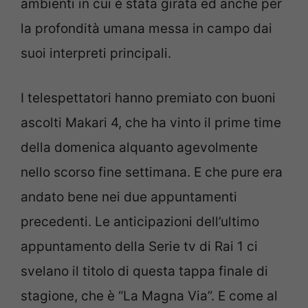
ambienti in cui è stata girata ed anche per
la profondità umana messa in campo dai
suoi interpreti principali.
I telespettatori hanno premiato con buoni
ascolti Makari 4, che ha vinto il prime time
della domenica alquanto agevolmente
nello scorso fine settimana. E che pure era
andato bene nei due appuntamenti
precedenti. Le anticipazioni dell’ultimo
appuntamento della Serie tv di Rai 1 ci
svelano il titolo di questa tappa finale di
stagione, che è “La Magna Via”. E come al