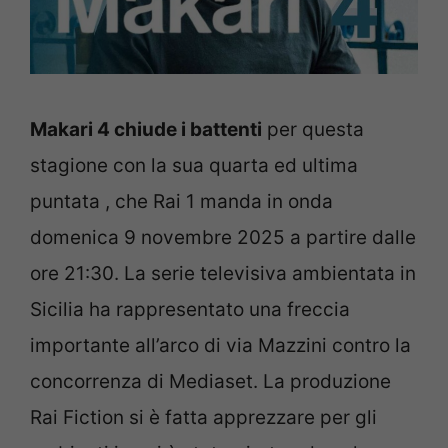
Makari 4 chiude i battenti
per questa
stagione con la sua quarta ed ultima
puntata , che Rai 1 manda in onda
domenica 9 novembre 2025 a partire dalle
ore 21:30. La serie televisiva ambientata in
Sicilia ha rappresentato una freccia
importante all’arco di via Mazzini contro la
concorrenza di Mediaset. La produzione
Rai Fiction si è fatta apprezzare per gli