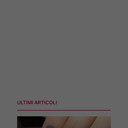
ULTIMI ARTICOLI