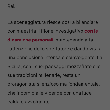
Rai.
La sceneggiatura riesce così a bilanciare
con maestria il filone investigativo
con le
dinamiche personali
, mantenendo alta
l’attenzione dello spettatore e dando vita a
una conclusione intensa e coinvolgente. La
Sicilia, con i suoi paesaggi mozzafiato e le
sue tradizioni millenarie, resta un
protagonista silenzioso ma fondamentale,
che incornicia le vicende con una luce
calda e avvolgente.