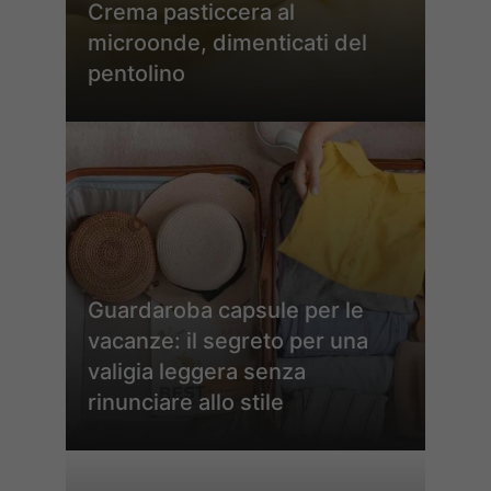
Crema pasticcera al
microonde, dimenticati del
pentolino
Guardaroba capsule per le
vacanze: il segreto per una
valigia leggera senza
rinunciare allo stile