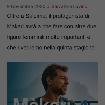
9 Novembre 2025
di
Salvatore Lavino
Oltre a Suleima, il protagonista di
Makari avrà a che fare con altre due
figure femminili molto importanti e
che rivedremo nella quinta stagione.