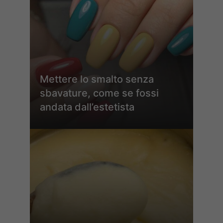
Mettere lo smalto senza
sbavature, come se fossi
andata dall’estetista