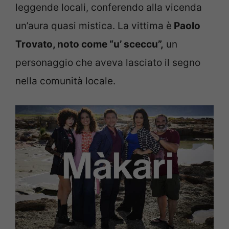
leggende locali, conferendo alla vicenda
un’aura quasi mistica. La vittima è
Paolo
Trovato, noto come “u’ sceccu”,
un
personaggio che aveva lasciato il segno
nella comunità locale.