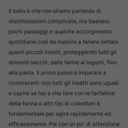
Il bello è che non stiamo parlando di
disinfestazioni complicate, ma bastano
pochi passaggi e qualche accorgimento
quotidiano così da riuscire a tenere lontani
questi piccoli insetti, proteggendo tutti gli
alimenti secchi, dalle farine ai legumi, fino
alla pasta. Il primo passo è imparare a
riconoscerli: non tutti gli insetti sono uguali
e capire se hai a che fare con le farfalline
della farina o altri tipi di coleotteri è
fondamentale per agire rapidamente ed
efficacemente. Poi con un po’ di attenzione