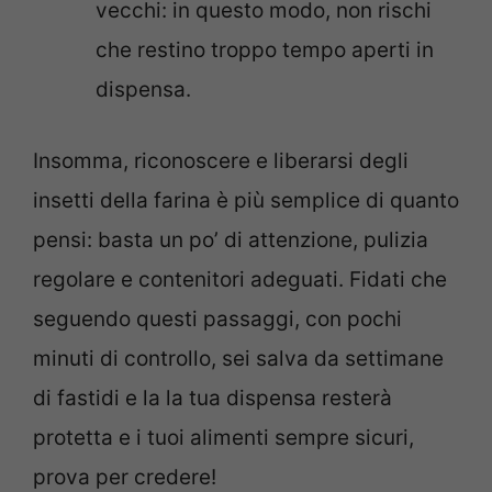
vecchi: in questo modo, non rischi
che restino troppo tempo aperti in
dispensa.
Insomma, riconoscere e liberarsi degli
insetti della farina è più semplice di quanto
pensi: basta un po’ di attenzione, pulizia
regolare e contenitori adeguati. Fidati che
seguendo questi passaggi, con pochi
minuti di controllo, sei salva da settimane
di fastidi e la la tua dispensa resterà
protetta e i tuoi alimenti sempre sicuri,
prova per credere!