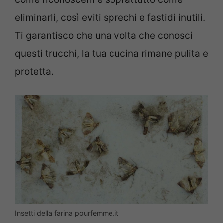
eliminarli, così eviti sprechi e fastidi inutili.
Ti garantisco che una volta che conosci
questi trucchi, la tua cucina rimane pulita e
protetta.
Insetti della farina pourfemme.it