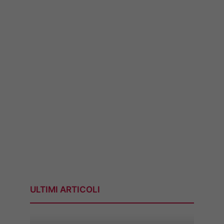
ULTIMI ARTICOLI