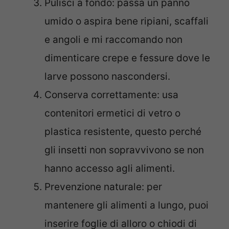
Pulisci a fondo: passa un panno
umido o aspira bene ripiani, scaffali
e angoli e mi raccomando non
dimenticare crepe e fessure dove le
larve possono nascondersi.
Conserva correttamente: usa
contenitori ermetici di vetro o
plastica resistente, questo perché
gli insetti non sopravvivono se non
hanno accesso agli alimenti.
Prevenzione naturale: per
mantenere gli alimenti a lungo, puoi
inserire foglie di alloro o chiodi di