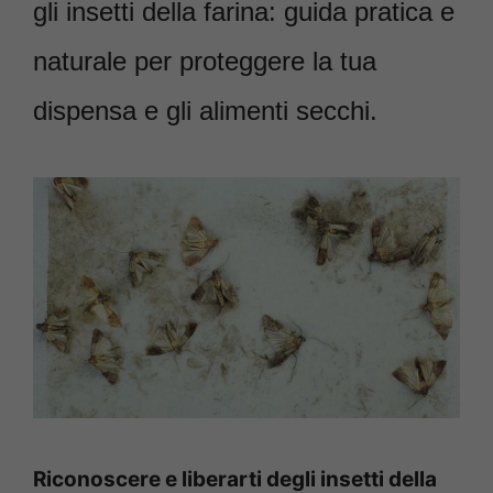
gli insetti della farina: guida pratica e
naturale per proteggere la tua
dispensa e gli alimenti secchi.
Riconoscere e liberarti degli insetti della