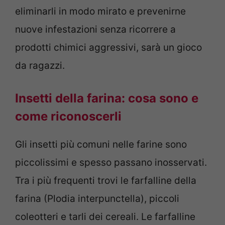
eliminarli in modo mirato e prevenirne
nuove infestazioni senza ricorrere a
prodotti chimici aggressivi, sarà un gioco
da ragazzi.
Insetti della farina: cosa sono e
come riconoscerli
Gli insetti più comuni nelle farine sono
piccolissimi e spesso passano inosservati.
Tra i più frequenti trovi le farfalline della
farina (Plodia interpunctella), piccoli
coleotteri e tarli dei cereali. Le farfalline