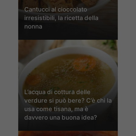
Cantucci al cioccolato
irresistibili, la ricetta della
nonna
L’acqua di cottura delle
verdure si può bere? C’è chi la
usa come tisana, ma è
davvero una buona idea?