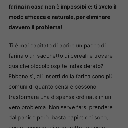
farina in casa non è impossibile: ti svelo il
modo efficace e naturale, per eliminare
davvero il problema!
Ti è mai capitato di aprire un pacco di
farina o un sacchetto di cereali e trovare
qualche piccolo ospite indesiderato?
Ebbene sì, gli insetti della farina sono più
comuni di quanto pensi e possono
trasformare una dispensa ordinata in un
vero problema. Non serve farsi prendere
dal panico però: basta capire chi sono,
come riconoscerli e soprattutto come