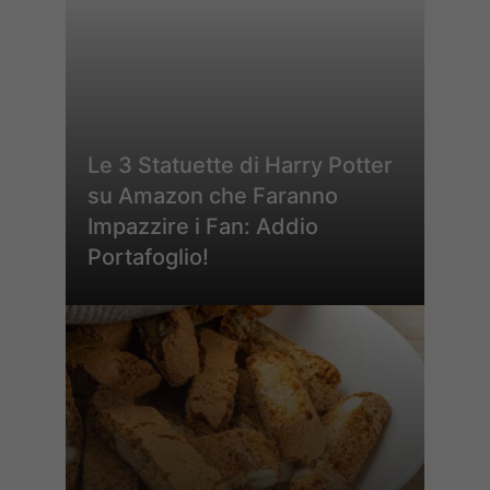
Le 3 Statuette di Harry Potter
su Amazon che Faranno
Impazzire i Fan: Addio
Portafoglio!