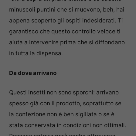
minuscoli puntini che si muovono, beh, hai
appena scoperto gli ospiti indesiderati. Ti
garantisco che questo controllo veloce ti
aiuta a intervenire prima che si diffondano
in tutta la dispensa.
Da dove arrivano
Questi insetti non sono sporchi: arrivano
spesso già con il prodotto, soprattutto se
la confezione non è ben sigillata o se è
stata conservata in condizioni non ottimali.