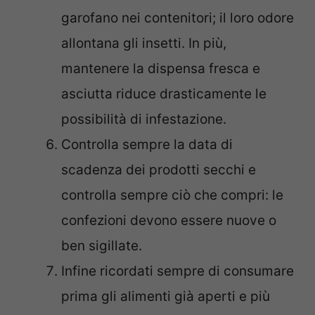
garofano nei contenitori; il loro odore
allontana gli insetti. In più,
mantenere la dispensa fresca e
asciutta riduce drasticamente le
possibilità di infestazione.
Controlla sempre la data di
scadenza dei prodotti secchi e
controlla sempre ciò che compri: le
confezioni devono essere nuove o
ben sigillate.
Infine ricordati sempre di consumare
prima gli alimenti già aperti e più