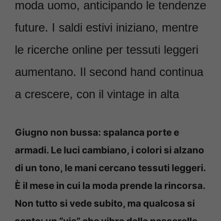
moda uomo, anticipando le tendenze
future. I saldi estivi iniziano, mentre
le ricerche online per tessuti leggeri
aumentano. Il second hand continua
a crescere, con il vintage in alta
Giugno non bussa: spalanca porte e
armadi. Le luci cambiano, i colori si alzano
di un tono, le mani cercano tessuti leggeri.
È il mese in cui la moda prende la rincorsa.
Non tutto si vede subito, ma qualcosa si