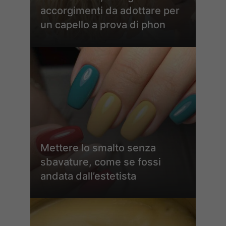
accorgimenti da adottare per
un capello a prova di phon
Mettere lo smalto senza
sbavature, come se fossi
andata dall’estetista