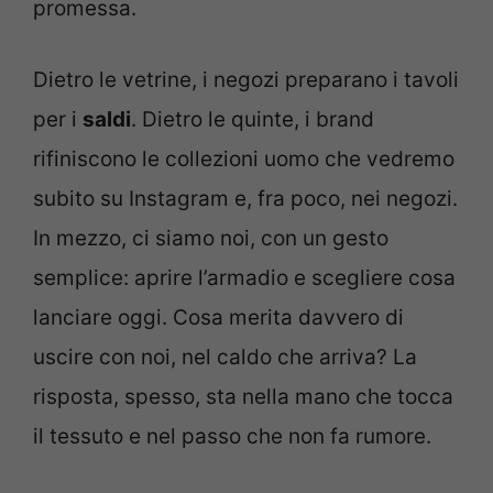
promessa.
Dietro le vetrine, i negozi preparano i tavoli
per i
saldi
. Dietro le quinte, i brand
rifiniscono le collezioni uomo che vedremo
subito su Instagram e, fra poco, nei negozi.
In mezzo, ci siamo noi, con un gesto
semplice: aprire l’armadio e scegliere cosa
lanciare oggi. Cosa merita davvero di
uscire con noi, nel caldo che arriva? La
risposta, spesso, sta nella mano che tocca
il tessuto e nel passo che non fa rumore.