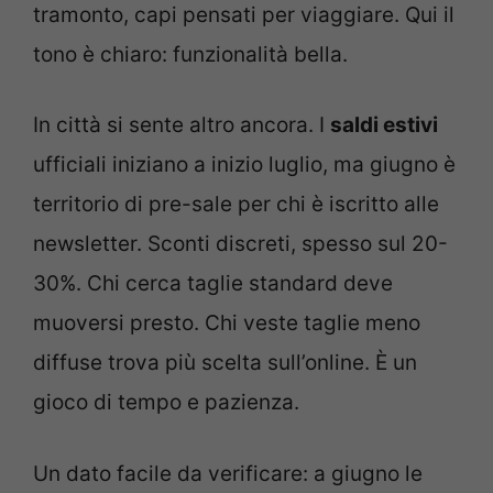
tramonto, capi pensati per viaggiare. Qui il
tono è chiaro: funzionalità bella.
In città si sente altro ancora. I
saldi estivi
ufficiali iniziano a inizio luglio, ma giugno è
territorio di pre-sale per chi è iscritto alle
newsletter. Sconti discreti, spesso sul 20-
30%. Chi cerca taglie standard deve
muoversi presto. Chi veste taglie meno
diffuse trova più scelta sull’online. È un
gioco di tempo e pazienza.
Un dato facile da verificare: a giugno le