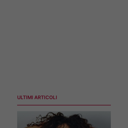
ULTIMI ARTICOLI