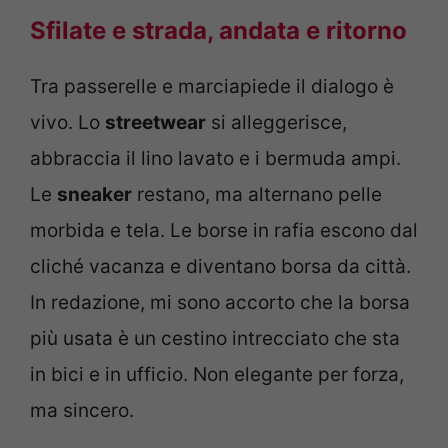
Sfilate e strada, andata e ritorno
Tra passerelle e marciapiede il dialogo è
vivo. Lo
streetwear
si alleggerisce,
abbraccia il lino lavato e i bermuda ampi.
Le
sneaker
restano, ma alternano pelle
morbida e tela. Le borse in rafia escono dal
cliché vacanza e diventano borsa da città.
In redazione, mi sono accorto che la borsa
più usata è un cestino intrecciato che sta
in bici e in ufficio. Non elegante per forza,
ma sincero.