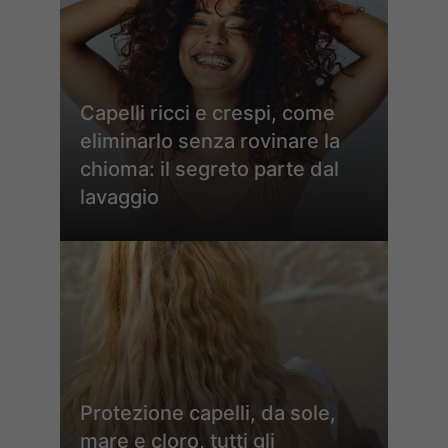
Capelli ricci e crespi, come
eliminarlo senza rovinare la
chioma: il segreto parte dal
lavaggio
Protezione capelli, da sole,
mare e cloro, tutti gli