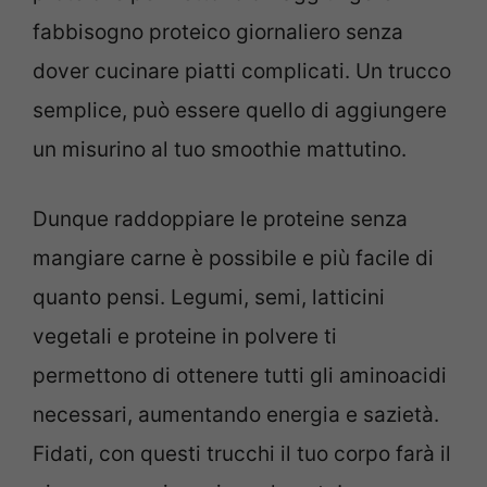
fabbisogno proteico giornaliero senza
dover cucinare piatti complicati. Un trucco
semplice, può essere quello di aggiungere
un misurino al tuo smoothie mattutino.
Dunque raddoppiare le proteine senza
mangiare carne è possibile e più facile di
quanto pensi. Legumi, semi, latticini
vegetali e proteine in polvere ti
permettono di ottenere tutti gli aminoacidi
necessari, aumentando energia e sazietà.
Fidati, con questi trucchi il tuo corpo farà il