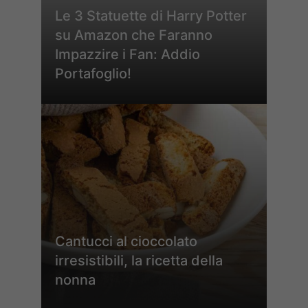
Le 3 Statuette di Harry Potter
su Amazon che Faranno
Impazzire i Fan: Addio
Portafoglio!
Cantucci al cioccolato
irresistibili, la ricetta della
nonna