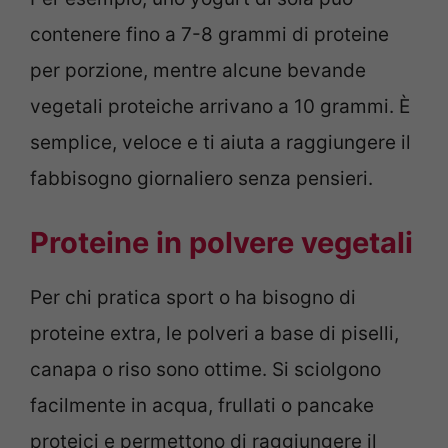
contenere fino a 7-8 grammi di proteine
per porzione, mentre alcune bevande
vegetali proteiche arrivano a 10 grammi. È
semplice, veloce e ti aiuta a raggiungere il
fabbisogno giornaliero senza pensieri.
Proteine in polvere vegetali
Per chi pratica sport o ha bisogno di
proteine extra, le polveri a base di piselli,
canapa o riso sono ottime. Si sciolgono
facilmente in acqua, frullati o pancake
proteici e permettono di raggiungere il