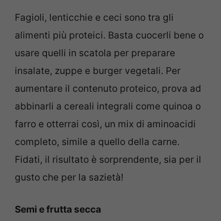
Fagioli, lenticchie e ceci sono tra gli
alimenti più proteici. Basta cuocerli bene o
usare quelli in scatola per preparare
insalate, zuppe e burger vegetali. Per
aumentare il contenuto proteico, prova ad
abbinarli a cereali integrali come quinoa o
farro e otterrai così, un mix di aminoacidi
completo, simile a quello della carne.
Fidati, il risultato è sorprendente, sia per il
gusto che per la sazietà!
Semi e frutta secca