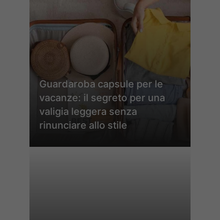
Guardaroba capsule per le
vacanze: il segreto per una
valigia leggera senza
rinunciare allo stile