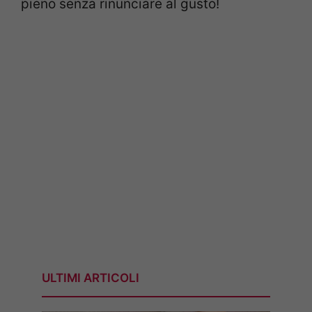
pieno senza rinunciare al gusto!
ULTIMI ARTICOLI