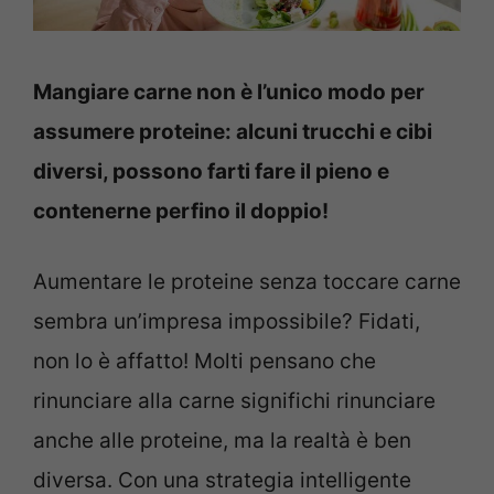
Mangiare carne non è l’unico modo per
assumere proteine: alcuni trucchi e cibi
diversi, possono farti fare il pieno e
contenerne perfino il doppio!
Aumentare le proteine senza toccare carne
sembra un’impresa impossibile? Fidati,
non lo è affatto! Molti pensano che
rinunciare alla carne significhi rinunciare
anche alle proteine, ma la realtà è ben
diversa. Con una strategia intelligente