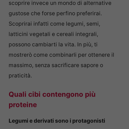
scoprire invece un mondo di alternative
gustose che forse perfino preferirai.
Scoprirai infatti come legumi, semi,
latticini vegetali e cereali integrali,
possono cambiarti la vita. In più, ti
mostrerò come combinarli per ottenere il
massimo, senza sacrificare sapore o
praticità.
Quali cibi contengono più
proteine
Legumi e derivati sono i protagonisti