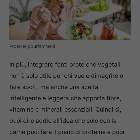
Proteine pourfemme.it
In più, integrare fonti proteiche vegetali
non è solo utile per chi vuole dimagrire o
fare sport, ma anche una scelta
intelligente e leggera che apporta fibre,
vitamine e minerali essenziali. Quindi sì,
puoi dire addio all’idea che solo con la
carne puoi fare il pieno di proteine e puoi