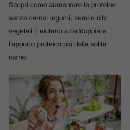
Scopri come aumentare le proteine
senza carne: legumi, semi e cibi
vegetali ti aiutano a raddoppiare
l’apporto proteico più della solita
carne.