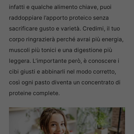
infatti e qualche alimento chiave, puoi
raddoppiare l’apporto proteico senza
sacrificare gusto e varietà. Credimi, il tuo
corpo ringrazierà perché avrai più energia,
muscoli più tonici e una digestione più
leggera. L’importante però, è conoscere i
cibi giusti e abbinarli nel modo corretto,
così ogni pasto diventa un concentrato di
proteine complete.