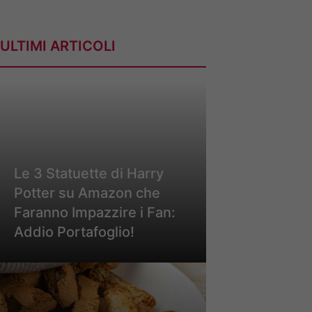
ULTIMI ARTICOLI
Le 3 Statuette di Harry
Potter su Amazon che
Faranno Impazzire i Fan:
Addio Portafoglio!