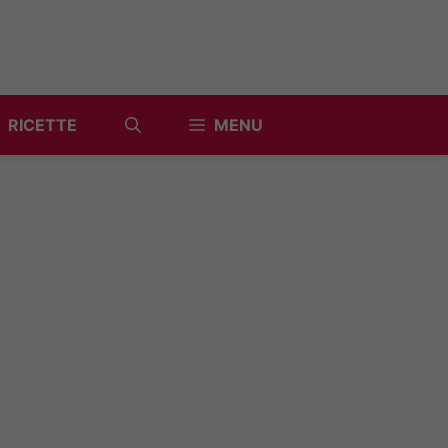
RICETTE
MENU