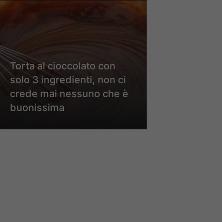
Torta al cioccolato con
solo 3 ingredienti, non ci
crede mai nessuno che è
buonissima