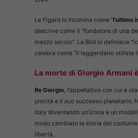
Le Figaro lo incorona come “
l’ultimo 
descrive come il “fondatore di una del
mezzo secolo”. La Bild lo definisce “
celebra come “il leggendario stilista i
La morte di Giorgio Armani è 
Re Giorgio
, l’appellativo con cui è st
unicità e il suo successo planetario, 
Italy diventando un’icona e un modell
modo cambiato la storia del costume 
libertà.