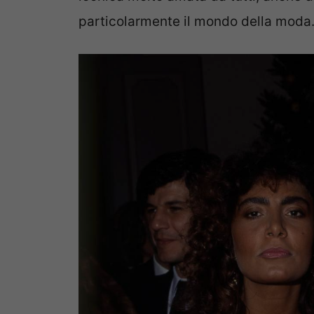
particolarmente il mondo della moda