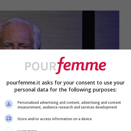
pourfemme.it asks for your consent to use your
personal data for the following purposes:
Personalised advertising and content, advertising and content
measurement, audience research and services development
Store and/or access information on a device