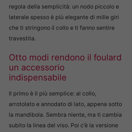
regola della semplicità: un nodo piccolo e
laterale spesso è più elegante di mille giri
che ti stringono il collo e ti fanno sentire
travestita.
Otto modi rendono il foulard
un accessorio
indispensabile
Il primo è il più semplice: al collo,
arrotolato e annodato di lato, appena sotto
la mandibola. Sembra niente, ma ti cambia
subito la linea del viso. Poi c’è la versione