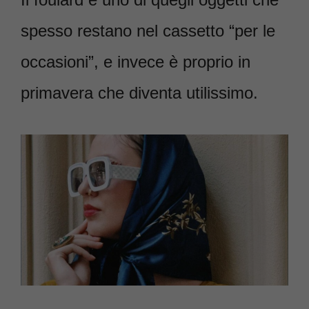
spesso restano nel cassetto “per le
occasioni”, e invece è proprio in
primavera che diventa utilissimo.