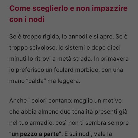
Come sceglierlo e non impazzire
con i nodi
Se è troppo rigido, lo annodi e si apre. Se è
troppo scivoloso, lo sistemi e dopo dieci
minuti lo ritrovi a metà strada. In primavera
io preferisco un foulard morbido, con una
mano “calda” ma leggera.
Anche i colori contano: meglio un motivo
che abbia almeno due tonalità presenti già
nel tuo armadio, così non ti sembra sempre
“
un pezzo a parte”
. E sui nodi, vale la