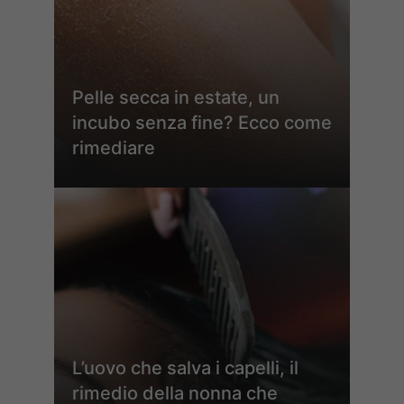
Pelle secca in estate, un
incubo senza fine? Ecco come
rimediare
L’uovo che salva i capelli, il
rimedio della nonna che