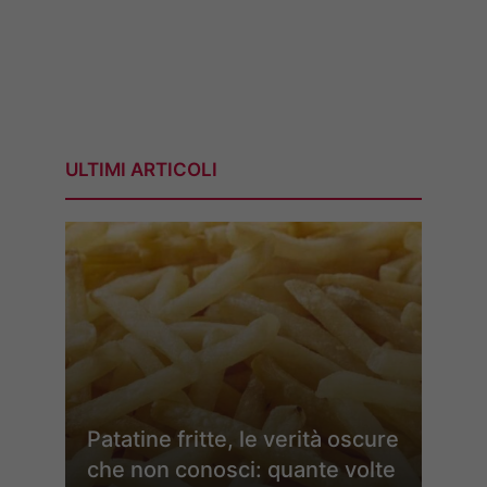
ULTIMI ARTICOLI
Patatine fritte, le verità oscure
che non conosci: quante volte