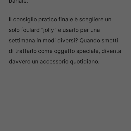
banale.
Il consiglio pratico finale è scegliere un
solo foulard “jolly” e usarlo per una
settimana in modi diversi? Quando smetti
di trattarlo come oggetto speciale, diventa
davvero un accessorio quotidiano.