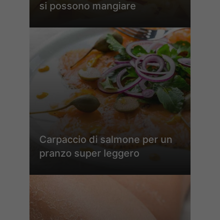
si possono mangiare
Carpaccio di salmone per un
pranzo super leggero