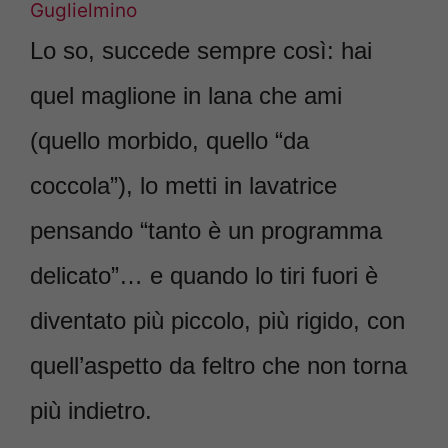
Guglielmino
Lo so, succede sempre così: hai
quel maglione in lana che ami
(quello morbido, quello “da
coccola”), lo metti in lavatrice
pensando “tanto è un programma
delicato”… e quando lo tiri fuori è
diventato più piccolo, più rigido, con
quell’aspetto da feltro che non torna
più indietro.