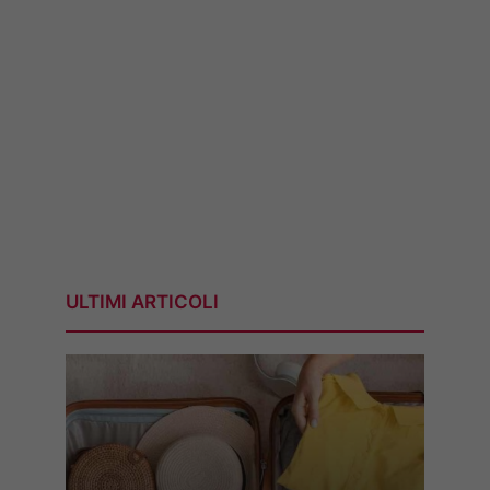
ULTIMI ARTICOLI