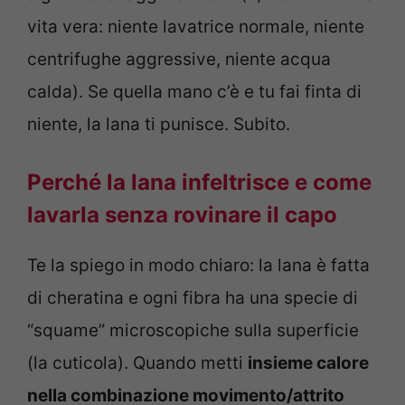
vita vera: niente lavatrice normale, niente
centrifughe aggressive, niente acqua
calda). Se quella mano c’è e tu fai finta di
niente, la lana ti punisce. Subito.
Perché la lana infeltrisce e come
lavarla senza rovinare il capo
Te la spiego in modo chiaro: la lana è fatta
di cheratina e ogni fibra ha una specie di
“squame” microscopiche sulla superficie
(la cuticola). Quando metti
insieme calore
nella combinazione movimento/attrito