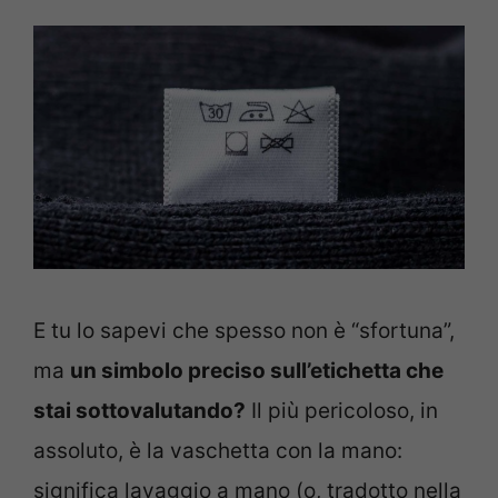
E tu lo sapevi che spesso non è “sfortuna”,
ma
un simbolo preciso sull’etichetta che
stai sottovalutando?
Il più pericoloso, in
assoluto, è la vaschetta con la mano:
significa lavaggio a mano (o, tradotto nella