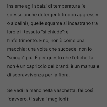
insieme agli sbalzi di temperatura (e
spesso anche detergenti troppo aggressivi
o alcalini), quelle squame si incastrano tra
loro e il tessuto “si chiude”: è
l’infeltrimento. E no, non è come una
macchia: una volta che succede, non lo
“sciogli” più. È per questo che l’etichetta
non è un capriccio del brand: è un manuale
di sopravvivenza per la fibra.
Se vedi la mano nella vaschetta, fai così
(davvero, ti salva i maglioni):