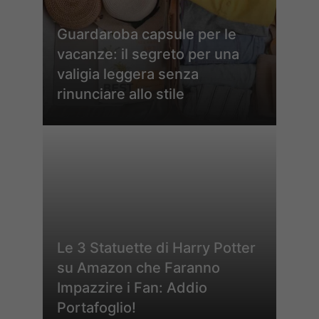
Guardaroba capsule per le
vacanze: il segreto per una
valigia leggera senza
rinunciare allo stile
Le 3 Statuette di Harry Potter
su Amazon che Faranno
Impazzire i Fan: Addio
Portafoglio!