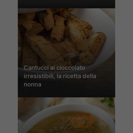
Cantucci al cioccolato
irresistibili, la ricetta della
nonna