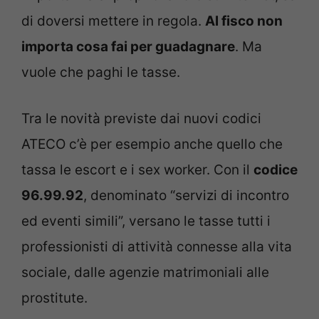
di doversi mettere in regola.
Al fisco non
importa cosa fai per guadagnare
. Ma
vuole che paghi le tasse.
Tra le novità previste dai nuovi codici
ATECO c’è per esempio anche quello che
tassa le escort e i sex worker. Con il
codice
96.99.92
, denominato “servizi di incontro
ed eventi simili”, versano le tasse tutti i
professionisti di attività connesse alla vita
sociale, dalle agenzie matrimoniali alle
prostitute.