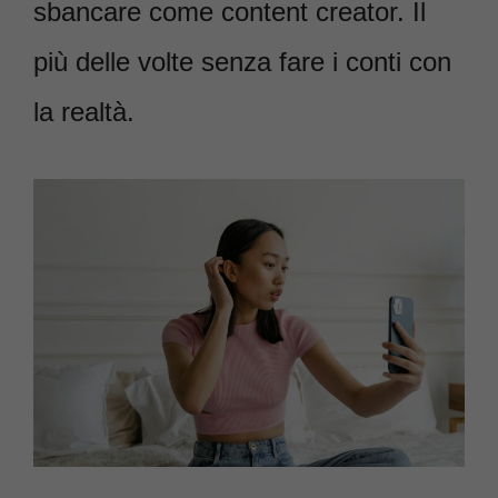
sbancare come content creator. Il
più delle volte senza fare i conti con
la realtà.