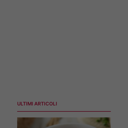
ULTIMI ARTICOLI