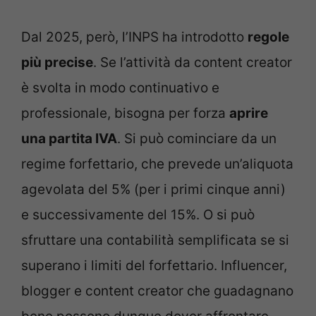
Dal 2025, però, l’INPS ha introdotto
regole
più precise
. Se l’attività da content creator
è svolta in modo continuativo e
professionale, bisogna per forza
aprire
una partita IVA
. Si può cominciare da un
regime forfettario, che prevede un’aliquota
agevolata del 5% (per i primi cinque anni)
e successivamente del 15%. O si può
sfruttare una contabilità semplificata se si
superano i limiti del forfettario. Influencer,
blogger e content creator che guadagnano