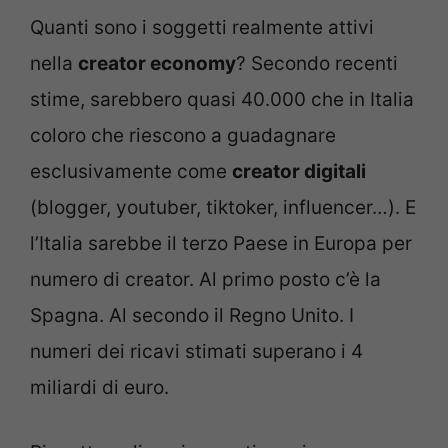
Quanti sono i soggetti realmente attivi
nella
creator economy
? Secondo recenti
stime, sarebbero quasi 40.000 che in Italia
coloro che riescono a guadagnare
esclusivamente come
creator digitali
(blogger, youtuber, tiktoker, influencer…). E
l’Italia sarebbe il terzo Paese in Europa per
numero di creator. Al primo posto c’è la
Spagna. Al secondo il Regno Unito. I
numeri dei ricavi stimati superano i 4
miliardi di euro.