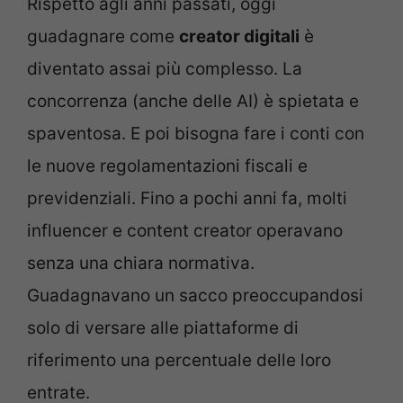
Rispetto agli anni passati, oggi
guadagnare come
creator digitali
è
diventato assai più complesso. La
concorrenza (anche delle AI) è spietata e
spaventosa. E poi bisogna fare i conti con
le nuove regolamentazioni fiscali e
previdenziali. Fino a pochi anni fa, molti
influencer e content creator operavano
senza una chiara normativa.
Guadagnavano un sacco preoccupandosi
solo di versare alle piattaforme di
riferimento una percentuale delle loro
entrate.