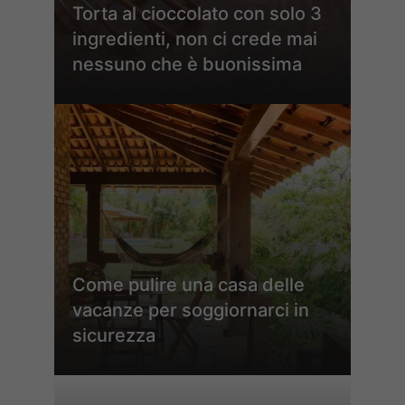
Torta al cioccolato con solo 3
ingredienti, non ci crede mai
nessuno che è buonissima
Come pulire una casa delle
vacanze per soggiornarci in
sicurezza