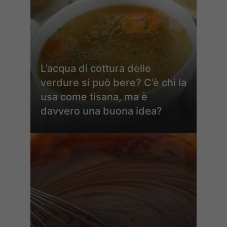
L’acqua di cottura delle
verdure si può bere? C’è chi la
usa come tisana, ma è
davvero una buona idea?