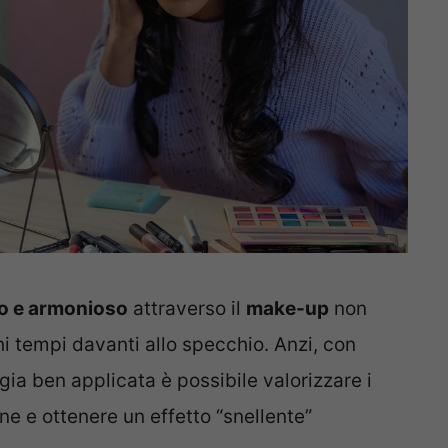
o e armonioso
attraverso il
make-up
non
i tempi davanti allo specchio. Anzi, con
gia ben applicata è possibile valorizzare i
ne e ottenere un effetto “snellente”