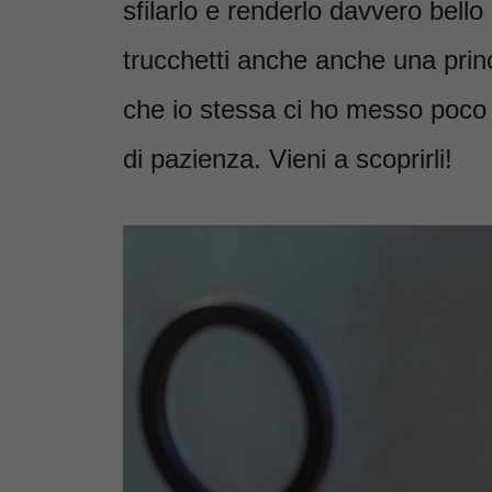
sfilarlo e renderlo davvero bello
trucchetti anche anche una prin
che io stessa ci ho messo poco 
di pazienza. Vieni a scoprirli!