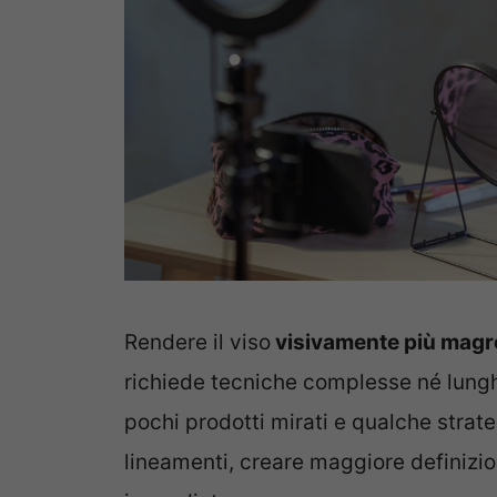
Rendere il viso
visivamente più magr
richiede tecniche complesse né lungh
pochi prodotti mirati e qualche strate
lineamenti, creare maggiore definizio