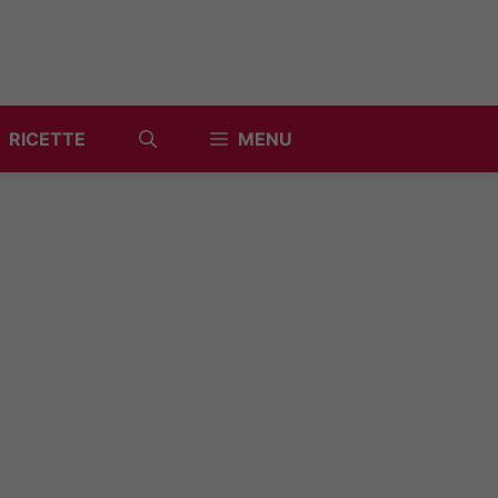
RICETTE
MENU