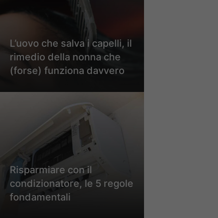
L’uovo che salva i capelli, il
rimedio della nonna che
(forse) funziona davvero
Risparmiare con il
condizionatore, le 5 regole
fondamentali