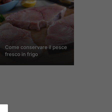
Come conservare il pesce
fresco in frigo