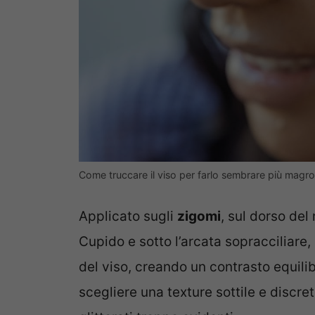
Come truccare il viso per farlo sembrare più magr
Applicato sugli
zigomi
, sul dorso del 
Cupido e sotto l’arcata sopracciliare, 
del viso, creando un contrasto equilib
scegliere una texture sottile e discre