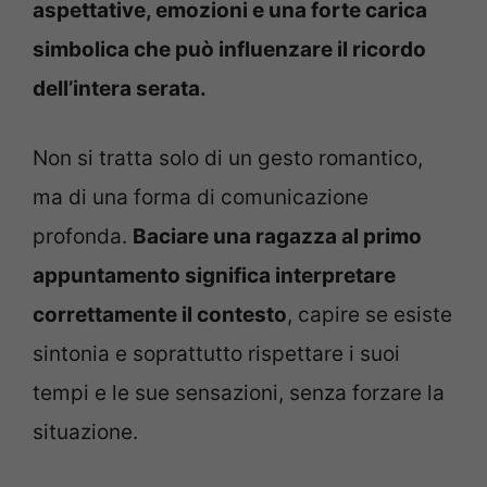
aspettative, emozioni e una forte carica
simbolica che può influenzare il ricordo
dell’intera serata.
Non si tratta solo di un gesto romantico,
ma di una forma di comunicazione
profonda.
Baciare una ragazza al primo
appuntamento significa interpretare
correttamente il contesto
, capire se esiste
sintonia e soprattutto rispettare i suoi
tempi e le sue sensazioni, senza forzare la
situazione.