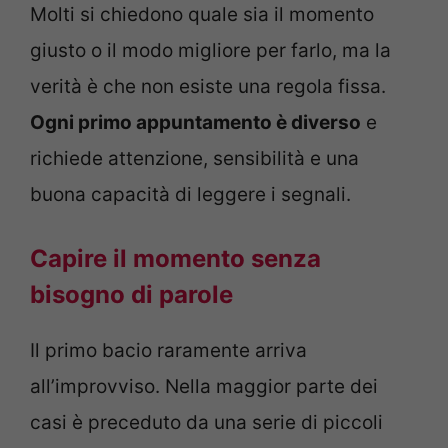
Molti si chiedono quale sia il momento
giusto o il modo migliore per farlo, ma la
verità è che non esiste una regola fissa.
Ogni primo appuntamento è diverso
e
richiede attenzione, sensibilità e una
buona capacità di leggere i segnali.
Capire il momento senza
bisogno di parole
Il primo bacio raramente arriva
all’improvviso. Nella maggior parte dei
casi è preceduto da una serie di piccoli