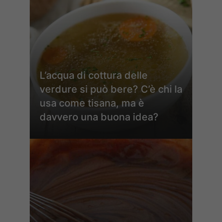
L’acqua di cottura delle
verdure si può bere? C’è chi la
usa come tisana, ma è
davvero una buona idea?