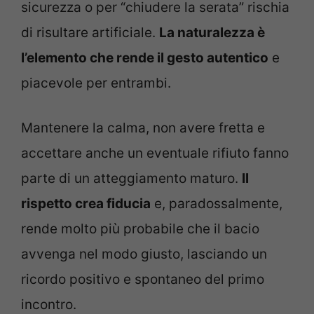
sicurezza o per “chiudere la serata” rischia
di risultare artificiale.
La naturalezza è
l’elemento che rende il gesto autentico
e
piacevole per entrambi.
Mantenere la calma, non avere fretta e
accettare anche un eventuale rifiuto fanno
parte di un atteggiamento maturo.
Il
rispetto crea fiducia
e, paradossalmente,
rende molto più probabile che il bacio
avvenga nel modo giusto, lasciando un
ricordo positivo e spontaneo del primo
incontro.