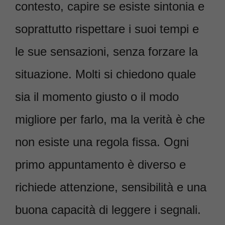
contesto, capire se esiste sintonia e
soprattutto rispettare i suoi tempi e
le sue sensazioni, senza forzare la
situazione. Molti si chiedono quale
sia il momento giusto o il modo
migliore per farlo, ma la verità è che
non esiste una regola fissa. Ogni
primo appuntamento è diverso e
richiede attenzione, sensibilità e una
buona capacità di leggere i segnali.