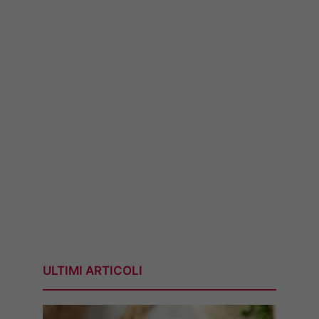
ULTIMI ARTICOLI