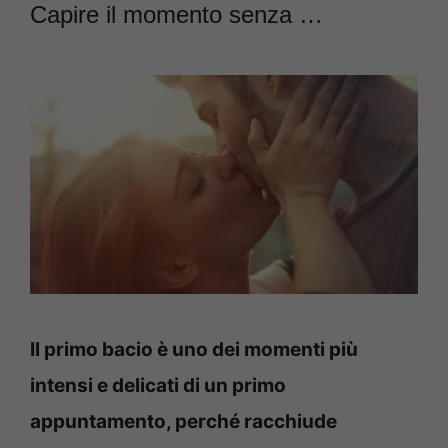
Capire il momento senza …
Il primo bacio è uno dei momenti più
intensi e delicati di un primo
appuntamento, perché racchiude