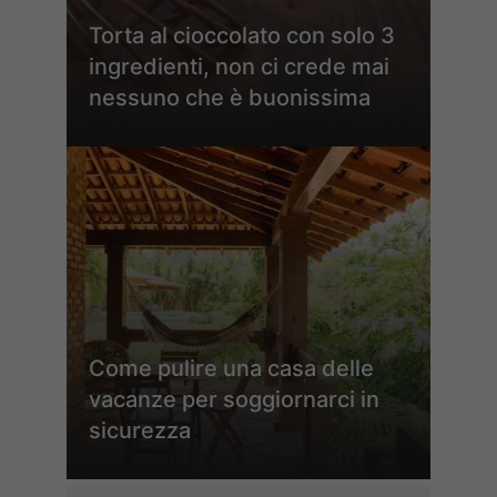
Torta al cioccolato con solo 3
ingredienti, non ci crede mai
nessuno che è buonissima
Come pulire una casa delle
vacanze per soggiornarci in
sicurezza