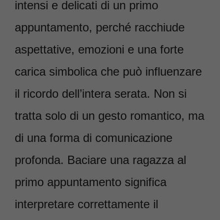
intensi e delicati di un primo
appuntamento, perché racchiude
aspettative, emozioni e una forte
carica simbolica che può influenzare
il ricordo dell’intera serata. Non si
tratta solo di un gesto romantico, ma
di una forma di comunicazione
profonda. Baciare una ragazza al
primo appuntamento significa
interpretare correttamente il