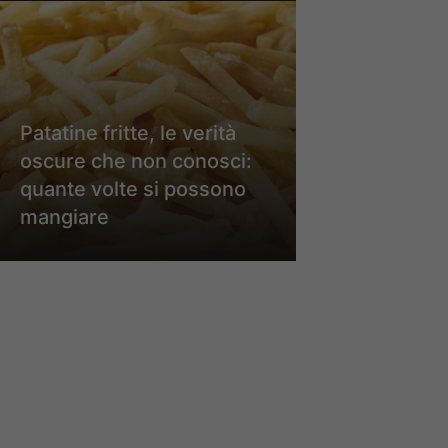
Patatine fritte, le verità
oscure che non conosci:
quante volte si possono
mangiare