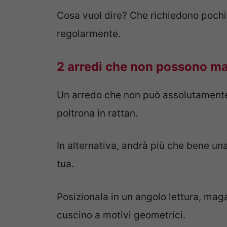
Cosa vuol dire? Che richiedono pochi
regolarmente.
2 arredi che non possono mai
Un arredo che non può assolutamente
poltrona in rattan.
In alternativa, andrà più che bene una
tua.
Posizionala in un angolo lettura, mag
cuscino a motivi geometrici.