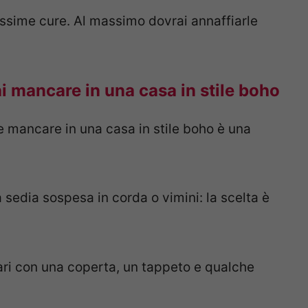
ssime cure. Al massimo dovrai annaffiarle
 mancare in una casa in stile boho
 mancare in una casa in stile boho è una
 sedia sospesa in corda o vimini: la scelta è
ari con una coperta, un tappeto e qualche