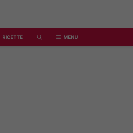
RICETTE
MENU