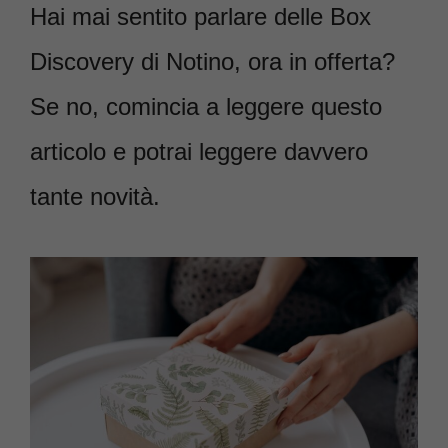
Hai mai sentito parlare delle Box
Discovery di Notino, ora in offerta?
Se no, comincia a leggere questo
articolo e potrai leggere davvero
tante novità.