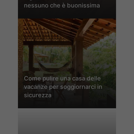
nessuno che è buonissima
Come pulire una casa delle
vacanze per soggiornarci in
sicurezza