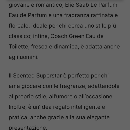
giovane e romantico; Elie Saab Le Parfum
Eau de Parfum è una fragranza raffinata e
floreale, ideale per chi cerca uno stile più
classico; infine, Coach Green Eau de
Toilette, fresca e dinamica, è adatta anche
agli uomini.
Il Scented Superstar è perfetto per chi
ama giocare con le fragranze, adattandole
al proprio stile, all’umore o all’occasione.
Inoltre, è un’idea regalo intelligente e
pratica, anche grazie alla sua elegante
presentazione.