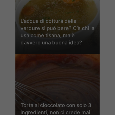
L’acqua di cottura delle
verdure si può bere? C’è chi la
usa come tisana, ma è
davvero una buona idea?
Torta al cioccolato con solo 3
ingredienti, non ci crede mai