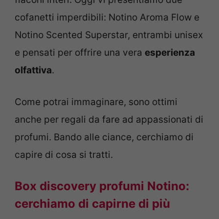
cofanetti imperdibili: Notino Aroma Flow e
Notino Scented Superstar, entrambi unisex
e pensati per offrire una vera
esperienza
olfattiva
.
Come potrai immaginare, sono ottimi
anche per regali da fare ad appassionati di
profumi. Bando alle ciance, cerchiamo di
capire di cosa si tratti.
Box discovery profumi Notino:
cerchiamo di capirne di più