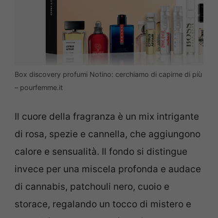
Box discovery profumi Notino: cerchiamo di capirne di più
– pourfemme.it
Il cuore della fragranza è un mix intrigante
di rosa, spezie e cannella, che aggiungono
calore e sensualità. Il fondo si distingue
invece per una miscela profonda e audace
di cannabis, patchouli nero, cuoio e
storace, regalando un tocco di mistero e