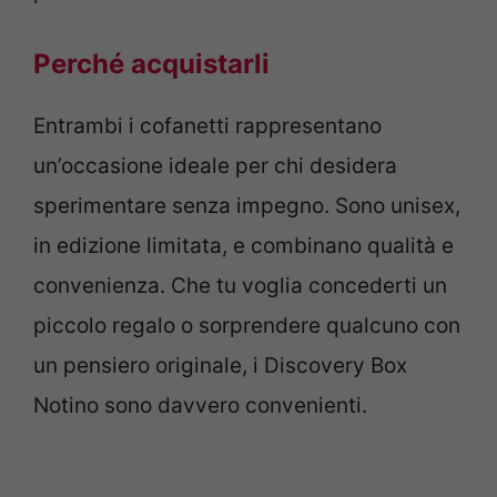
Perché acquistarli
Entrambi i cofanetti rappresentano
un’occasione ideale per chi desidera
sperimentare senza impegno. Sono unisex,
in edizione limitata, e combinano qualità e
convenienza. Che tu voglia concederti un
piccolo regalo o sorprendere qualcuno con
un pensiero originale, i Discovery Box
Notino sono davvero convenienti.