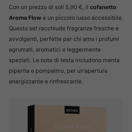
Con un prezzo di soli 5,90 €, il
cofanetto
Aroma Flow
è un piccolo lusso accessibile.
Questo set racchiude fragranze fresche e
avvolgenti, perfette per chi ama i profumi
agrumati, aromatici e leggermente
speziati. Le note di testa includono menta
piperita e pompelmo, per un’apertura
energizzante e rinfrescante.