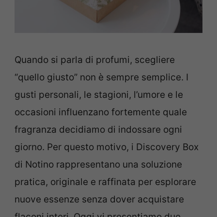
Quando si parla di profumi, scegliere
“quello giusto” non è sempre semplice. I
gusti personali, le stagioni, l’umore e le
occasioni influenzano fortemente quale
fragranza decidiamo di indossare ogni
giorno. Per questo motivo, i Discovery Box
di Notino rappresentano una soluzione
pratica, originale e raffinata per esplorare
nuove essenze senza dover acquistare
flaconi interi. Oggi vi presentiamo due