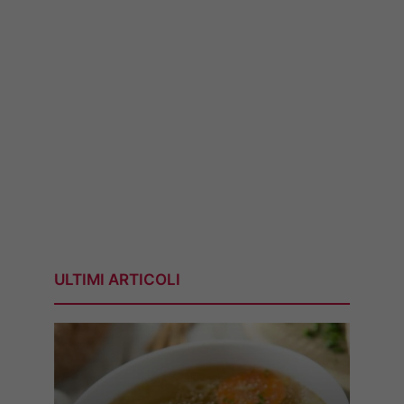
ULTIMI ARTICOLI