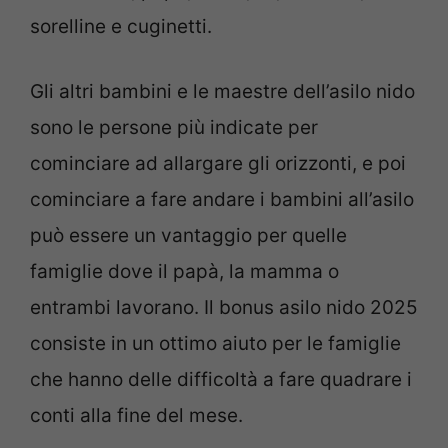
sorelline e cuginetti.
Gli altri bambini e le maestre dell’asilo nido
sono le persone più indicate per
cominciare ad allargare gli orizzonti, e poi
cominciare a fare andare i bambini all’asilo
può essere un vantaggio per quelle
famiglie dove il papà, la mamma o
entrambi lavorano. Il bonus asilo nido 2025
consiste in un ottimo aiuto per le famiglie
che hanno delle difficoltà a fare quadrare i
conti alla fine del mese.