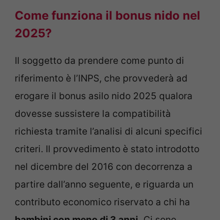
Come funziona il bonus nido nel
2025?
Il soggetto da prendere come punto di
riferimento è l’INPS, che provvederà ad
erogare il bonus asilo nido 2025 qualora
dovesse sussistere la compatibilità
richiesta tramite l’analisi di alcuni specifici
criteri. Il provvedimento è stato introdotto
nel dicembre del 2016 con decorrenza a
partire dall’anno seguente, e riguarda un
contributo economico riservato a chi ha
bambini con meno di 3 anni.
Ci sono