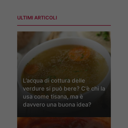
ULTIMI ARTICOLI
L’acqua di cottura delle
verdure si può bere? C’è chi la
usa come tisana, ma è
davvero una buona idea?