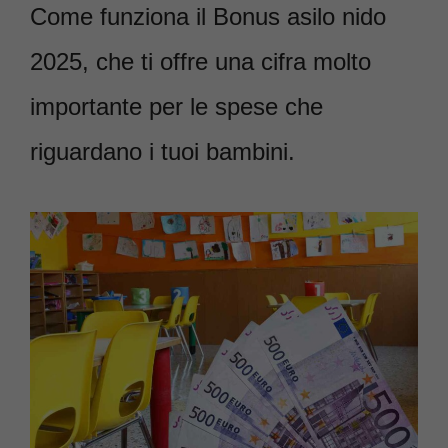
Come funziona il Bonus asilo nido
2025, che ti offre una cifra molto
importante per le spese che
riguardano i tuoi bambini.