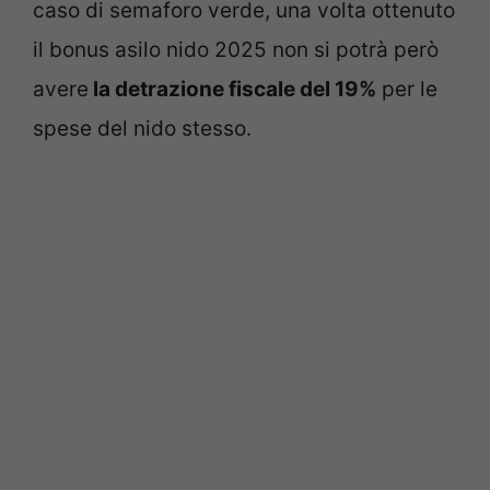
caso di semaforo verde, una volta ottenuto
il bonus asilo nido 2025 non si potrà però
avere
la detrazione fiscale del 19%
per le
spese del nido stesso.