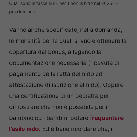
Quali sono le fasce ISEE per il bonus nido nel 2025? –
pourfemme.it
Vanno anche specificate, nella domanda,
le mensilità per le quali si vuole ottenere la
copertura dal bonus, allegando la
documentazione necessaria (ricevuta di
pagamento della retta del nido ed
attestazione di iscrizione al nido). Oppure
una certificazione di un pediatra per
dimostrare che non è possibile per il
bambino od i bambini potere
frequentare
l’asilo nido.
Ed è bene ricordare che, in