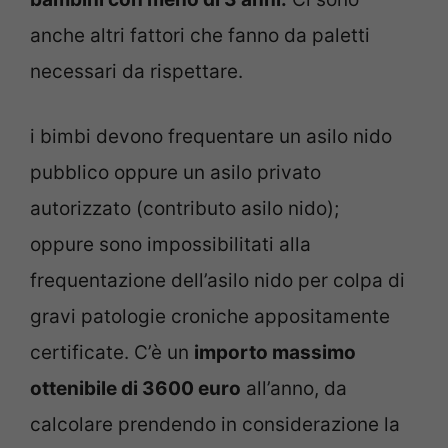
anche altri fattori che fanno da paletti
necessari da rispettare.
i bimbi devono frequentare un asilo nido
pubblico oppure un asilo privato
autorizzato (contributo asilo nido);
oppure sono impossibilitati alla
frequentazione dell’asilo nido per colpa di
gravi patologie croniche appositamente
certificate. C’è un
importo massimo
ottenibile di 3600 euro
all’anno, da
calcolare prendendo in considerazione la