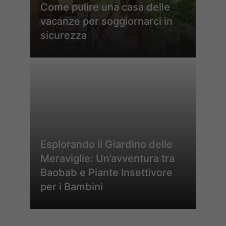
Come pulire una casa delle
vacanze per soggiornarci in
sicurezza
Esplorando il Giardino delle
Meraviglie: Un’avventura tra
Baobab e Piante Insettivore
per i Bambini