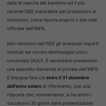
data di nascita del bambino ed il più
recente ISEE maturabile per prestazioni ai
minorenni, come riporta proprio il sito web
ufficiale dell’INPS.
Non rientrano nell’ISEE gli eventuali importi
ottenuti nel novero dell’Assegno unico
universale (AUU). È necessario presentare
una apposita domanda al portale dell’INPS.
E bisogna fare ciò
entro il 31 dicembre
dell’anno solare
di riferimento, con una
risposta che, normalmente, si ha entro i
successivi 30 giorni dalla presentazione