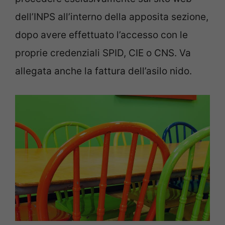
dell’INPS all’interno della apposita sezione,
dopo avere effettuato l’accesso con le
proprie credenziali SPID, CIE o CNS. Va
allegata anche la fattura dell’asilo nido.