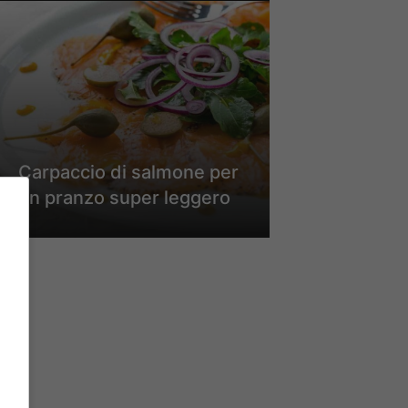
Carpaccio di salmone per
un pranzo super leggero