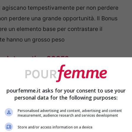
 ed agiscano tempestivamente per non perdere
non perdere una grande opportunità. Il Bonus
sere un elemento base per contrastare il
ette hanno un grosso peso
co Integrativo 2025?
ale, che viene erogato in maniera automatica,
a locale
che richiede una domanda formale
pourfemme.it asks for your consent to use your
erimento. Questo bonus è destinato
personal data for the following purposes:
nel comune titolari di utenze domestiche.
Personalised advertising and content, advertising and content
measurement, audience research and services development
Store and/or access information on a device