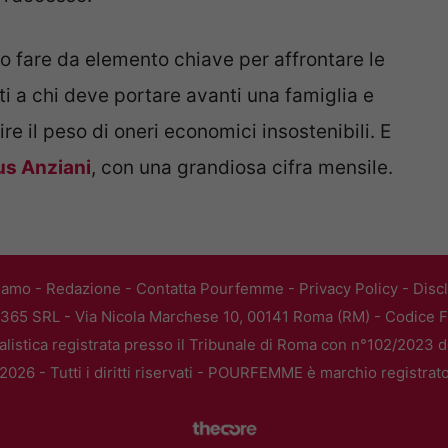
ro fare da elemento chiave per affrontare le
i a chi deve portare avanti una famiglia e
re il peso di oneri economici insostenibili. E
us Anziani
, con una grandiosa cifra mensile.
iamo
-
Redazione
-
Contatta Pourfemme
-
Privacy Policy
-
Disc
365 SRL - Via Nicola Marchese 10, 00141 Roma (RM) - Codice Fi
alistica registrata presso il Tribunale di Roma con n°102/2023 
026 - Tutti i diritti riservati - POURFEMME è marchio registrat