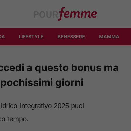
DA
LIFESTYLE
BENESSERE
MAMMA
accedi a questo bonus ma
 pochissimi giorni
Idrico Integrativo 2025 puoi
oco tempo.