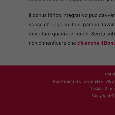
Il bonus idrico integrativo può davve
spese che ogni volta si parano davant
deve fare quadrare i conti. Senza subi
non dimenticare che
c’è anche Il Bon
Chi s
Pourfemme.it di proprietà di WEB 
Testata Giorn
Copyright ©2