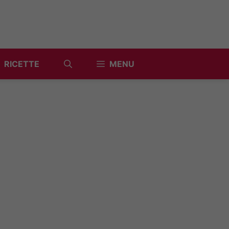
RICETTE
MENU